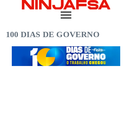
100 DIAS DE GOVERNO