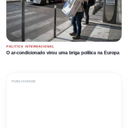
POLITICA INTERNACIONAL
O ar-condicionado virou uma briga política na Europa
PUBLICIDADE