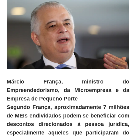
Márcio França, ministro do
Empreendedorismo, da Microempresa e da
Empresa de Pequeno Porte
Segundo França, aproximadamente 7 milhões
de MEIs endividados podem se beneficiar com
descontos direcionados à pessoa jurídica,
especialmente aqueles que participaram do