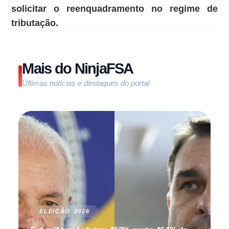
solicitar o reenquadramento no regime de
tributação.
Mais do NinjaFSA
Últimas notícias e destaques do portal
ELEIÇÃO 2026