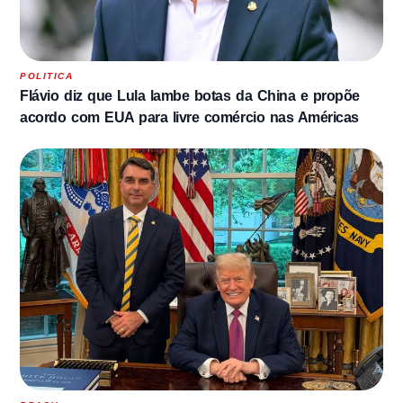
POLITICA
Flávio diz que Lula lambe botas da China e propõe
acordo com EUA para livre comércio nas Américas