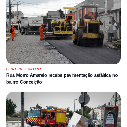
FEIRA DE SANTANA
Rua Morro Amarelo recebe pavimentação asfáltica no
bairro Conceição