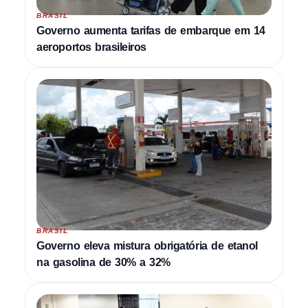
BRASIL
Governo aumenta tarifas de embarque em 14
aeroportos brasileiros
BRASIL
Governo eleva mistura obrigatória de etanol
na gasolina de 30% a 32%