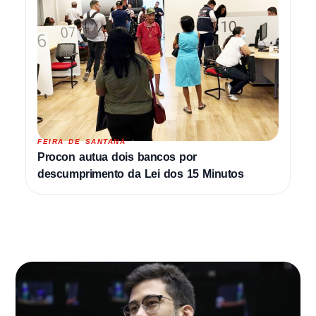
FEIRA DE SANTANA
Procon autua dois bancos por
descumprimento da Lei dos 15 Minutos