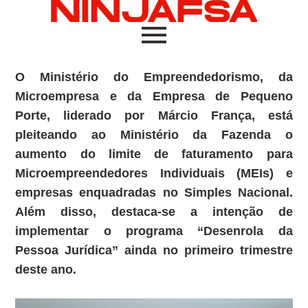
O Ministério do Empreendedorismo, da
Microempresa e da Empresa de Pequeno
Porte, liderado por Márcio França, está
pleiteando ao Ministério da Fazenda o
aumento do limite de faturamento para
Microempreendedores Individuais (MEIs) e
empresas enquadradas no Simples Nacional.
Além disso, destaca-se a intenção de
implementar o programa “Desenrola da
Pessoa Jurídica” ainda no primeiro trimestre
deste ano.