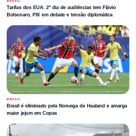
BRASIL
Tarifas dos EUA: 2º dia de audiências tem Flávio
Bolsonaro, PIX em debate e tensão diplomática
BRASIL
Brasil é eliminado pela Noruega de Haaland e amarga
maior jejum em Copas