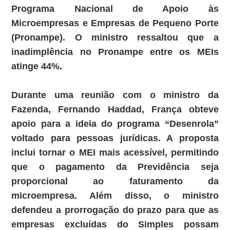
Programa Nacional de Apoio às
Microempresas e Empresas de Pequeno Porte
(Pronampe). O ministro ressaltou que a
inadimplência no Pronampe entre os MEIs
atinge 44%.
Durante uma reunião com o ministro da
Fazenda, Fernando Haddad, França obteve
apoio para a ideia do programa “Desenrola”
voltado para pessoas jurídicas. A proposta
inclui tornar o MEI mais acessível, permitindo
que o pagamento da Previdência seja
proporcional ao faturamento da
microempresa. Além disso, o ministro
defendeu a prorrogação do prazo para que as
empresas excluídas do Simples possam