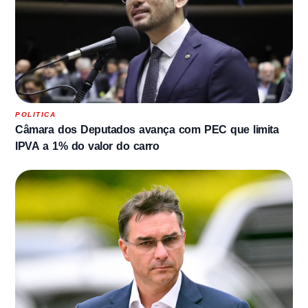
POLITICA
Câmara dos Deputados avança com PEC que limita
IPVA a 1% do valor do carro