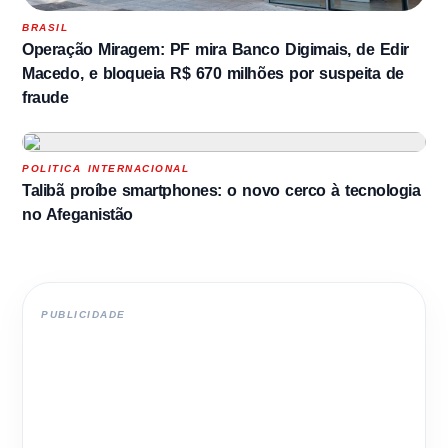
BRASIL
Operação Miragem: PF mira Banco Digimais, de Edir
Macedo, e bloqueia R$ 670 milhões por suspeita de
fraude
POLITICA INTERNACIONAL
Talibã proíbe smartphones: o novo cerco à tecnologia
no Afeganistão
PUBLICIDADE