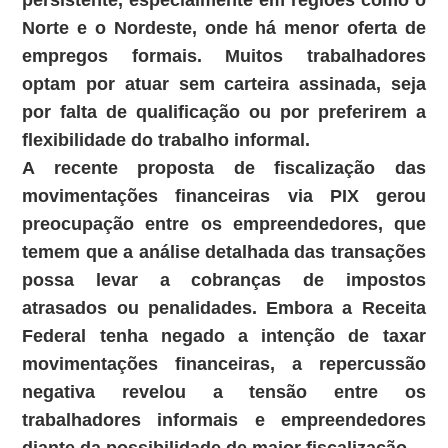
persistente, especialmente em regiões como o
Norte e o Nordeste, onde há menor oferta de
empregos formais. Muitos trabalhadores
optam por atuar sem carteira assinada, seja
por falta de qualificação ou por preferirem a
flexibilidade do trabalho informal.
A recente proposta de fiscalização das
movimentações financeiras via PIX gerou
preocupação entre os empreendedores, que
temem que a análise detalhada das transações
possa levar a cobranças de impostos
atrasados ou penalidades. Embora a Receita
Federal tenha negado a intenção de taxar
movimentações financeiras, a repercussão
negativa revelou a tensão entre os
trabalhadores informais e empreendedores