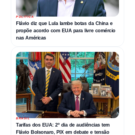
POLITICA
Flávio diz que Lula lambe botas da China e
propõe acordo com EUA para livre comércio
nas Américas
BRASIL
Tarifas dos EUA: 2º dia de audiências tem
Flávio Bolsonaro, PIX em debate e tensão