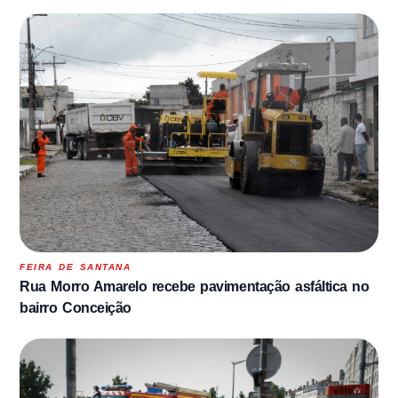
FEIRA DE SANTANA
Rua Morro Amarelo recebe pavimentação asfáltica no
bairro Conceição