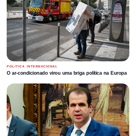
POLITICA INTERNACIONAL
O ar-condicionado virou uma briga política na Europa