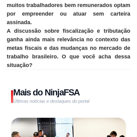
muitos trabalhadores bem remunerados optam
por empreender ou atuar sem carteira
assinada.
A discussão sobre fiscalização e tributação
ganha ainda mais relevância no contexto das
metas fiscais e das mudanças no mercado de
trabalho brasileiro. O que você acha dessa
situação?
Mais do NinjaFSA
Últimas notícias e destaques do portal