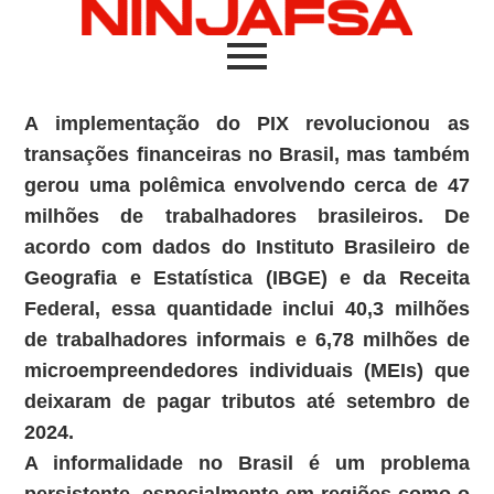
A implementação do PIX revolucionou as
transações financeiras no Brasil, mas também
gerou uma polêmica envolvendo cerca de 47
milhões de trabalhadores brasileiros. De
acordo com dados do Instituto Brasileiro de
Geografia e Estatística (IBGE) e da Receita
Federal, essa quantidade inclui 40,3 milhões
de trabalhadores informais e 6,78 milhões de
microempreendedores individuais (MEIs) que
deixaram de pagar tributos até setembro de
2024.
A informalidade no Brasil é um problema