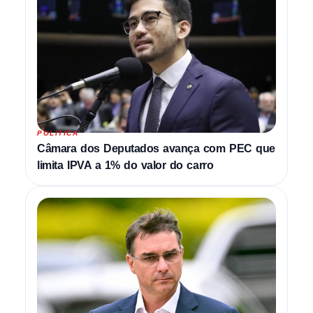
POLITICA
Câmara dos Deputados avança com PEC que
limita IPVA a 1% do valor do carro