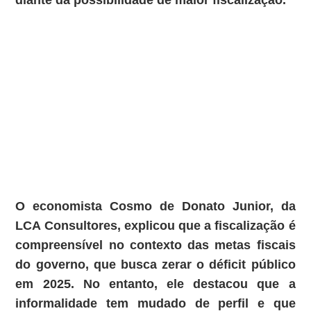
diante da possibilidade de maior fiscalização.
O economista Cosmo de Donato Junior, da
LCA Consultores, explicou que a fiscalização é
compreensível no contexto das metas fiscais
do governo, que busca zerar o déficit público
em 2025. No entanto, ele destacou que a
informalidade tem mudado de perfil e que