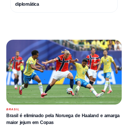
diplomática
BRASIL
Brasil é eliminado pela Noruega de Haaland e amarga
maior jejum em Copas