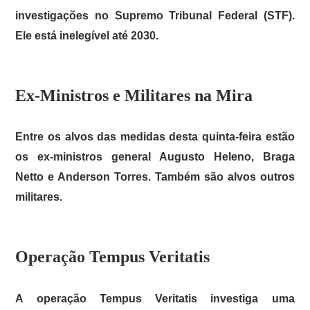
investigações no Supremo Tribunal Federal (STF).
Ele está inelegível até 2030.
Ex-Ministros e Militares na Mira
Entre os alvos das medidas desta quinta-feira estão
os ex-ministros general Augusto Heleno, Braga
Netto e Anderson Torres. Também são alvos outros
militares.
Operação Tempus Veritatis
A operação Tempus Veritatis investiga uma