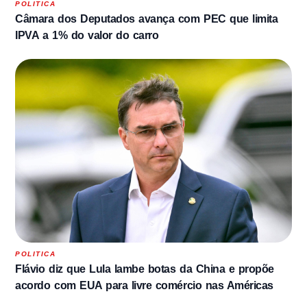
POLITICA
Câmara dos Deputados avança com PEC que limita
IPVA a 1% do valor do carro
POLITICA
Flávio diz que Lula lambe botas da China e propõe
acordo com EUA para livre comércio nas Américas