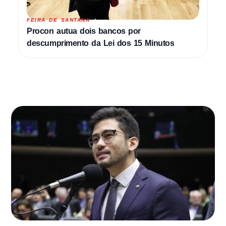
FEIRA DE SANTANA
Procon autua dois bancos por
descumprimento da Lei dos 15 Minutos