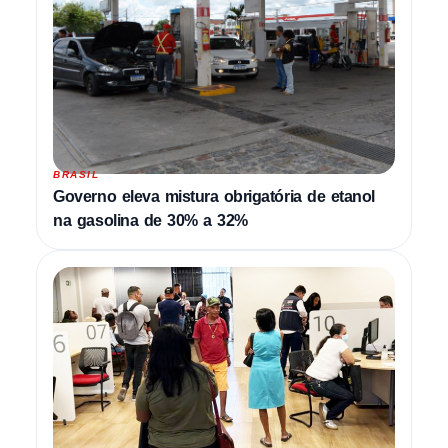
BRASIL
Governo eleva mistura obrigatória de etanol
na gasolina de 30% a 32%