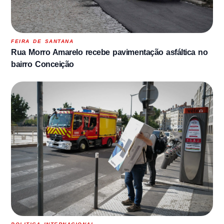
FEIRA DE SANTANA
Rua Morro Amarelo recebe pavimentação asfáltica no
bairro Conceição