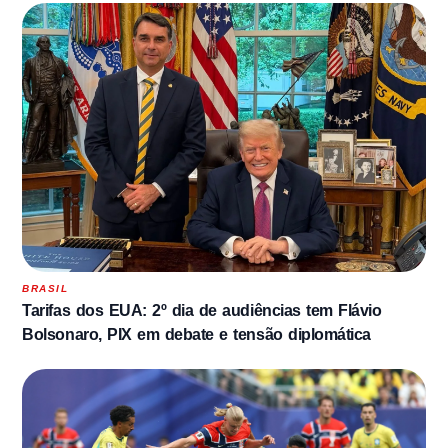
BRASIL
Tarifas dos EUA: 2º dia de audiências tem Flávio
Bolsonaro, PIX em debate e tensão diplomática