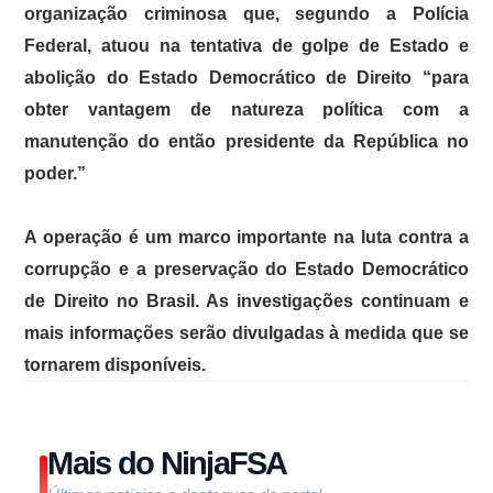
organização criminosa que, segundo a Polícia
Federal, atuou na tentativa de golpe de Estado e
abolição do Estado Democrático de Direito “para
obter vantagem de natureza política com a
manutenção do então presidente da República no
poder.”
A operação é um marco importante na luta contra a
corrupção e a preservação do Estado Democrático
de Direito no Brasil. As investigações continuam e
mais informações serão divulgadas à medida que se
tornarem disponíveis.
Mais do NinjaFSA