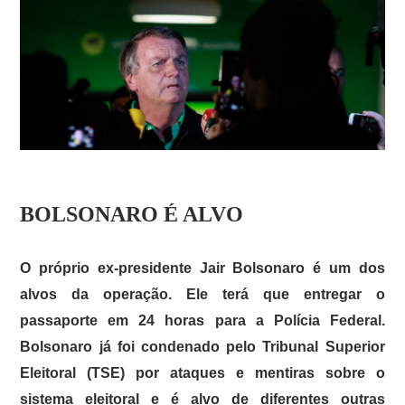
BOLSONARO É ALVO
O próprio ex-presidente Jair Bolsonaro é um dos
alvos da operação. Ele terá que entregar o
passaporte em 24 horas para a Polícia Federal.
Bolsonaro já foi condenado pelo Tribunal Superior
Eleitoral (TSE) por ataques e mentiras sobre o
sistema eleitoral e é alvo de diferentes outras