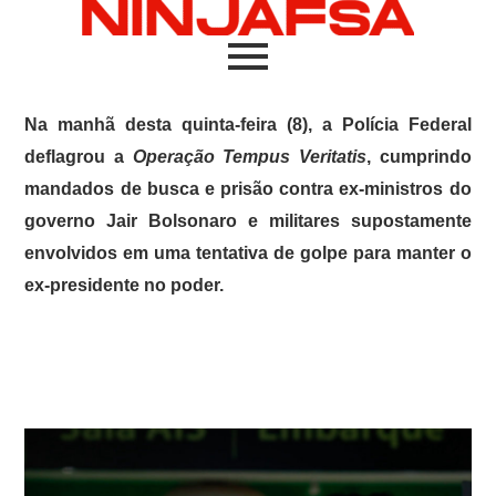
Na manhã desta quinta-feira (8), a Polícia Federal
deflagrou a
Operação Tempus Veritatis
, cumprindo
mandados de busca e prisão contra ex-ministros do
governo Jair Bolsonaro e militares supostamente
envolvidos em uma tentativa de golpe para manter o
ex-presidente no poder.