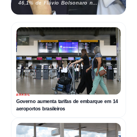
46,1% de Flávio Bolsonaro n...
BRASIL
Governo aumenta tarifas de embarque em 14
aeroportos brasileiros