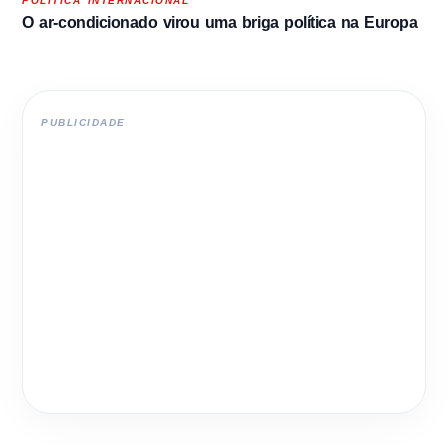
POLITICA INTERNACIONAL
O ar-condicionado virou uma briga política na Europa
PUBLICIDADE