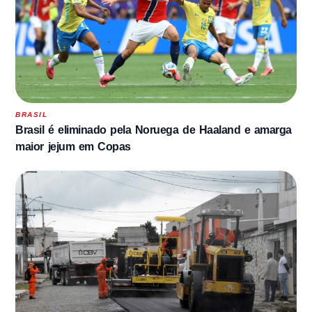
BRASIL
Brasil é eliminado pela Noruega de Haaland e amarga
maior jejum em Copas