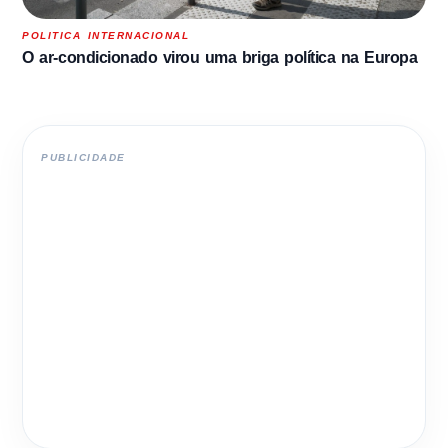
POLITICA INTERNACIONAL
O ar-condicionado virou uma briga política na Europa
PUBLICIDADE