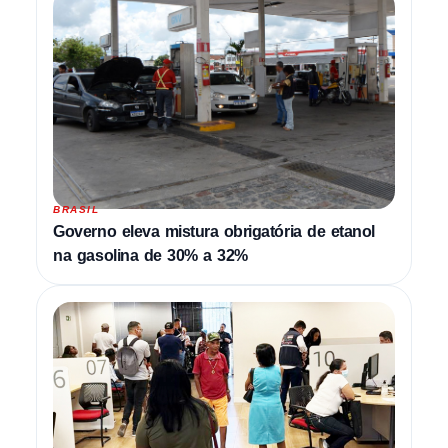
BRASIL
Governo eleva mistura obrigatória de etanol
na gasolina de 30% a 32%