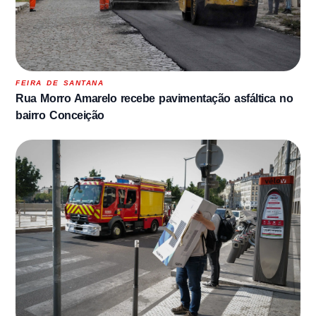
FEIRA DE SANTANA
Rua Morro Amarelo recebe pavimentação asfáltica no
bairro Conceição