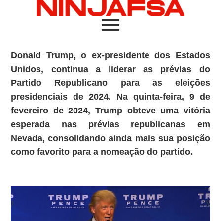
Donald Trump, o ex-presidente dos Estados
Unidos, continua a liderar as prévias do
Partido Republicano para as eleições
presidenciais de 2024. Na quinta-feira, 9 de
fevereiro de 2024, Trump obteve uma vitória
esperada nas prévias republicanas em
Nevada, consolidando ainda mais sua posição
como favorito para a nomeação do partido.