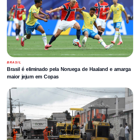
BRASIL
Brasil é eliminado pela Noruega de Haaland e amarga
maior jejum em Copas