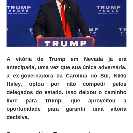
A vitória de Trump em Nevada já era
antecipada, uma vez que sua única adversária,
a ex-governadora da Carolina do Sul, Nikki
Haley, optou por não competir pelos
delegados do estado. Isso deixou o caminho
livre para Trump, que aproveitou a
oportunidade para garantir uma vitória
decisiva.