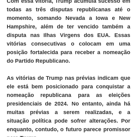
Com essa vitória, Trump acumula sucesso em
todas as três disputas republicanas até o
momento, somando Nevada a Iowa e New
Hampshire, além de ter vencido também a
disputa nas Ilhas Virgens dos EUA. Essas
vitórias consecutivas o colocam em uma
posição fortalecida para receber a nomeação
do Partido Republicano.
As vitórias de Trump nas prévias indicam que
ele está bem posicionado para conquistar a
nomeação republicana para as eleições
presidenciais de 2024. No entanto, ainda há
muitas prévias a serem realizadas, e a
situação política pode sofrer alterações. Por
enquanto, contudo, o futuro parece promissor