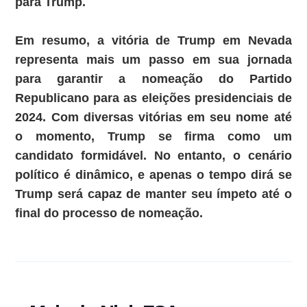
para Trump.
Em resumo, a vitória de Trump em Nevada
representa mais um passo em sua jornada
para garantir a nomeação do Partido
Republicano para as eleições presidenciais de
2024. Com diversas vitórias em seu nome até
o momento, Trump se firma como um
candidato formidável. No entanto, o cenário
político é dinâmico, e apenas o tempo dirá se
Trump será capaz de manter seu ímpeto até o
final do processo de nomeação.