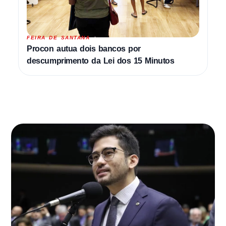
FEIRA DE SANTANA
Procon autua dois bancos por
descumprimento da Lei dos 15 Minutos