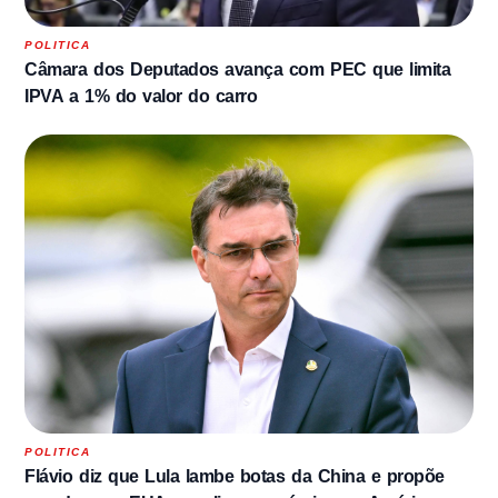
POLITICA
Câmara dos Deputados avança com PEC que limita
IPVA a 1% do valor do carro
POLITICA
Flávio diz que Lula lambe botas da China e propõe