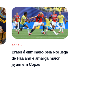
BRASIL
Brasil é eliminado pela Noruega
de Haaland e amarga maior
jejum em Copas