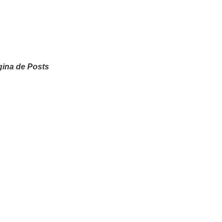
ina de Posts