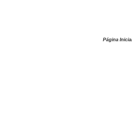
Página Inicia