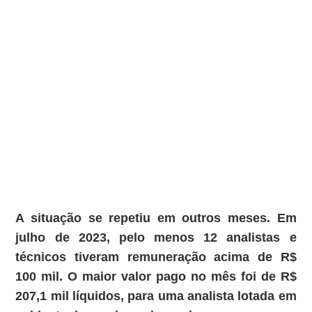
A situação se repetiu em outros meses. Em
julho de 2023, pelo menos 12 analistas e
técnicos tiveram remuneração acima de R$
100 mil. O maior valor pago no mês foi de R$
207,1 mil líquidos, para uma analista lotada em