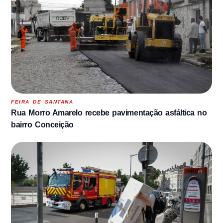
FEIRA DE SANTANA
Rua Morro Amarelo recebe pavimentação asfáltica no
bairro Conceição