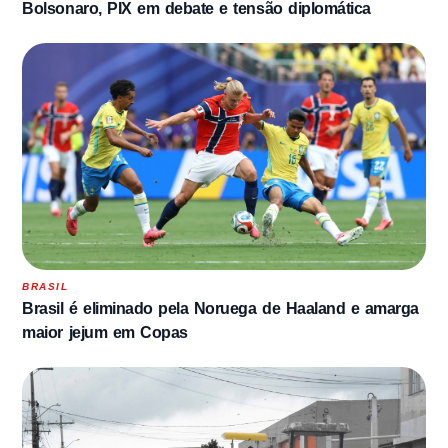
Bolsonaro, PIX em debate e tensão diplomática
BRASIL
Brasil é eliminado pela Noruega de Haaland e amarga
maior jejum em Copas