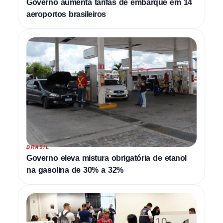
Governo aumenta tarifas de embarque em 14
aeroportos brasileiros
BRASIL
Governo eleva mistura obrigatória de etanol
na gasolina de 30% a 32%