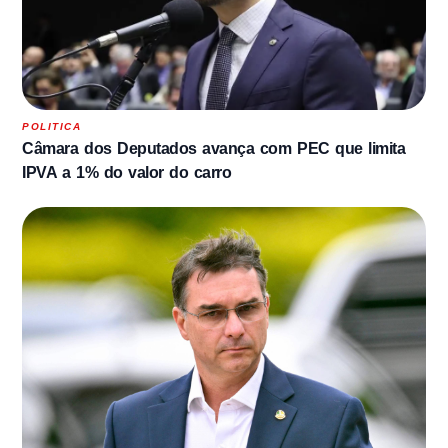
POLITICA
Câmara dos Deputados avança com PEC que limita
IPVA a 1% do valor do carro