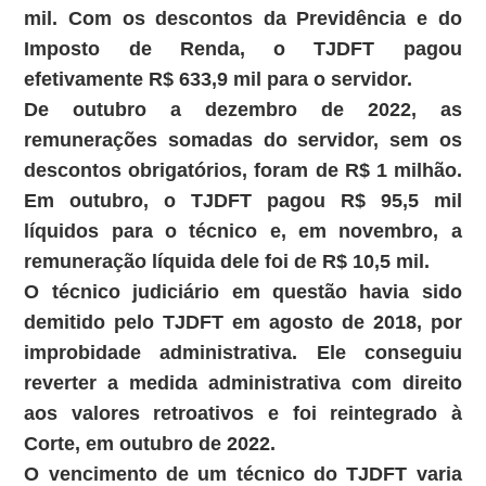
mil. Com os descontos da Previdência e do
Imposto de Renda, o TJDFT pagou
efetivamente R$ 633,9 mil para o servidor.
De outubro a dezembro de 2022, as
remunerações somadas do servidor, sem os
descontos obrigatórios, foram de R$ 1 milhão.
Em outubro, o TJDFT pagou R$ 95,5 mil
líquidos para o técnico e, em novembro, a
remuneração líquida dele foi de R$ 10,5 mil.
O técnico judiciário em questão havia sido
demitido pelo TJDFT em agosto de 2018, por
improbidade administrativa. Ele conseguiu
reverter a medida administrativa com direito
aos valores retroativos e foi reintegrado à
Corte, em outubro de 2022.
O vencimento de um técnico do TJDFT varia