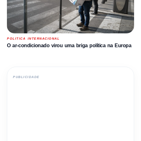
POLITICA INTERNACIONAL
O ar-condicionado virou uma briga política na Europa
PUBLICIDADE