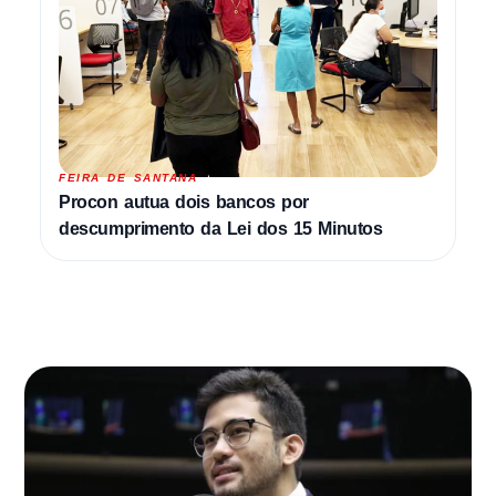
FEIRA DE SANTANA
Procon autua dois bancos por
descumprimento da Lei dos 15 Minutos