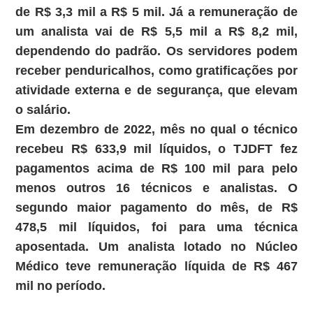
de R$ 3,3 mil a R$ 5 mil. Já a remuneração de
um analista vai de R$ 5,5 mil a R$ 8,2 mil,
dependendo do padrão. Os servidores podem
receber penduricalhos, como gratificações por
atividade externa e de segurança, que elevam
o salário.
Em dezembro de 2022, mês no qual o técnico
recebeu R$ 633,9 mil líquidos, o TJDFT fez
pagamentos acima de R$ 100 mil para pelo
menos outros 16 técnicos e analistas. O
segundo maior pagamento do mês, de R$
478,5 mil líquidos, foi para uma técnica
aposentada. Um analista lotado no Núcleo
Médico teve remuneração líquida de R$ 467
mil no período.