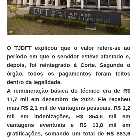
O TJDFT explicou que o valor refere-se ao
período em que o servidor esteve afastado e,
depois, foi reintegrado à Corte. Segundo o
órgão, todos os pagamentos foram feitos
dentro da legalidade.
A remuneração básica do técnico era de R$
11,7 mil em dezembro de 2022. Ele recebeu
mais R$ 2,1 mil de vantagens pessoais, R$ 1,2
mil em indenizações, R$ 854,6 mil em
vantagens eventuais e R$ 13,8 mil em
gratificações, somando um total de R$ 883,6