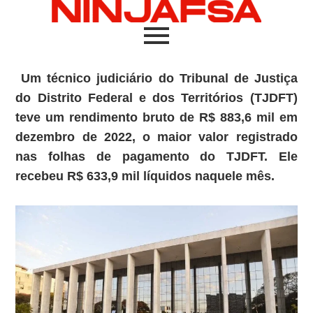
Um técnico judiciário do Tribunal de Justiça
do Distrito Federal e dos Territórios (TJDFT)
teve um rendimento bruto de R$ 883,6 mil em
dezembro de 2022, o maior valor registrado
nas folhas de pagamento do TJDFT. Ele
recebeu R$ 633,9 mil líquidos naquele mês.