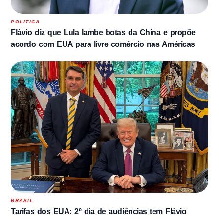
POLITICA
Flávio diz que Lula lambe botas da China e propõe
acordo com EUA para livre comércio nas Américas
BRASIL
Tarifas dos EUA: 2º dia de audiências tem Flávio