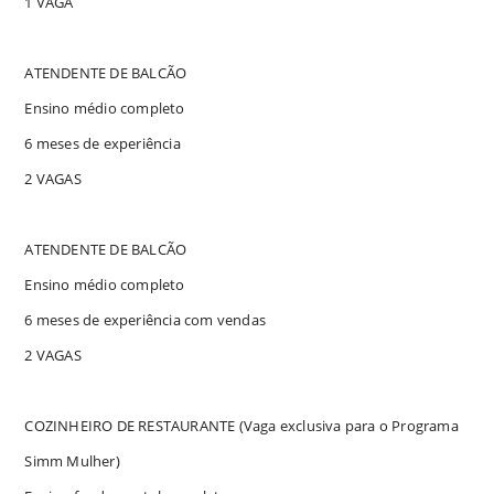
1 VAGA
ATENDENTE DE BALCÃO
Ensino médio completo
6 meses de experiência
2 VAGAS
ATENDENTE DE BALCÃO
Ensino médio completo
6 meses de experiência com vendas
2 VAGAS
COZINHEIRO DE RESTAURANTE (Vaga exclusiva para o Programa
Simm Mulher)