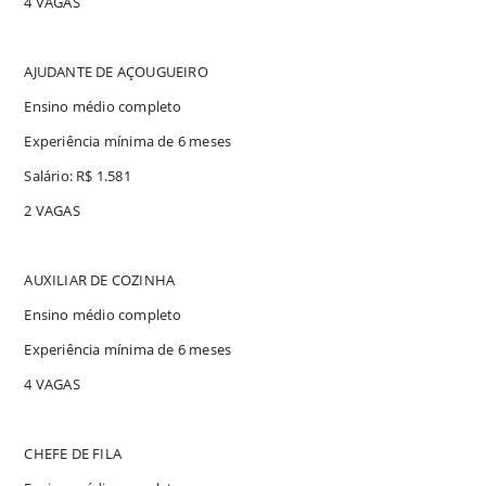
4 VAGAS
AJUDANTE DE AÇOUGUEIRO
Ensino médio completo
Experiência mínima de 6 meses
Salário: R$ 1.581
2 VAGAS
AUXILIAR DE COZINHA
Ensino médio completo
Experiência mínima de 6 meses
4 VAGAS
CHEFE DE FILA