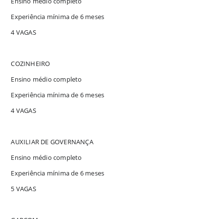
Ensino médio completo
Experiência mínima de 6 meses
4 VAGAS
COZINHEIRO
Ensino médio completo
Experiência mínima de 6 meses
4 VAGAS
AUXILIAR DE GOVERNANÇA
Ensino médio completo
Experiência mínima de 6 meses
5 VAGAS