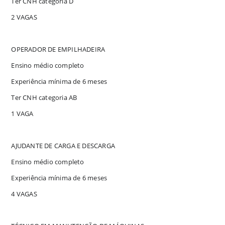
Ter CNH categoria D
2 VAGAS
OPERADOR DE EMPILHADEIRA
Ensino médio completo
Experiência mínima de 6 meses
Ter CNH categoria AB
1 VAGA
AJUDANTE DE CARGA E DESCARGA
Ensino médio completo
Experiência mínima de 6 meses
4 VAGAS