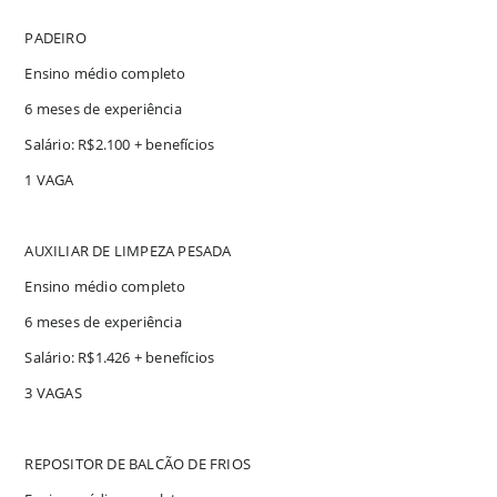
PADEIRO
Ensino médio completo
6 meses de experiência
Salário: R$2.100 + benefícios
1 VAGA
AUXILIAR DE LIMPEZA PESADA
Ensino médio completo
6 meses de experiência
Salário: R$1.426 + benefícios
3 VAGAS
REPOSITOR DE BALCÃO DE FRIOS