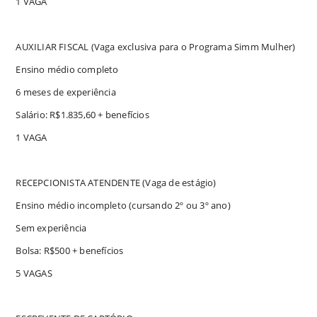
1 VAGA
AUXILIAR FISCAL (Vaga exclusiva para o Programa Simm Mulher)
Ensino médio completo
6 meses de experiência
Salário: R$1.835,60 + benefícios
1 VAGA
RECEPCIONISTA ATENDENTE (Vaga de estágio)
Ensino médio incompleto (cursando 2º ou 3º ano)
Sem experiência
Bolsa: R$500 + benefícios
5 VAGAS