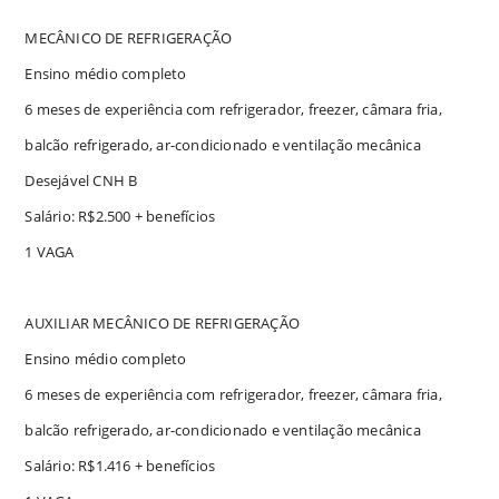
MECÂNICO DE REFRIGERAÇÃO
Ensino médio completo
6 meses de experiência com refrigerador, freezer, câmara fria,
balcão refrigerado, ar-condicionado e ventilação mecânica
Desejável CNH B
Salário: R$2.500 + benefícios
1 VAGA
AUXILIAR MECÂNICO DE REFRIGERAÇÃO
Ensino médio completo
6 meses de experiência com refrigerador, freezer, câmara fria,
balcão refrigerado, ar-condicionado e ventilação mecânica
Salário: R$1.416 + benefícios