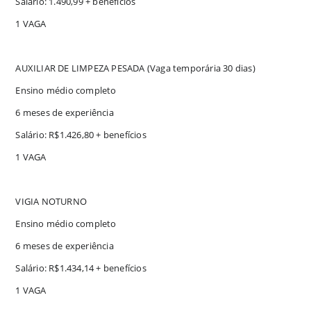
Salário: 1.490,99 + benefícios
1 VAGA
AUXILIAR DE LIMPEZA PESADA (Vaga temporária 30 dias)
Ensino médio completo
6 meses de experiência
Salário: R$1.426,80 + benefícios
1 VAGA
VIGIA NOTURNO
Ensino médio completo
6 meses de experiência
Salário: R$1.434,14 + benefícios
1 VAGA