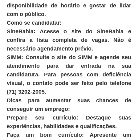
disponibilidade de horário e gostar de lidar
com o público.
Como se candidatar:
SineBahia:
Acesse o site do SineBahia e
confira a lista completa de vagas. Não é
necessário agendamento prévio.
SIMM:
Consulte o site do SIMM e agende seu
atendimento para dar entrada na sua
candidatura. Para pessoas com deficiência
visual, o contato pode ser feito pelo telefone
(71) 3202-2005.
Dicas para aumentar suas chances de
conseguir um emprego:
Prepare seu currículo:
Destaque suas
experiências, habilidades e qualificações.
Faça um bom currículo:
Apresente um