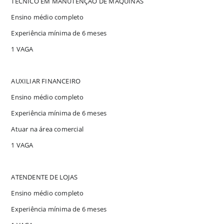
TÉCNICO EM MANUTENÇÃO DE MÁQUINAS
Ensino médio completo
Experiência mínima de 6 meses
1 VAGA
AUXILIAR FINANCEIRO
Ensino médio completo
Experiência mínima de 6 meses
Atuar na área comercial
1 VAGA
ATENDENTE DE LOJAS
Ensino médio completo
Experiência mínima de 6 meses