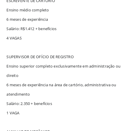
ESCREVENTE DE CARTÓRIO
Ensino médio completo
6 meses de experiência
Salário: R$1.412 + benefícios
4 VAGAS
SUPERVISOR DE OFÍCIO DE REGISTRO
Ensino superior completo exclusivamente em administração ou
direito
6 meses de experiência na área de cartório, administrativa ou
atendimento
Salário: 2.350 + benefícios
1 VAGA