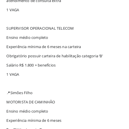
atendimento de consulta extra
1 VAGA
SUPERVISOR OPERACIONAL TELECOM
Ensino médio completo
Experiência mínima de 6 meses na carteira
Obrigatório possuir carteira de habilitação categoria ‘B’
Salário R$ 1.800 + benefícios
1 VAGA
📍Simões Filho
MOTORISTA DE CAMINHÃO
Ensino médio completo
Experiência mínima de 6 meses