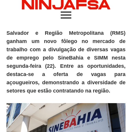
Salvador e Região Metropolitana (RMS)
ganham um novo fôlego no mercado de
trabalho com a divulgação de diversas vagas
de emprego pelo SineBahia e SIMM nesta
segunda-feira (22).
Entre as oportunidades,
destaca-se a oferta de vagas para
açougueiros, demonstrando a diversidade de
setores que estão contratando na região.