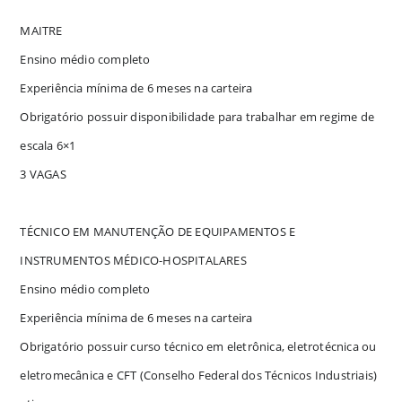
MAITRE
Ensino médio completo
Experiência mínima de 6 meses na carteira
Obrigatório possuir disponibilidade para trabalhar em regime de
escala 6×1
3 VAGAS
TÉCNICO EM MANUTENÇÃO DE EQUIPAMENTOS E
INSTRUMENTOS MÉDICO-HOSPITALARES
Ensino médio completo
Experiência mínima de 6 meses na carteira
Obrigatório possuir curso técnico em eletrônica, eletrotécnica ou
eletromecânica e CFT (Conselho Federal dos Técnicos Industriais)