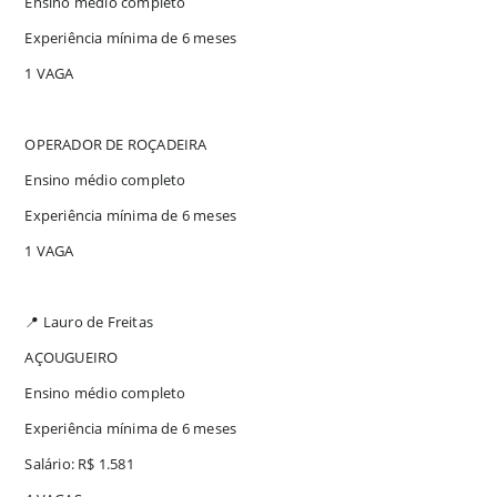
Ensino médio completo
Experiência mínima de 6 meses
1 VAGA
OPERADOR DE ROÇADEIRA
Ensino médio completo
Experiência mínima de 6 meses
1 VAGA
📍 Lauro de Freitas
AÇOUGUEIRO
Ensino médio completo
Experiência mínima de 6 meses
Salário: R$ 1.581