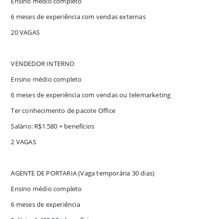
Ensino médio completo
6 meses de experiência com vendas externas
20 VAGAS
VENDEDOR INTERNO
Ensino médio completo
6 meses de experiência com vendas ou telemarketing
Ter conhecimento de pacote Office
Salário: R$1.580 + benefícios
2 VAGAS
AGENTE DE PORTARIA (Vaga temporária 30 dias)
Ensino médio completo
6 meses de experiência