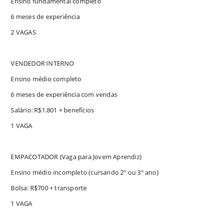
Ensino fundamental completo
6 meses de experiência
2 VAGAS
VENDEDOR INTERNO
Ensino médio completo
6 meses de experiência com vendas
Salário: R$1.801 + benefícios
1 VAGA
EMPACOTADOR (Vaga para Jovem Aprendiz)
Ensino médio incompleto (cursando 2º ou 3º ano)
Bolsa: R$700 + transporte
1 VAGA