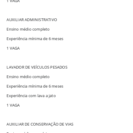
1 VAGA
AUXILIAR ADMINISTRATIVO
Ensino médio completo
Experiência mínima de 6 meses
1 VAGA
LAVADOR DE VEÍCULOS PESADOS
Ensino médio completo
Experiência mínima de 6 meses
Experiência com lava a jato
1 VAGA
AUXILIAR DE CONSERVAÇÃO DE VIAS