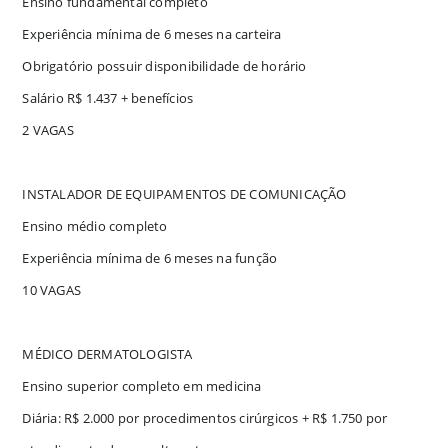
Ensino fundamental completo
Experiência mínima de 6 meses na carteira
Obrigatório possuir disponibilidade de horário
Salário R$ 1.437 + benefícios
2 VAGAS
INSTALADOR DE EQUIPAMENTOS DE COMUNICAÇÃO
Ensino médio completo
Experiência mínima de 6 meses na função
10 VAGAS
MÉDICO DERMATOLOGISTA
Ensino superior completo em medicina
Diária: R$ 2.000 por procedimentos cirúrgicos + R$ 1.750 por