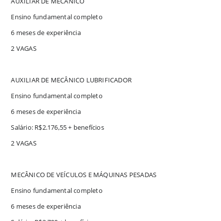
AUXILIAR DE MECÂNICO
Ensino fundamental completo
6 meses de experiência
2 VAGAS
AUXILIAR DE MECÂNICO LUBRIFICADOR
Ensino fundamental completo
6 meses de experiência
Salário: R$2.176,55 + benefícios
2 VAGAS
MECÂNICO DE VEÍCULOS E MÁQUINAS PESADAS
Ensino fundamental completo
6 meses de experiência