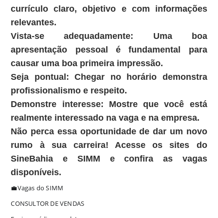
currículo claro, objetivo e com informações
relevantes.
Vista-se adequadamente:
Uma boa
apresentação pessoal é fundamental para
causar uma boa primeira impressão.
Seja pontual:
Chegar no horário demonstra
profissionalismo e respeito.
Demonstre interesse:
Mostre que você está
realmente interessado na vaga e na empresa.
Não perca essa oportunidade de dar um novo
rumo à sua carreira!
Acesse os sites do
SineBahia e SIMM e confira as vagas
disponíveis.
💼Vagas do SIMM
CONSULTOR DE VENDAS