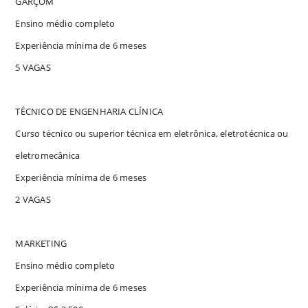
GARÇOM
Ensino médio completo
Experiência mínima de 6 meses
5 VAGAS
TÉCNICO DE ENGENHARIA CLÍNICA
Curso técnico ou superior técnica em eletrônica, eletrotécnica ou
eletromecânica
Experiência mínima de 6 meses
2 VAGAS
MARKETING
Ensino médio completo
Experiência mínima de 6 meses