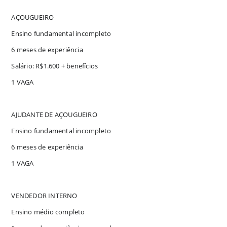
AÇOUGUEIRO
Ensino fundamental incompleto
6 meses de experiência
Salário: R$1.600 + benefícios
1 VAGA
AJUDANTE DE AÇOUGUEIRO
Ensino fundamental incompleto
6 meses de experiência
1 VAGA
VENDEDOR INTERNO
Ensino médio completo