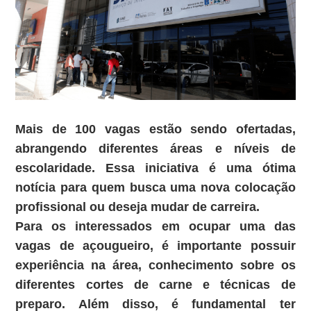
Mais de 100 vagas
estão sendo ofertadas,
abrangendo diferentes áreas e níveis de
escolaridade. Essa iniciativa é uma ótima
notícia para quem busca uma nova colocação
profissional ou deseja mudar de carreira.
Para os interessados em ocupar uma das
vagas de açougueiro
, é importante possuir
experiência na área, conhecimento sobre os
diferentes cortes de carne e técnicas de
preparo. Além disso, é fundamental ter