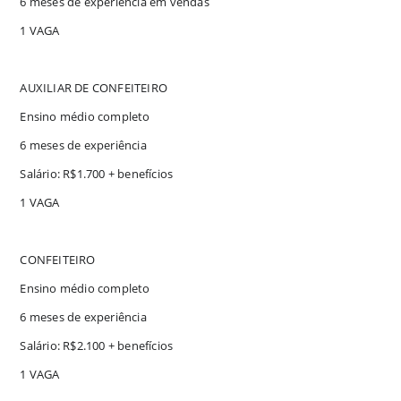
6 meses de experiência em vendas
1 VAGA
AUXILIAR DE CONFEITEIRO
Ensino médio completo
6 meses de experiência
Salário: R$1.700 + benefícios
1 VAGA
CONFEITEIRO
Ensino médio completo
6 meses de experiência
Salário: R$2.100 + benefícios
1 VAGA