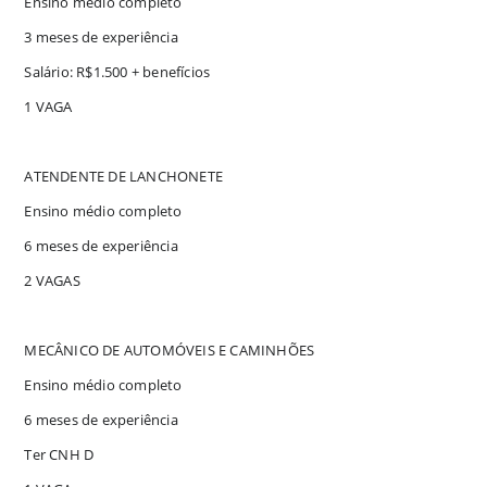
Ensino médio completo
3 meses de experiência
Salário: R$1.500 + benefícios
1 VAGA
ATENDENTE DE LANCHONETE
Ensino médio completo
6 meses de experiência
2 VAGAS
MECÂNICO DE AUTOMÓVEIS E CAMINHÕES
Ensino médio completo
6 meses de experiência
Ter CNH D