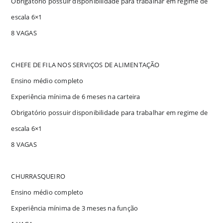
Obrigatório possuir disponibilidade para trabalhar em regime de
escala 6×1
8 VAGAS
CHEFE DE FILA NOS SERVIÇOS DE ALIMENTAÇÃO
Ensino médio completo
Experiência mínima de 6 meses na carteira
Obrigatório possuir disponibilidade para trabalhar em regime de
escala 6×1
8 VAGAS
CHURRASQUEIRO
Ensino médio completo
Experiência mínima de 3 meses na função