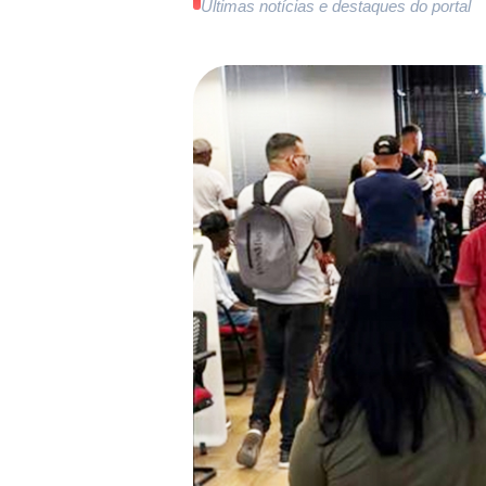
Últimas notícias e destaques do portal