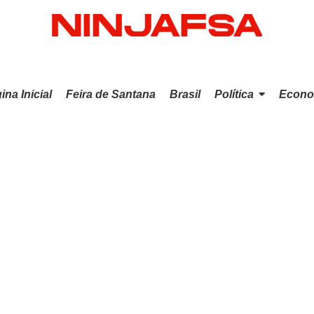
ina Inicial
Feira de Santana
Brasil
Política
Econo