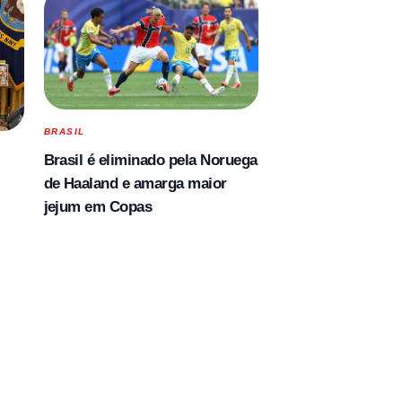
BRASIL
Brasil é eliminado pela Noruega
de Haaland e amarga maior
jejum em Copas