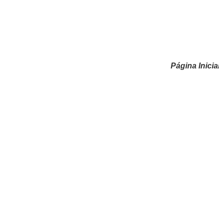
Página Inicia