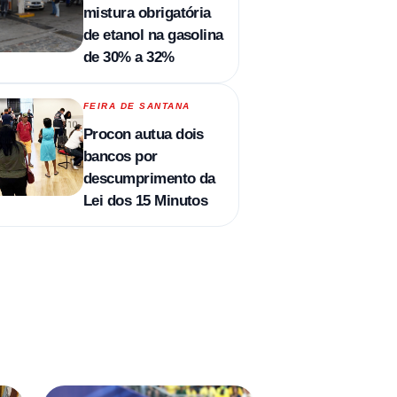
mistura obrigatória
de etanol na gasolina
de 30% a 32%
FEIRA DE SANTANA
Procon autua dois
bancos por
descumprimento da
Lei dos 15 Minutos