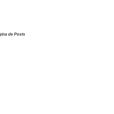
ina de Posts