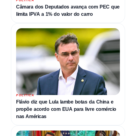
POLITICA
Câmara dos Deputados avança com PEC que
limita IPVA a 1% do valor do carro
POLITICA
Flávio diz que Lula lambe botas da China e
propõe acordo com EUA para livre comércio
nas Américas