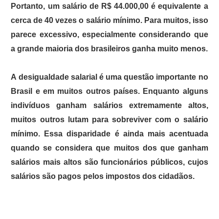
Portanto, um salário de R$ 44.000,00 é equivalente a
cerca de 40 vezes o salário mínimo. Para muitos, isso
parece excessivo, especialmente considerando que
a grande maioria dos brasileiros ganha muito menos.
A desigualdade salarial é uma questão importante no
Brasil e em muitos outros países. Enquanto alguns
indivíduos ganham salários extremamente altos,
muitos outros lutam para sobreviver com o salário
mínimo. Essa disparidade é ainda mais acentuada
quando se considera que muitos dos que ganham
salários mais altos são funcionários públicos, cujos
salários são pagos pelos impostos dos cidadãos.