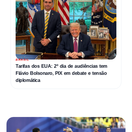
BRASIL
Tarifas dos EUA: 2º dia de audiências tem
Flávio Bolsonaro, PIX em debate e tensão
diplomática