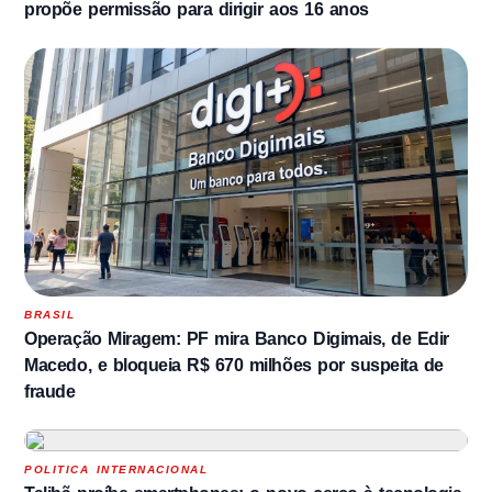
propõe permissão para dirigir aos 16 anos
BRASIL
Operação Miragem: PF mira Banco Digimais, de Edir
Macedo, e bloqueia R$ 670 milhões por suspeita de
fraude
POLITICA INTERNACIONAL