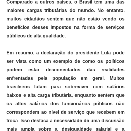
Comparado a outros países, o Brasil tem uma das
maiores cargas tributárias do mundo. No entanto,
muitos cidadãos sentem que não estão vendo os
benefícios desses impostos na forma de serviços
públicos de alta qualidade.
Em resumo, a declaração do presidente Lula pode
ser vista como um exemplo de como os políticos
podem estar desconectados das realidades
enfrentadas pela população em geral. Muitos
brasileiros lutam para sobreviver com salários
baixos e alta carga tributária, enquanto sentem que
os altos salários dos funcionários públicos não
correspondem ao nível de serviço que recebem em
troca. Isso destaca a necessidade de uma discussão
mais ampla sobre a desigualdade salarial e a