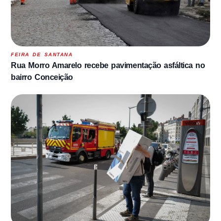
FEIRA DE SANTANA
Rua Morro Amarelo recebe pavimentação asfáltica no
bairro Conceição