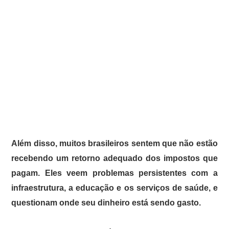
Além disso, muitos brasileiros sentem que não estão
recebendo um retorno adequado dos impostos que
pagam. Eles veem problemas persistentes com a
infraestrutura, a educação e os serviços de saúde, e
questionam onde seu dinheiro está sendo gasto.