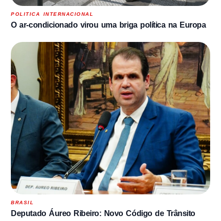
POLITICA INTERNACIONAL
O ar-condicionado virou uma briga política na Europa
BRASIL
Deputado Áureo Ribeiro: Novo Código de Trânsito