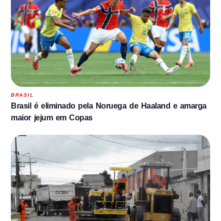
BRASIL
Brasil é eliminado pela Noruega de Haaland e amarga
maior jejum em Copas