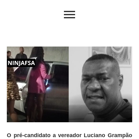
O pré-candidato a vereador Luciano Grampão