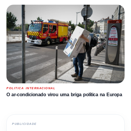
POLITICA INTERNACIONAL
O ar-condicionado virou uma briga política na Europa
PUBLICIDADE