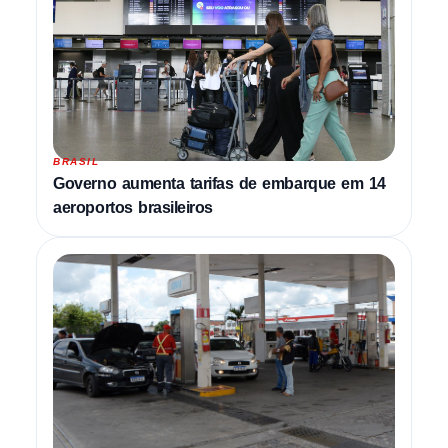
BRASIL
Governo aumenta tarifas de embarque em 14
aeroportos brasileiros