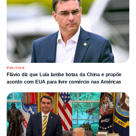
POLITICA
Flávio diz que Lula lambe botas da China e propõe
acordo com EUA para livre comércio nas Américas