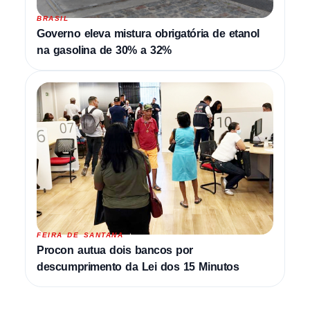
BRASIL
Governo eleva mistura obrigatória de etanol
na gasolina de 30% a 32%
FEIRA DE SANTANA
Procon autua dois bancos por
descumprimento da Lei dos 15 Minutos