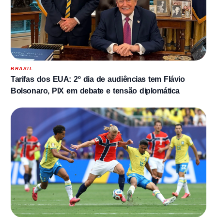
BRASIL
Tarifas dos EUA: 2º dia de audiências tem Flávio
Bolsonaro, PIX em debate e tensão diplomática