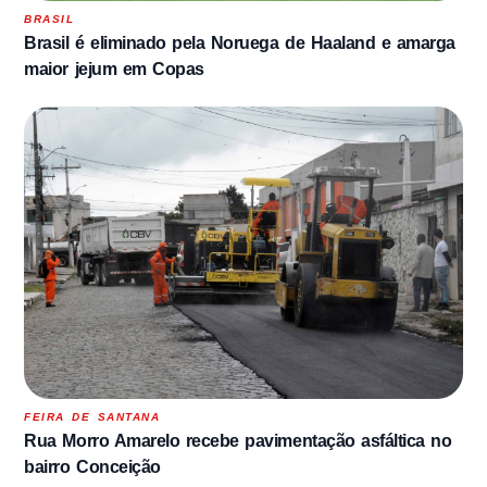
BRASIL
Brasil é eliminado pela Noruega de Haaland e amarga
maior jejum em Copas
FEIRA DE SANTANA
Rua Morro Amarelo recebe pavimentação asfáltica no
bairro Conceição