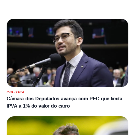
POLITICA
Câmara dos Deputados avança com PEC que limita
IPVA a 1% do valor do carro