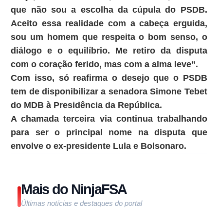
que não sou a escolha da cúpula do PSDB.
Aceito essa realidade com a cabeça erguida,
sou um homem que respeita o bom senso, o
diálogo e o equilíbrio. Me retiro da disputa
com o coração ferido, mas com a alma leve”.
Com isso, só reafirma o desejo que o PSDB
tem de disponibilizar a senadora Simone Tebet
do MDB à Presidência da República.
A chamada terceira via continua trabalhando
para ser o principal nome na disputa que
envolve o ex-presidente Lula e Bolsonaro.
Mais do NinjaFSA
Últimas notícias e destaques do portal