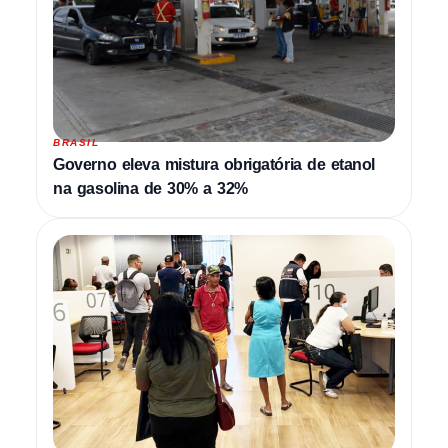
BRASIL
Governo eleva mistura obrigatória de etanol
na gasolina de 30% a 32%