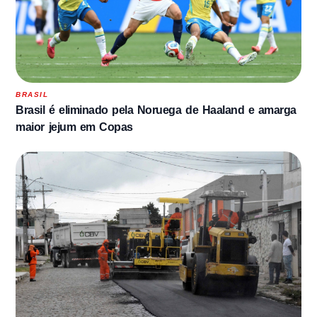
BRASIL
Brasil é eliminado pela Noruega de Haaland e amarga
maior jejum em Copas