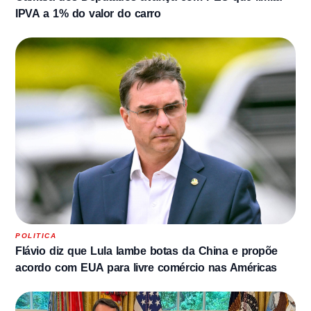
IPVA a 1% do valor do carro
POLITICA
Flávio diz que Lula lambe botas da China e propõe
acordo com EUA para livre comércio nas Américas