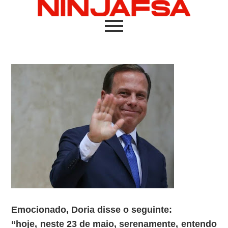
Emocionado, Doria disse o seguinte:
“hoje, neste 23 de maio, serenamente, entendo