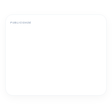
PUBLICIDADE