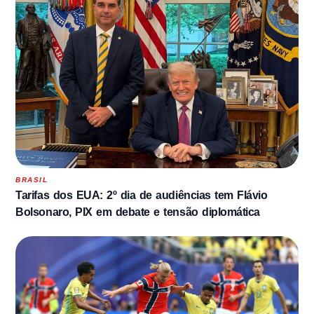
BRASIL
Tarifas dos EUA: 2º dia de audiências tem Flávio
Bolsonaro, PIX em debate e tensão diplomática