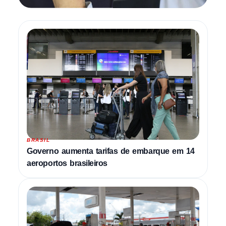
BRASIL
Governo aumenta tarifas de embarque em 14
aeroportos brasileiros