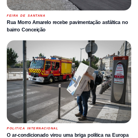
FEIRA DE SANTANA
Rua Morro Amarelo recebe pavimentação asfáltica no
bairro Conceição
POLITICA INTERNACIONAL
O ar-condicionado virou uma briga política na Europa