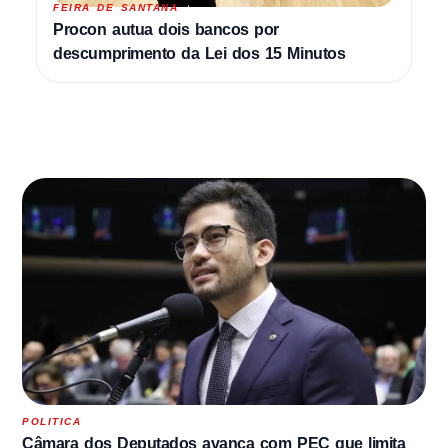
FEIRA DE SANTANA
Procon autua dois bancos por
descumprimento da Lei dos 15 Minutos
POLITICA
Câmara dos Deputados avança com PEC que limita