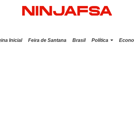
ina Inicial
Feira de Santana
Brasil
Política
Econo