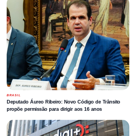
BRASIL
Deputado Áureo Ribeiro: Novo Código de Trânsito
propõe permissão para dirigir aos 16 anos