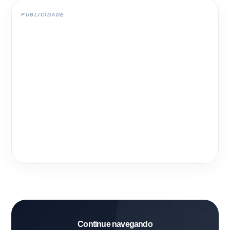
PUBLICIDADE
Continue navegando