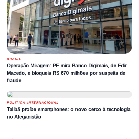
BRASIL
Operação Miragem: PF mira Banco Digimais, de Edir
Macedo, e bloqueia R$ 670 milhões por suspeita de
fraude
POLITICA INTERNACIONAL
Talibã proíbe smartphones: o novo cerco à tecnologia
no Afeganistão