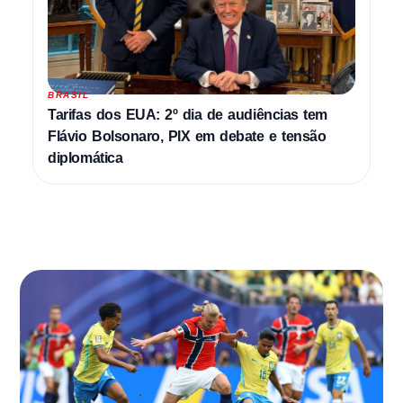
BRASIL
Tarifas dos EUA: 2º dia de audiências tem
Flávio Bolsonaro, PIX em debate e tensão
diplomática