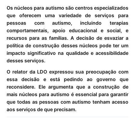
Os núcleos para autismo são centros especializados
que oferecem uma variedade de serviços para
pessoas com autismo, incluindo terapias
comportamentais, apoio educacional e social, e
recursos para as famílias. A decisão de esvaziar a
política de construção desses núcleos pode ter um
impacto significativo na qualidade e acessibilidade
desses serviços.
O relator da LDO expressou sua preocupação com
essa decisão e está pedindo ao governo que
reconsidere. Ele argumenta que a construção de
mais núcleos para autismo é essencial para garantir
que todas as pessoas com autismo tenham acesso
aos serviços de que precisam.