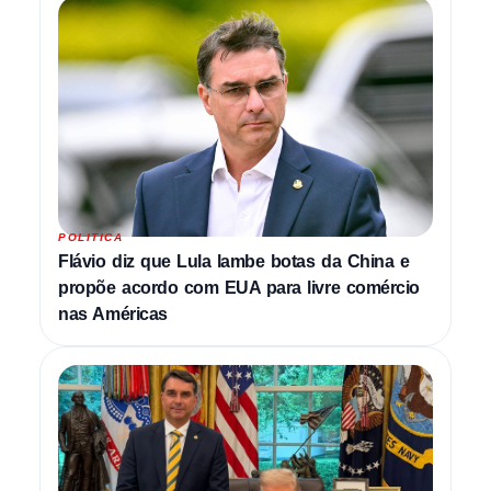
POLITICA
Flávio diz que Lula lambe botas da China e
propõe acordo com EUA para livre comércio
nas Américas