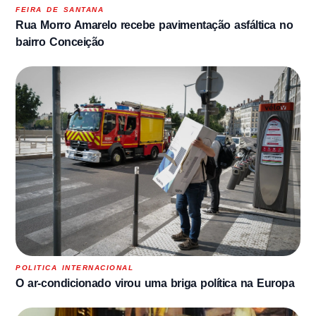
FEIRA DE SANTANA
Rua Morro Amarelo recebe pavimentação asfáltica no
bairro Conceição
POLITICA INTERNACIONAL
O ar-condicionado virou uma briga política na Europa