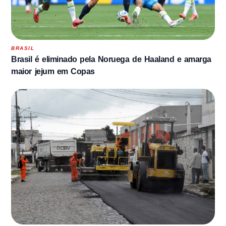
BRASIL
Brasil é eliminado pela Noruega de Haaland e amarga
maior jejum em Copas