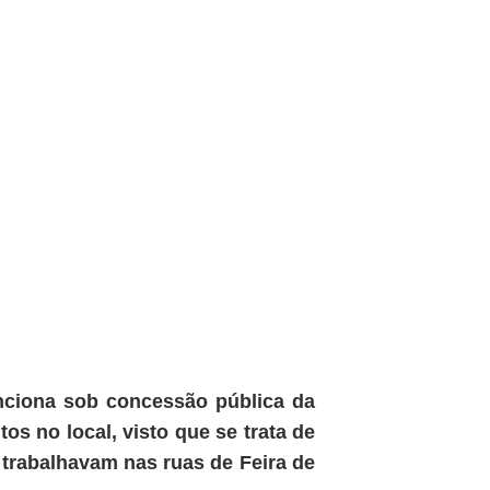
nciona sob concessão pública da
tos no local, visto que se trata de
 trabalhavam nas ruas de Feira de