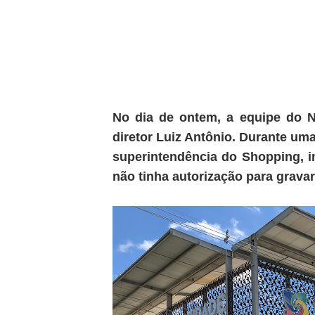
No dia de ontem, a equipe do N
diretor Luiz Antônio. Durante uma 
superintendência do Shopping, im
não tinha autorização para gravar