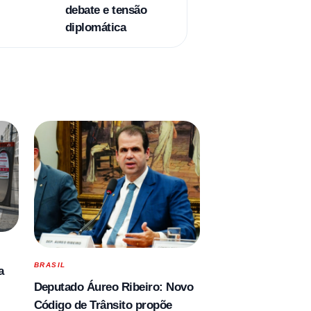
debate e tensão
diplomática
BRASIL
a
Deputado Áureo Ribeiro: Novo
Código de Trânsito propõe