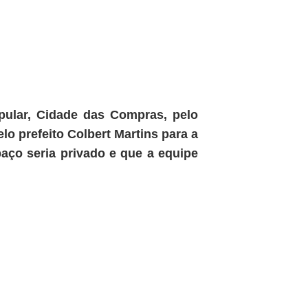
pular, Cidade das Compras, pelo
elo prefeito Colbert Martins para a
paço seria privado e que a equipe