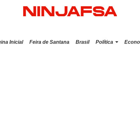
ina Inicial
Feira de Santana
Brasil
Política
Econo