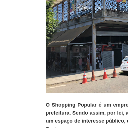
O Shopping Popular é um empree
prefeitura. Sendo assim, por lei, 
um espaço de interesse público, 