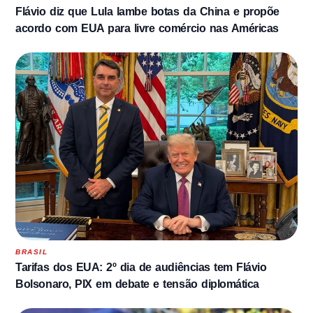
Flávio diz que Lula lambe botas da China e propõe
acordo com EUA para livre comércio nas Américas
BRASIL
Tarifas dos EUA: 2º dia de audiências tem Flávio
Bolsonaro, PIX em debate e tensão diplomática