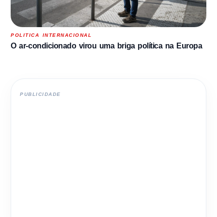
POLITICA INTERNACIONAL
O ar-condicionado virou uma briga política na Europa
PUBLICIDADE