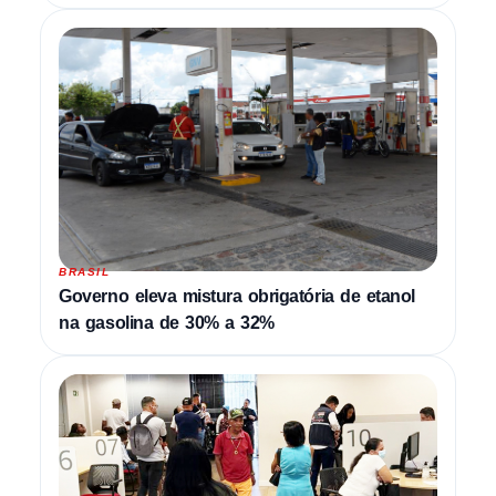
BRASIL
Governo eleva mistura obrigatória de etanol
na gasolina de 30% a 32%