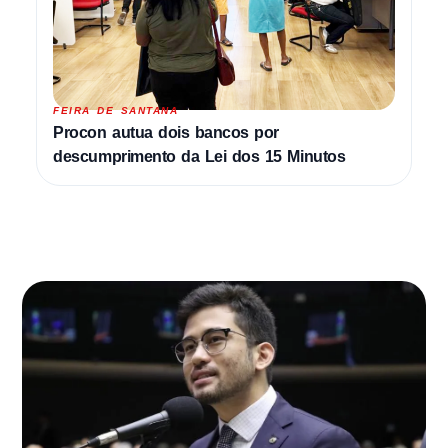
FEIRA DE SANTANA
Procon autua dois bancos por
descumprimento da Lei dos 15 Minutos