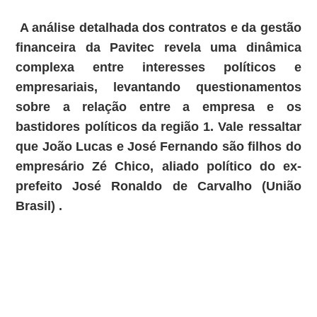
A análise detalhada dos contratos e da gestão
financeira da Pavitec revela uma dinâmica
complexa entre interesses políticos e
empresariais, levantando questionamentos
sobre a relação entre a empresa e os
bastidores políticos da região 1. Vale ressaltar
que João Lucas e José Fernando são filhos do
empresário Zé Chico, aliado político do ex-
prefeito José Ronaldo de Carvalho (União
Brasil) .