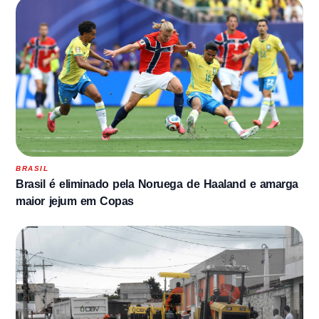
BRASIL
Brasil é eliminado pela Noruega de Haaland e amarga
maior jejum em Copas