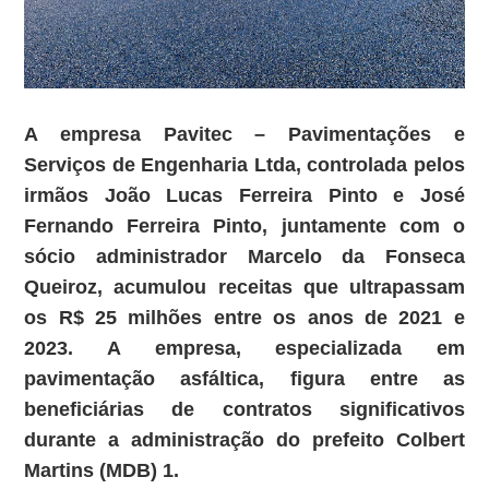
A empresa Pavitec – Pavimentações e
Serviços de Engenharia Ltda, controlada pelos
irmãos João Lucas Ferreira Pinto e José
Fernando Ferreira Pinto, juntamente com o
sócio administrador Marcelo da Fonseca
Queiroz, acumulou receitas que ultrapassam
os R$ 25 milhões entre os anos de 2021 e
2023. A empresa, especializada em
pavimentação asfáltica, figura entre as
beneficiárias de contratos significativos
durante a administração do prefeito Colbert
Martins (MDB) 1.