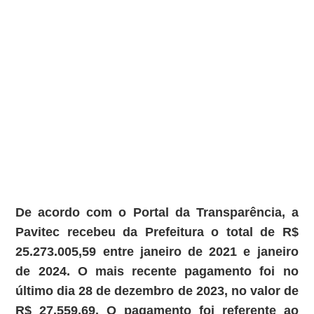
De acordo com o Portal da Transparência, a
Pavitec recebeu da Prefeitura o total de R$
25.273.005,59 entre janeiro de 2021 e janeiro
de 2024. O mais recente pagamento foi no
último dia 28 de dezembro de 2023, no valor de
R$ 27.559,69. O pagamento foi referente ao