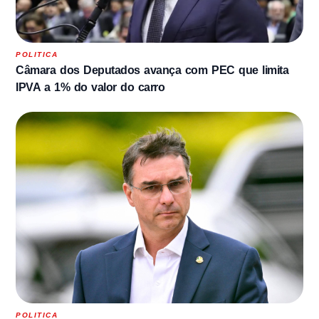
POLITICA
Câmara dos Deputados avança com PEC que limita
IPVA a 1% do valor do carro
POLITICA