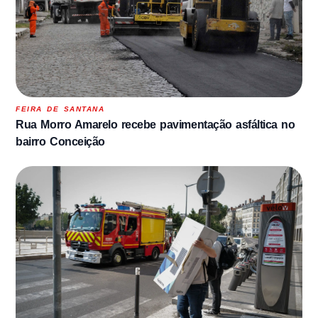
FEIRA DE SANTANA
Rua Morro Amarelo recebe pavimentação asfáltica no
bairro Conceição