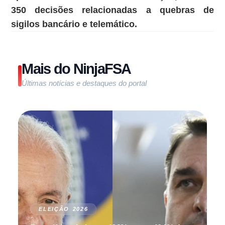
350 decisões relacionadas a quebras de
sigilos bancário e telemático.
Mais do NinjaFSA
Últimas notícias e destaques do portal
ELEIÇÃO 2026