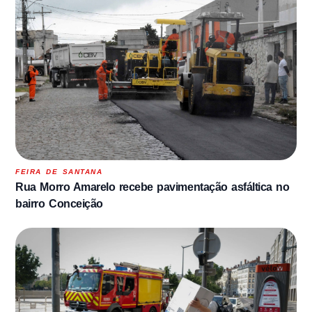
FEIRA DE SANTANA
Rua Morro Amarelo recebe pavimentação asfáltica no
bairro Conceição