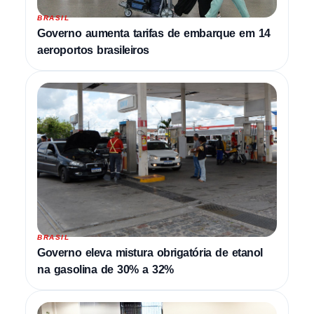
BRASIL
Governo aumenta tarifas de embarque em 14
aeroportos brasileiros
BRASIL
Governo eleva mistura obrigatória de etanol
na gasolina de 30% a 32%