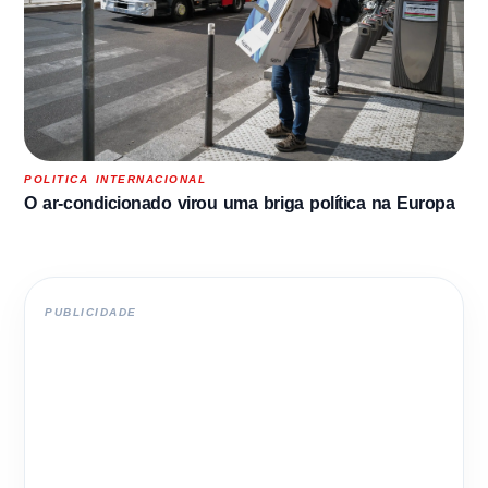
POLITICA INTERNACIONAL
O ar-condicionado virou uma briga política na Europa
PUBLICIDADE