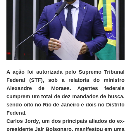
A ação foi autorizada pelo Supremo Tribunal
Federal (STF), sob a relatoria do ministro
Alexandre de Moraes. Agentes federais
cumprem um total de dez mandados de busca,
sendo oito no Rio de Janeiro e dois no Distrito
Federal.
Carlos Jordy, um dos principais aliados do ex-
presidente Jair Bolsonaro, manifestou em uma