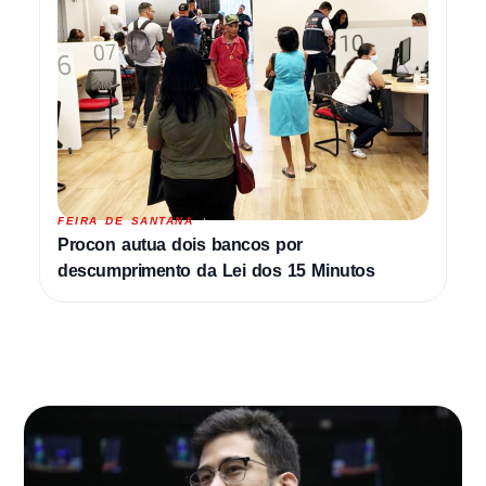
FEIRA DE SANTANA
Procon autua dois bancos por
descumprimento da Lei dos 15 Minutos