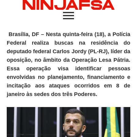
Brasília, DF – Nesta quinta-feira (18), a Polícia
Federal realiza buscas na residência do
deputado federal Carlos Jordy (PL-RJ), líder da
oposição, no âmbito da Operação Lesa Pátria.
Essa operação visa identificar pessoas
envolvidas no planejamento, financiamento e
incitação aos ataques ocorridos em 8 de
janeiro às sedes dos três Poderes.