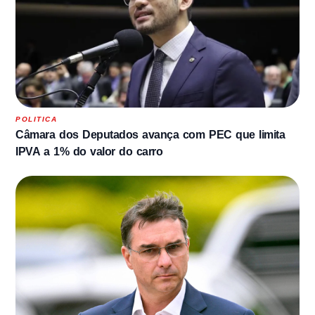
POLITICA
Câmara dos Deputados avança com PEC que limita
IPVA a 1% do valor do carro