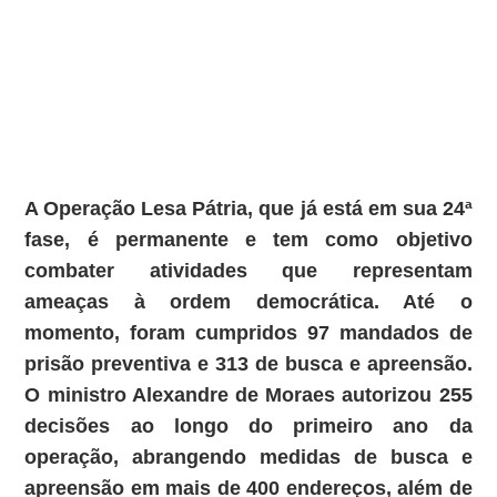
A Operação Lesa Pátria, que já está em sua 24ª
fase, é permanente e tem como objetivo
combater atividades que representam
ameaças à ordem democrática. Até o
momento, foram cumpridos 97 mandados de
prisão preventiva e 313 de busca e apreensão.
O ministro Alexandre de Moraes autorizou 255
decisões ao longo do primeiro ano da
operação, abrangendo medidas de busca e
apreensão em mais de 400 endereços, além de