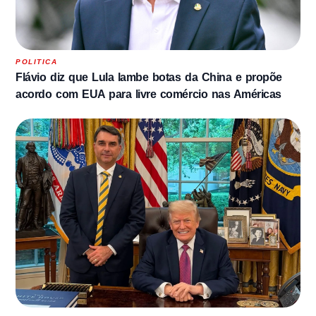
POLITICA
Flávio diz que Lula lambe botas da China e propõe
acordo com EUA para livre comércio nas Américas