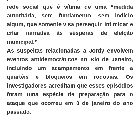
rede social que é vítima de uma “medida
autoritária, sem fundamento, sem indício
algum, que somente visa perseguir, intimidar e
criar narrativa às vésperas de eleição
municipal.”
As suspeitas relacionadas a Jordy envolvem
eventos antidemocráticos no Rio de Janeiro,
incluindo um acampamento em frente a
quartéis e bloqueios em rodovias. Os
investigadores acreditam que esses episódios
foram uma espécie de preparação para o
ataque que ocorreu em 8 de janeiro do ano
passado.