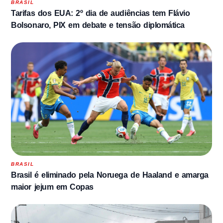
BRASIL
Tarifas dos EUA: 2º dia de audiências tem Flávio
Bolsonaro, PIX em debate e tensão diplomática
BRASIL
Brasil é eliminado pela Noruega de Haaland e amarga
maior jejum em Copas