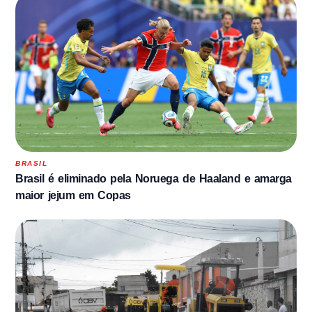
BRASIL
Brasil é eliminado pela Noruega de Haaland e amarga
maior jejum em Copas