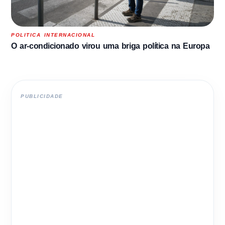
POLITICA INTERNACIONAL
O ar-condicionado virou uma briga política na Europa
PUBLICIDADE