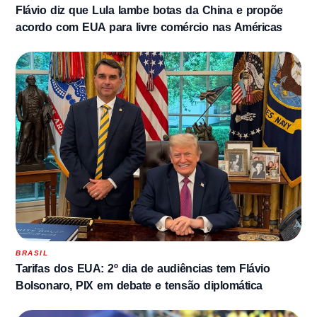
Flávio diz que Lula lambe botas da China e propõe
acordo com EUA para livre comércio nas Américas
BRASIL
Tarifas dos EUA: 2º dia de audiências tem Flávio
Bolsonaro, PIX em debate e tensão diplomática