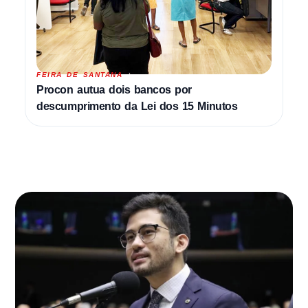
FEIRA DE SANTANA
Procon autua dois bancos por
descumprimento da Lei dos 15 Minutos