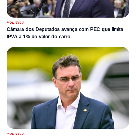
POLITICA
Câmara dos Deputados avança com PEC que limita
IPVA a 1% do valor do carro
POLITICA