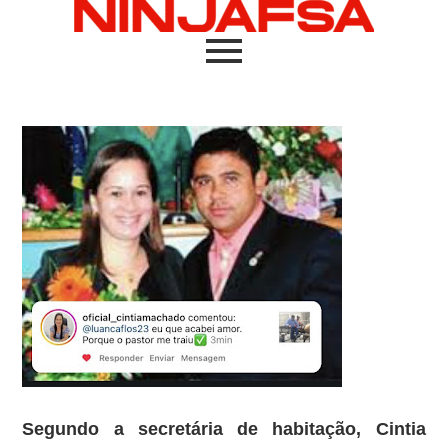
Segundo a secretária de habitação, Cintia