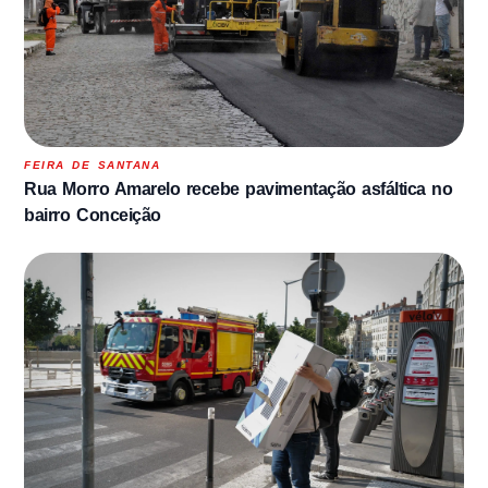
FEIRA DE SANTANA
Rua Morro Amarelo recebe pavimentação asfáltica no
bairro Conceição