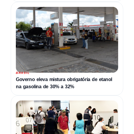
BRASIL
Governo eleva mistura obrigatória de etanol
na gasolina de 30% a 32%