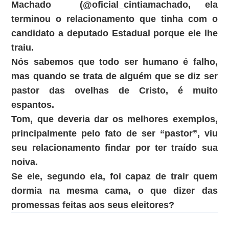
Machado (@oficial_cintiamachado, ela
terminou o relacionamento que tinha com o
candidato a deputado Estadual porque ele lhe
traiu.
Nós sabemos que todo ser humano é falho,
mas quando se trata de alguém que se diz ser
pastor das ovelhas de Cristo, é muito
espantos.
Tom, que deveria dar os melhores exemplos,
principalmente pelo fato de ser “pastor”, viu
seu relacionamento findar por ter traído sua
noiva.
Se ele, segundo ela, foi capaz de trair quem
dormia na mesma cama, o que dizer das
promessas feitas aos seus eleitores?