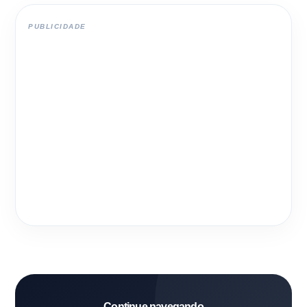
PUBLICIDADE
Continue navegando