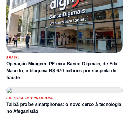
BRASIL
Operação Miragem: PF mira Banco Digimais, de Edir
Macedo, e bloqueia R$ 670 milhões por suspeita de
fraude
POLITICA INTERNACIONAL
Talibã proíbe smartphones: o novo cerco à tecnologia
no Afeganistão