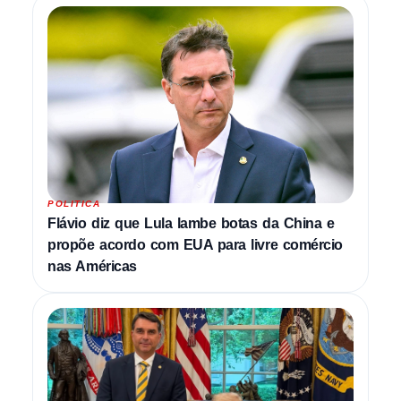
POLITICA
Flávio diz que Lula lambe botas da China e
propõe acordo com EUA para livre comércio
nas Américas