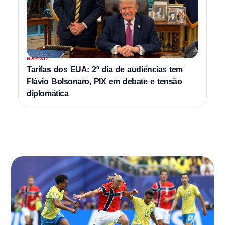
BRASIL
Tarifas dos EUA: 2º dia de audiências tem
Flávio Bolsonaro, PIX em debate e tensão
diplomática