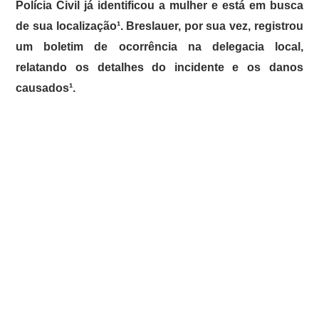
Polícia Civil já identificou a mulher e está em busca
de sua localização¹. Breslauer, por sua vez, registrou
um boletim de ocorrência na delegacia local,
relatando os detalhes do incidente e os danos
causados¹.