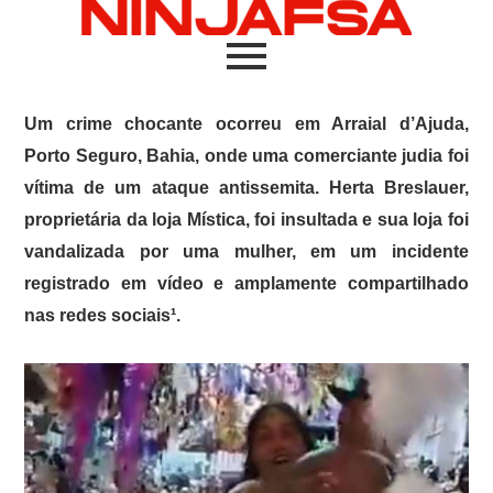
Um crime chocante ocorreu em Arraial d’Ajuda,
Porto Seguro, Bahia, onde uma comerciante judia foi
vítima de um ataque antissemita. Herta Breslauer,
proprietária da loja Mística, foi insultada e sua loja foi
vandalizada por uma mulher, em um incidente
registrado em vídeo e amplamente compartilhado
nas redes sociais¹.