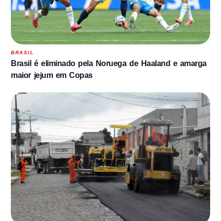
BRASIL
Brasil é eliminado pela Noruega de Haaland e amarga
maior jejum em Copas