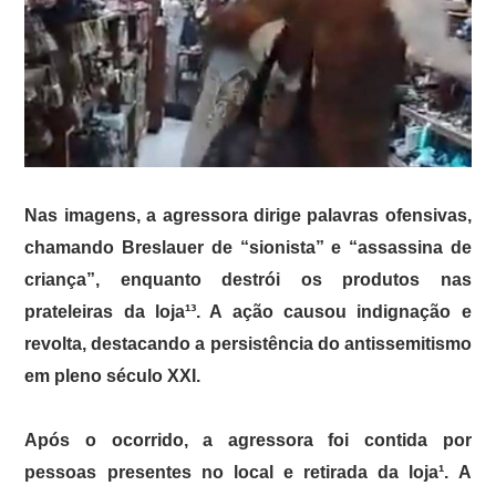
Nas imagens, a agressora dirige palavras ofensivas,
chamando Breslauer de “sionista” e “assassina de
criança”, enquanto destrói os produtos nas
prateleiras da loja¹³. A ação causou indignação e
revolta, destacando a persistência do antissemitismo
em pleno século XXI.
Após o ocorrido, a agressora foi contida por
pessoas presentes no local e retirada da loja¹. A