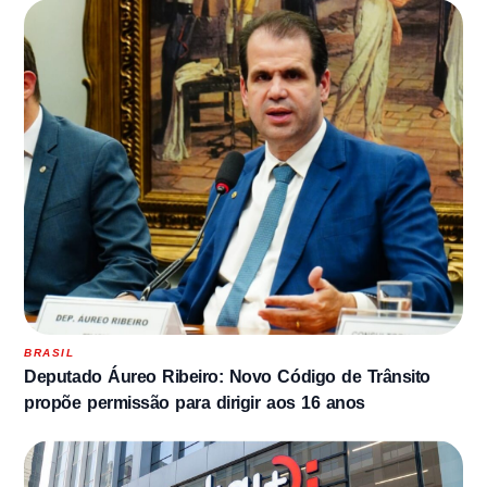
BRASIL
Deputado Áureo Ribeiro: Novo Código de Trânsito
propõe permissão para dirigir aos 16 anos