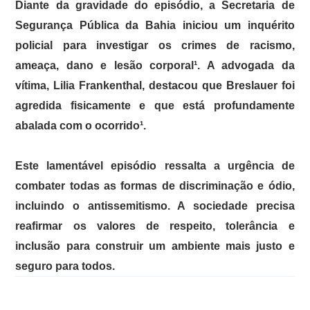
Diante da gravidade do episódio, a Secretaria de
Segurança Pública da Bahia iniciou um inquérito
policial para investigar os crimes de racismo,
ameaça, dano e lesão corporal¹. A advogada da
vítima, Lilia Frankenthal, destacou que Breslauer foi
agredida fisicamente e que está profundamente
abalada com o ocorrido¹.
Este lamentável episódio ressalta a urgência de
combater todas as formas de discriminação e ódio,
incluindo o antissemitismo. A sociedade precisa
reafirmar os valores de respeito, tolerância e
inclusão para construir um ambiente mais justo e
seguro para todos.