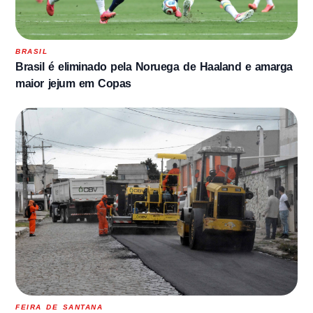
BRASIL
Brasil é eliminado pela Noruega de Haaland e amarga
maior jejum em Copas
FEIRA DE SANTANA