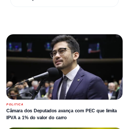
POLITICA
Câmara dos Deputados avança com PEC que limita
IPVA a 1% do valor do carro