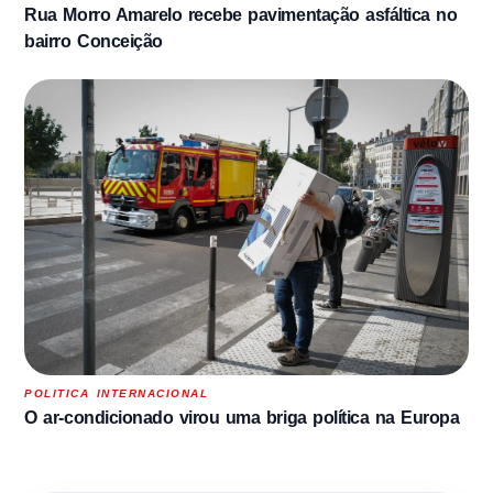
Rua Morro Amarelo recebe pavimentação asfáltica no
bairro Conceição
POLITICA INTERNACIONAL
O ar-condicionado virou uma briga política na Europa