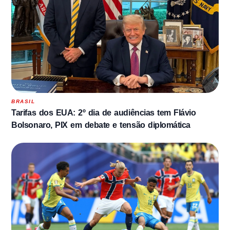
BRASIL
Tarifas dos EUA: 2º dia de audiências tem Flávio
Bolsonaro, PIX em debate e tensão diplomática