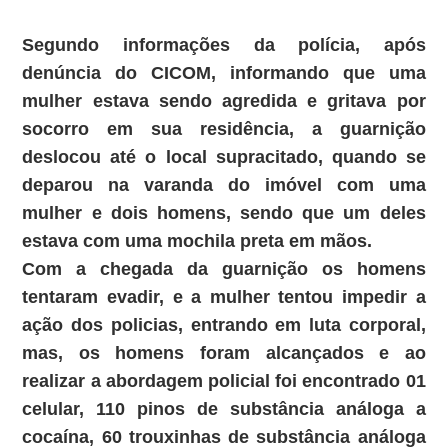
Segundo informações da polícia, após
denúncia do CICOM, informando que uma
mulher estava sendo agredida e gritava por
socorro em sua residência, a guarnição
deslocou até o local supracitado, quando se
deparou na varanda do imóvel com uma
mulher e dois homens, sendo que um deles
estava com uma mochila preta em mãos.
Com a chegada da guarnição os homens
tentaram evadir, e a mulher tentou impedir a
ação dos policias, entrando em luta corporal,
mas, os homens foram alcançados e ao
realizar a abordagem policial foi encontrado 01
celular, 110 pinos de substância análoga a
cocaína, 60 trouxinhas de substância análoga