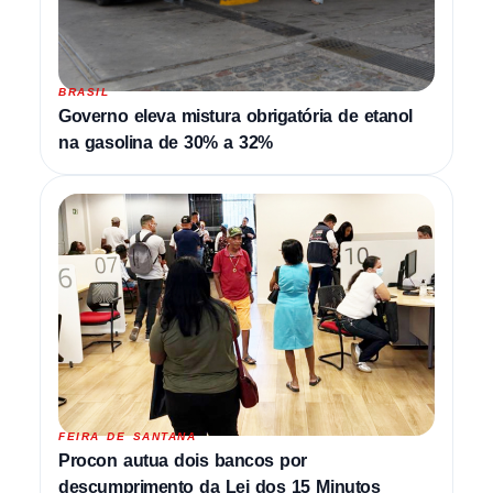
BRASIL
Governo eleva mistura obrigatória de etanol
na gasolina de 30% a 32%
FEIRA DE SANTANA
Procon autua dois bancos por
descumprimento da Lei dos 15 Minutos