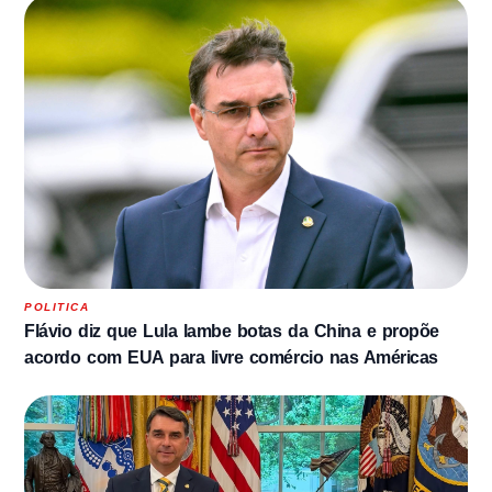
POLITICA
Flávio diz que Lula lambe botas da China e propõe
acordo com EUA para livre comércio nas Américas