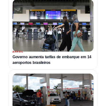
BRASIL
Governo aumenta tarifas de embarque em 14
aeroportos brasileiros