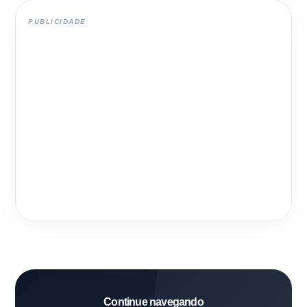
PUBLICIDADE
Continue navegando