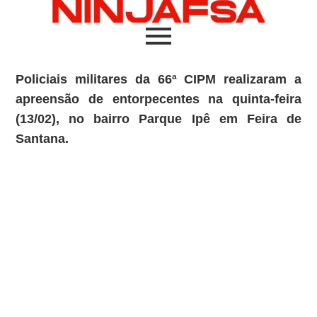
Policiais militares da 66ª CIPM realizaram a
apreensão de entorpecentes na quinta-feira
(13/02), no bairro Parque Ipê em Feira de
Santana.