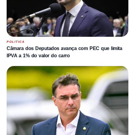
POLITICA
Câmara dos Deputados avança com PEC que limita
IPVA a 1% do valor do carro