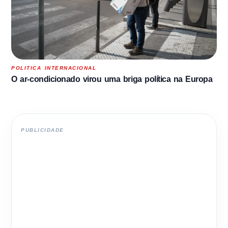
POLITICA INTERNACIONAL
O ar-condicionado virou uma briga política na Europa
PUBLICIDADE