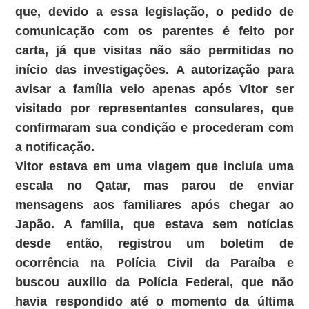
que, devido a essa legislação, o pedido de
comunicação com os parentes é feito por
carta, já que visitas não são permitidas no
início das investigações. A autorização para
avisar a família veio apenas após Vitor ser
visitado por representantes consulares, que
confirmaram sua condição e procederam com
a notificação.
Vitor estava em uma viagem que incluía uma
escala no Qatar, mas parou de enviar
mensagens aos familiares após chegar ao
Japão. A família, que estava sem notícias
desde então, registrou um boletim de
ocorrência na Polícia Civil da Paraíba e
buscou auxílio da Polícia Federal, que não
havia respondido até o momento da última