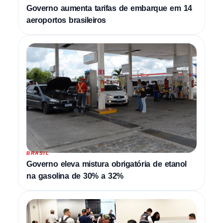
Governo aumenta tarifas de embarque em 14
aeroportos brasileiros
BRASIL
Governo eleva mistura obrigatória de etanol
na gasolina de 30% a 32%