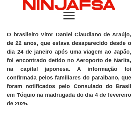
O brasileiro
Vitor Daniel Claudiano de Araújo
,
de 22 anos, que estava desaparecido desde o
dia 24 de janeiro após uma viagem ao Japão,
foi encontrado detido no
Aeroporto de Narita
,
na capital japonesa. A informação foi
confirmada pelos familiares do paraibano, que
foram notificados pelo
Consulado do Brasil
em Tóquio
na madrugada do dia 4 de fevereiro
de 2025.