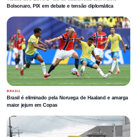
Bolsonaro, PIX em debate e tensão diplomática
BRASIL
Brasil é eliminado pela Noruega de Haaland e amarga
maior jejum em Copas