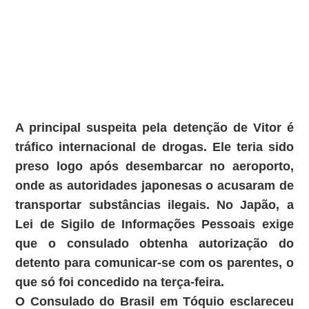
A principal suspeita pela detenção de Vitor é
tráfico internacional de drogas
. Ele teria sido
preso logo após desembarcar no aeroporto,
onde as autoridades japonesas o acusaram de
transportar substâncias ilegais. No Japão, a
Lei de Sigilo de Informações Pessoais
exige
que o consulado obtenha autorização do
detento para comunicar-se com os parentes, o
que só foi concedido na terça-feira.
O Consulado do Brasil em Tóquio esclareceu