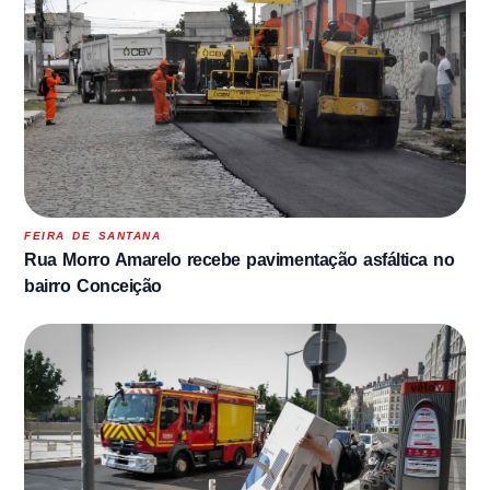
FEIRA DE SANTANA
Rua Morro Amarelo recebe pavimentação asfáltica no
bairro Conceição