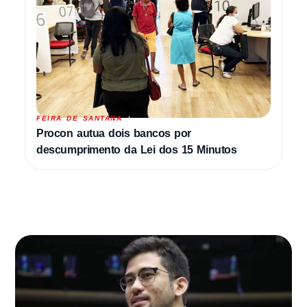
FEIRA DE SANTANA
Procon autua dois bancos por
descumprimento da Lei dos 15 Minutos