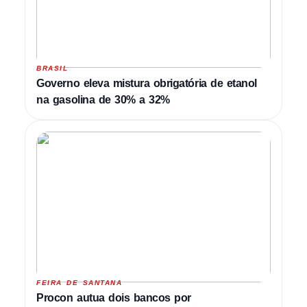
BRASIL
Governo eleva mistura obrigatória de etanol
na gasolina de 30% a 32%
FEIRA DE SANTANA
Procon autua dois bancos por