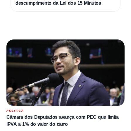
descumprimento da Lei dos 15 Minutos
POLITICA
Câmara dos Deputados avança com PEC que limita
IPVA a 1% do valor do carro