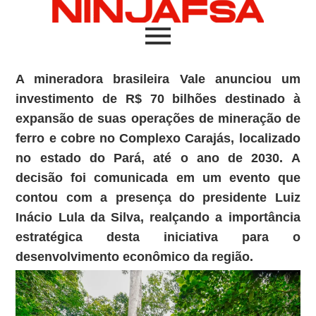
A mineradora brasileira Vale anunciou um
investimento de R$ 70 bilhões destinado à
expansão de suas operações de mineração de
ferro e cobre no Complexo Carajás, localizado
no estado do Pará, até o ano de 2030. A
decisão foi comunicada em um evento que
contou com a presença do presidente Luiz
Inácio Lula da Silva, realçando a importância
estratégica desta iniciativa para o
desenvolvimento econômico da região.