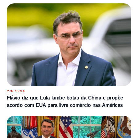
POLITICA
Flávio diz que Lula lambe botas da China e propõe
acordo com EUA para livre comércio nas Américas