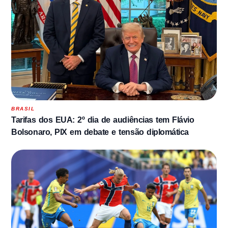
BRASIL
Tarifas dos EUA: 2º dia de audiências tem Flávio
Bolsonaro, PIX em debate e tensão diplomática