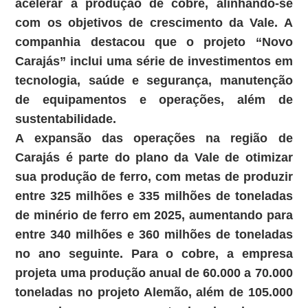
acelerar a produção de cobre, alinhando-se
com os objetivos de crescimento da Vale. A
companhia destacou que o projeto “Novo
Carajás” inclui uma série de investimentos em
tecnologia, saúde e segurança, manutenção
de equipamentos e operações, além de
sustentabilidade.
A expansão das operações na região de
Carajás é parte do plano da Vale de otimizar
sua produção de ferro, com metas de produzir
entre 325 milhões e 335 milhões de toneladas
de minério de ferro em 2025, aumentando para
entre 340 milhões e 360 milhões de toneladas
no ano seguinte. Para o cobre, a empresa
projeta uma produção anual de 60.000 a 70.000
toneladas no projeto Alemão, além de 105.000