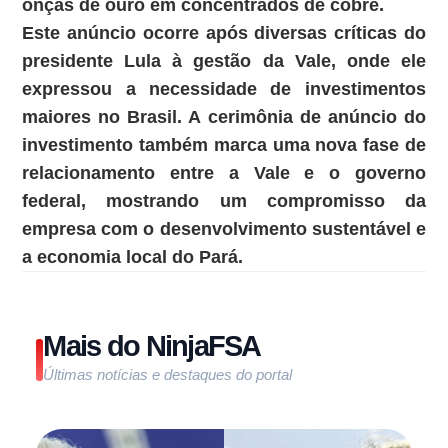
onças de ouro em concentrados de cobre.
Este anúncio ocorre após diversas críticas do
presidente Lula à gestão da Vale, onde ele
expressou a necessidade de investimentos
maiores no Brasil. A cerimônia de anúncio do
investimento também marca uma nova fase de
relacionamento entre a Vale e o governo
federal, mostrando um compromisso da
empresa com o desenvolvimento sustentável e
a economia local do Pará.
Mais do NinjaFSA
Últimas notícias e destaques do portal