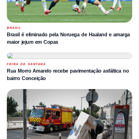
BRASIL
Brasil é eliminado pela Noruega de Haaland e amarga
maior jejum em Copas
FEIRA DE SANTANA
Rua Morro Amarelo recebe pavimentação asfáltica no
bairro Conceição