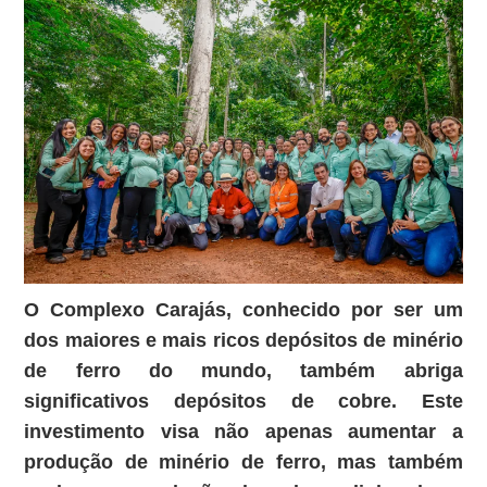
O Complexo Carajás, conhecido por ser um
dos maiores e mais ricos depósitos de minério
de ferro do mundo, também abriga
significativos depósitos de cobre. Este
investimento visa não apenas aumentar a
produção de minério de ferro, mas também