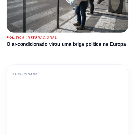
POLITICA INTERNACIONAL
O ar-condicionado virou uma briga política na Europa
PUBLICIDADE