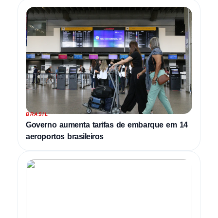
BRASIL
Governo aumenta tarifas de embarque em 14
aeroportos brasileiros