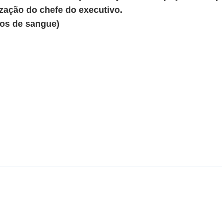
ização do chefe do executivo.
os de sangue)