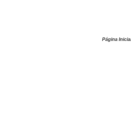
Página Inicia