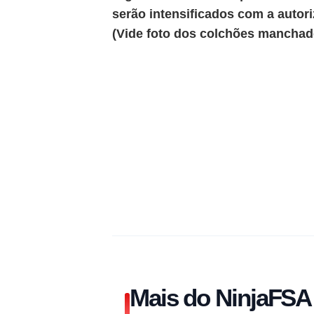
serão intensificados com a autor
(Vide foto dos colchões manchad
Mais do NinjaFSA