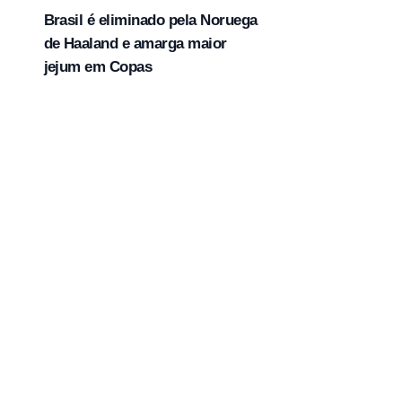
Brasil é eliminado pela Noruega
de Haaland e amarga maior
jejum em Copas