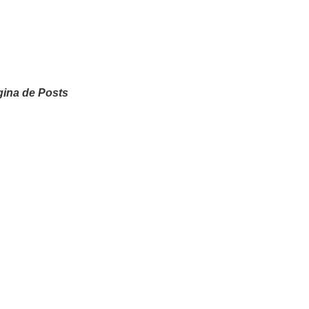
ina de Posts