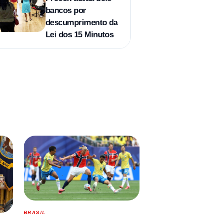
bancos por
descumprimento da
Lei dos 15 Minutos
BRASIL