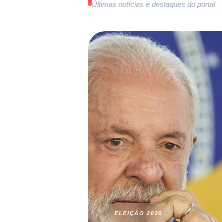
Últimas notícias e destaques do portal
ELEIÇÃO 2026