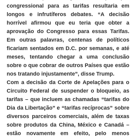
congressional para as tarifas resultaria em
longos e infrutíferos debates. “A decisão
horrível afirmou que eu teria que obter a
aprovação do Congresso para essas Tarifas.
Em outras palavras, centenas de políticos
ficariam sentados em D.C. por semanas, e até
meses, tentando chegar a uma conclusão
sobre o que cobrar de outros Países que estão
nos tratando injustamente”, disse Trump.
Com a decisão da Corte de Apelações para o
Circuito Federal de suspender o bloqueio, as
tarifas – que incluem as chamadas “tarifas do
Dia da Libertação” e “tarifas recíprocas” sobre
diversos parceiros comerciais, além de taxas
sobre produtos da China, México e Canadá –
estão novamente em efeito, pelo menos