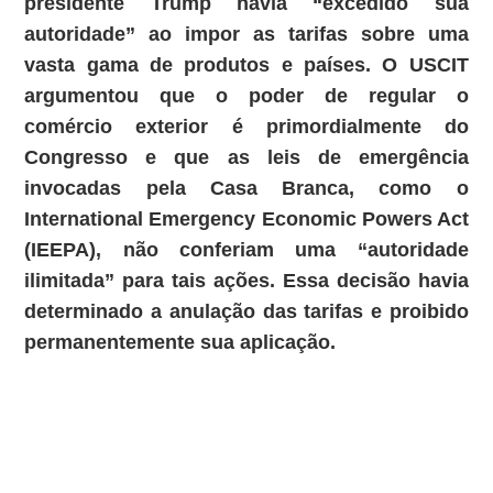
presidente Trump havia “excedido sua
autoridade” ao impor as tarifas sobre uma
vasta gama de produtos e países. O USCIT
argumentou que o poder de regular o
comércio exterior é primordialmente do
Congresso e que as leis de emergência
invocadas pela Casa Branca, como o
International Emergency Economic Powers Act
(IEEPA), não conferiam uma “autoridade
ilimitada” para tais ações. Essa decisão havia
determinado a anulação das tarifas e proibido
permanentemente sua aplicação.