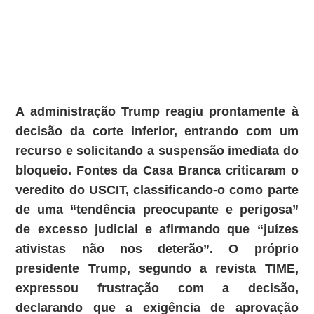
A administração Trump reagiu prontamente à
decisão da corte inferior, entrando com um
recurso e solicitando a suspensão imediata do
bloqueio.
Fontes da Casa Branca criticaram o
veredito do USCIT, classificando-o como parte
de uma “tendência preocupante e perigosa”
de excesso judicial e afirmando que “juízes
ativistas não nos deterão”. O próprio
presidente Trump, segundo a revista TIME,
expressou frustração com a decisão,
declarando que a exigência de aprovação