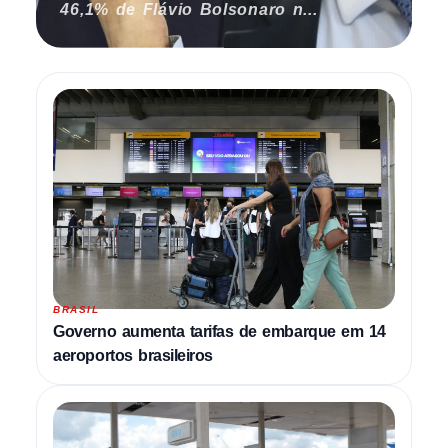
46,1% de Flávio Bolsonaro n...
BRASIL
Governo aumenta tarifas de embarque em 14
aeroportos brasileiros