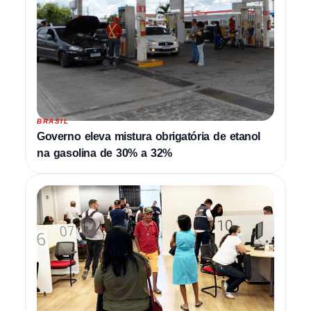
BRASIL
Governo eleva mistura obrigatória de etanol
na gasolina de 30% a 32%