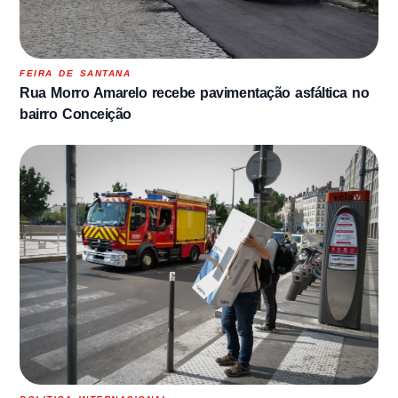
FEIRA DE SANTANA
Rua Morro Amarelo recebe pavimentação asfáltica no
bairro Conceição