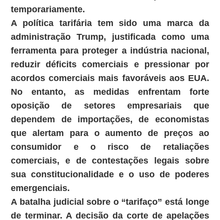
temporariamente.
A política tarifária tem sido uma marca da
administração Trump, justificada como uma
ferramenta para proteger a indústria nacional,
reduzir déficits comerciais e pressionar por
acordos comerciais mais favoráveis aos EUA.
No entanto, as medidas enfrentam forte
oposição de setores empresariais que
dependem de importações, de economistas
que alertam para o aumento de preços ao
consumidor e o risco de retaliações
comerciais, e de contestações legais sobre
sua constitucionalidade e o uso de poderes
emergenciais.
A batalha judicial sobre o “tarifaço” está longe
de terminar. A decisão da corte de apelações