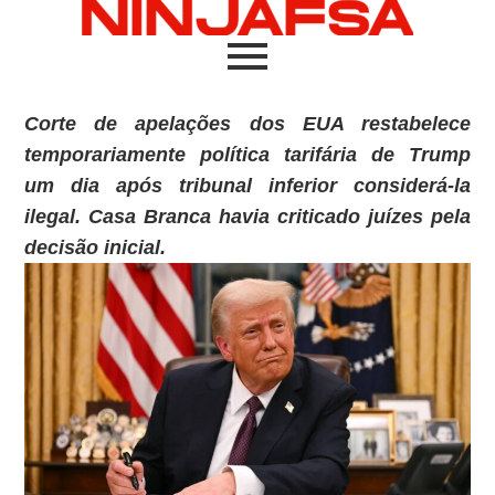
Corte de apelações dos EUA restabelece
temporariamente política tarifária de Trump
um dia após tribunal inferior considerá-la
ilegal.
Casa Branca havia criticado juízes pela
decisão inicial.