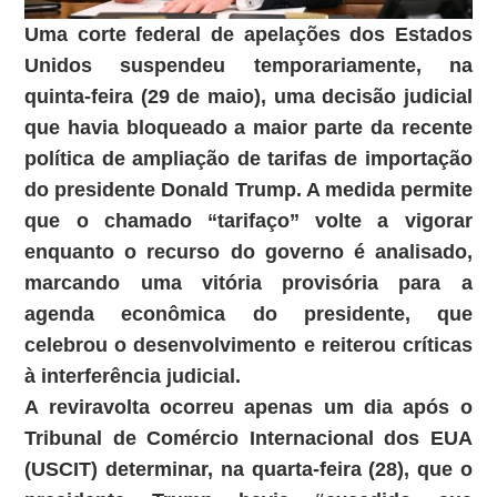
Uma corte federal de apelações dos Estados
Unidos suspendeu temporariamente, na
quinta-feira (29 de maio), uma decisão judicial
que havia bloqueado a maior parte da recente
política de ampliação de tarifas de importação
do presidente Donald Trump.
A medida permite
que o chamado “tarifaço” volte a vigorar
enquanto o recurso do governo é analisado,
marcando uma vitória provisória para a
agenda econômica do presidente, que
celebrou o desenvolvimento e reiterou críticas
à interferência judicial.
A reviravolta ocorreu apenas um dia após o
Tribunal de Comércio Internacional dos EUA
(USCIT) determinar, na quarta-feira (28), que o