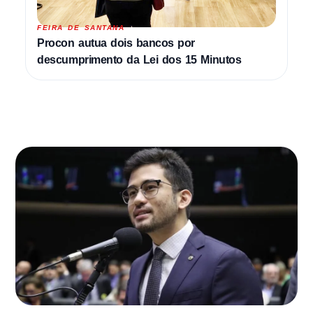
FEIRA DE SANTANA
Procon autua dois bancos por
descumprimento da Lei dos 15 Minutos