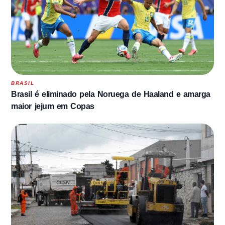
BRASIL
Brasil é eliminado pela Noruega de Haaland e amarga
maior jejum em Copas