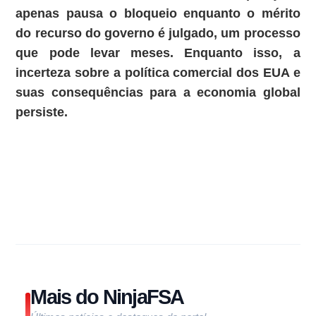
apenas pausa o bloqueio enquanto o mérito
do recurso do governo é julgado, um processo
que pode levar meses. Enquanto isso, a
incerteza sobre a política comercial dos EUA e
suas consequências para a economia global
persiste.
Mais do NinjaFSA