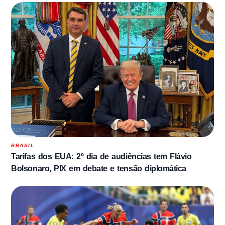
BRASIL
Tarifas dos EUA: 2º dia de audiências tem Flávio
Bolsonaro, PIX em debate e tensão diplomática