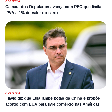
POLITICA
Câmara dos Deputados avança com PEC que limita
IPVA a 1% do valor do carro
POLITICA
Flávio diz que Lula lambe botas da China e propõe
acordo com EUA para livre comércio nas Américas