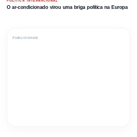
POLITICA INTERNACIONAL
O ar-condicionado virou uma briga política na Europa
PUBLICIDADE