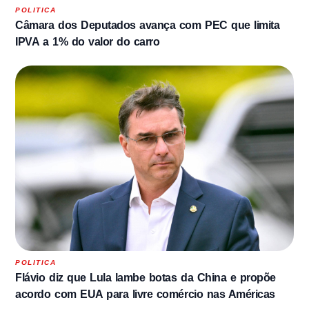
POLITICA
Câmara dos Deputados avança com PEC que limita
IPVA a 1% do valor do carro
POLITICA
Flávio diz que Lula lambe botas da China e propõe
acordo com EUA para livre comércio nas Américas