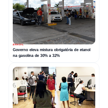
BRASIL
Governo eleva mistura obrigatória de etanol
na gasolina de 30% a 32%