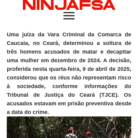
Uma juíza da Vara Criminal da Comarca de
Caucaia, no Ceará, determinou a soltura de
três homens acusados de matar e decapitar
uma mulher em dezembro de 2024. A decisão,
proferida nesta quarta-feira, 9 de abril de 2025,
considerou que os réus não representam risco
à sociedade, conforme informações do
Tribunal de Justiça do Ceará (TJCE). Os
acusados estavam em prisão preventiva desde
a data do crime.