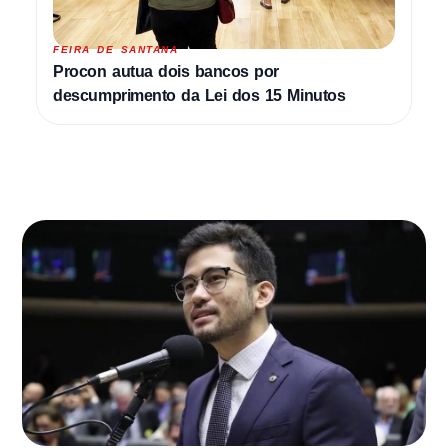
FEIRA DE SANTANA
Procon autua dois bancos por
descumprimento da Lei dos 15 Minutos