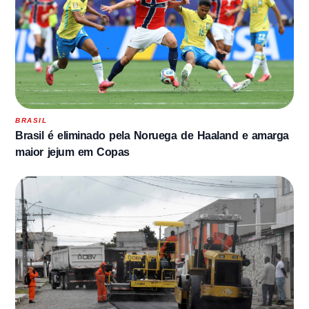
BRASIL
Brasil é eliminado pela Noruega de Haaland e amarga
maior jejum em Copas