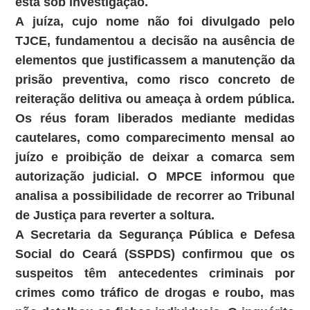
está sob investigação.
A juíza, cujo nome não foi divulgado pelo
TJCE, fundamentou a decisão na ausência de
elementos que justificassem a manutenção da
prisão preventiva, como risco concreto de
reiteração delitiva ou ameaça à ordem pública.
Os réus foram liberados mediante medidas
cautelares, como comparecimento mensal ao
juízo e proibição de deixar a comarca sem
autorização judicial. O MPCE informou que
analisa a possibilidade de recorrer ao Tribunal
de Justiça para reverter a soltura.
A Secretaria da Segurança Pública e Defesa
Social do Ceará (SSPDS) confirmou que os
suspeitos têm antecedentes criminais por
crimes como tráfico de drogas e roubo, mas