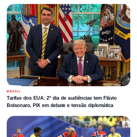
BRASIL
Tarifas dos EUA: 2º dia de audiências tem Flávio
Bolsonaro, PIX em debate e tensão diplomática