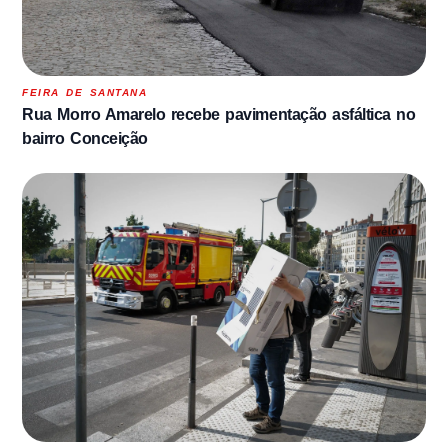
FEIRA DE SANTANA
Rua Morro Amarelo recebe pavimentação asfáltica no
bairro Conceição