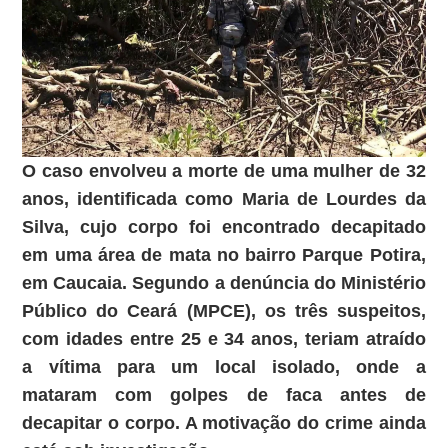
O caso envolveu a morte de uma mulher de 32
anos, identificada como Maria de Lourdes da
Silva, cujo corpo foi encontrado decapitado
em uma área de mata no bairro Parque Potira,
em Caucaia. Segundo a denúncia do Ministério
Público do Ceará (MPCE), os três suspeitos,
com idades entre 25 e 34 anos, teriam atraído
a vítima para um local isolado, onde a
mataram com golpes de faca antes de
decapitar o corpo. A motivação do crime ainda