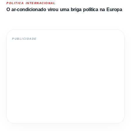
POLITICA INTERNACIONAL
O ar-condicionado virou uma briga política na Europa
PUBLICIDADE