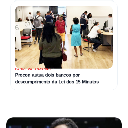
FEIRA DE SANTANA
Procon autua dois bancos por
descumprimento da Lei dos 15 Minutos