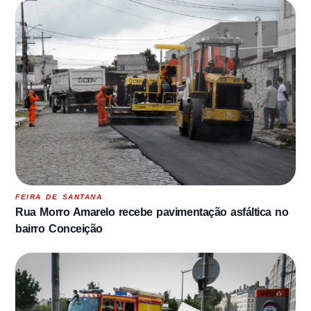
FEIRA DE SANTANA
Rua Morro Amarelo recebe pavimentação asfáltica no
bairro Conceição