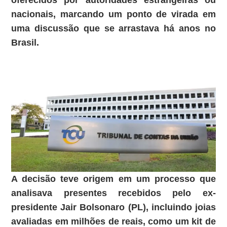
oferecidos por autoridades estrangeiras ou
nacionais, marcando um ponto de virada em
uma discussão que se arrastava há anos no
Brasil.
A decisão teve origem em um processo que
analisava presentes recebidos pelo ex-
presidente Jair Bolsonaro (PL), incluindo joias
avaliadas em milhões de reais, como um kit de