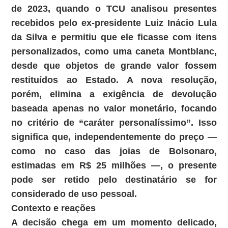
de 2023, quando o TCU analisou presentes
recebidos pelo ex-presidente Luiz Inácio Lula
da Silva e permitiu que ele ficasse com itens
personalizados, como uma caneta Montblanc,
desde que objetos de grande valor fossem
restituídos ao Estado. A nova resolução,
porém, elimina a exigência de devolução
baseada apenas no valor monetário, focando
no critério de “caráter personalíssimo”. Isso
significa que, independentemente do preço —
como no caso das joias de Bolsonaro,
estimadas em R$ 25 milhões —, o presente
pode ser retido pelo destinatário se for
considerado de uso pessoal.
Contexto e reações
A decisão chega em um momento delicado,