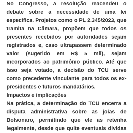
No Congresso, a resolução reacendeu o
debate sobre a necessidade de uma lei
específica. Projetos como o PL 2.345/2023, que
tramita na Câmara, propõem que todos os
presentes recebidos por autoridades sejam
registrados e, caso ultrapassem determinado
valor (sugerido em R$ 5 mil), sejam
incorporados ao patrimônio público. Até que
isso seja votado, a decisão do TCU serve
como precedente vinculante para todos os ex-
presidentes e futuros mandatários.
Impactos e implicações
Na prática, a determinação do TCU
encerra a
disputa administrativa sobre as joias de
Bolsonaro
, permitindo que ele as retenha
legalmente, desde que quite eventuais dívidas