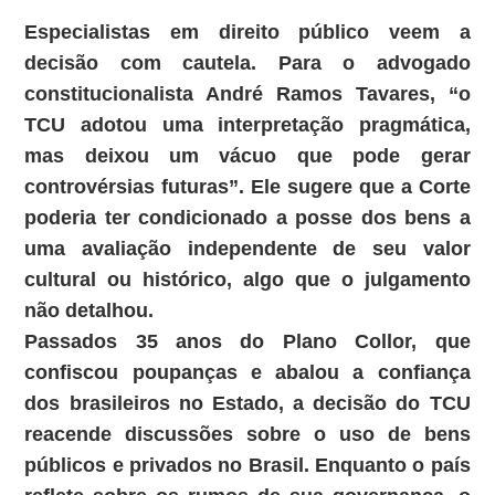
Especialistas em direito público veem a
decisão com cautela. Para o advogado
constitucionalista André Ramos Tavares, “o
TCU adotou uma interpretação pragmática,
mas deixou um vácuo que pode gerar
controvérsias futuras”. Ele sugere que a Corte
poderia ter condicionado a posse dos bens a
uma avaliação independente de seu valor
cultural ou histórico, algo que o julgamento
não detalhou.
Passados 35 anos do Plano Collor, que
confiscou poupanças e abalou a confiança
dos brasileiros no Estado, a decisão do TCU
reacende discussões sobre o uso de bens
públicos e privados no Brasil. Enquanto o país