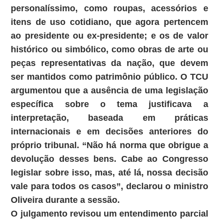
personalíssimo, como roupas, acessórios e
itens de uso cotidiano, que agora pertencem
ao presidente ou ex-presidente; e os de valor
histórico ou simbólico, como obras de arte ou
peças representativas da nação, que devem
ser mantidos como patrimônio público. O TCU
argumentou que a ausência de uma legislação
específica sobre o tema justificava a
interpretação, baseada em práticas
internacionais e em decisões anteriores do
próprio tribunal. “Não há norma que obrigue a
devolução desses bens. Cabe ao Congresso
legislar sobre isso, mas, até lá, nossa decisão
vale para todos os casos”, declarou o ministro
Oliveira durante a sessão.
O julgamento revisou um entendimento parcial