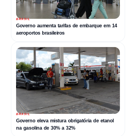
BRASIL
Governo aumenta tarifas de embarque em 14
aeroportos brasileiros
BRASIL
Governo eleva mistura obrigatória de etanol
na gasolina de 30% a 32%