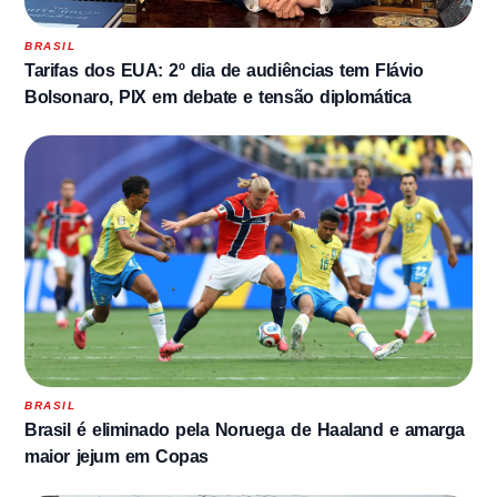
BRASIL
Tarifas dos EUA: 2º dia de audiências tem Flávio
Bolsonaro, PIX em debate e tensão diplomática
BRASIL
Brasil é eliminado pela Noruega de Haaland e amarga
maior jejum em Copas