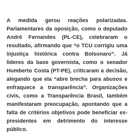
A medida gerou reações polarizadas.
Parlamentares da oposição, como o deputado
André Fernandes (PL-CE), celebraram o
resultado, afirmando que “o TCU corrigiu uma
injustiça histórica contra Bolsonaro”. Já
líderes da base governista, como o senador
Humberto Costa (PT-PE), criticaram a decisão,
alegando que ela “abre brecha para abusos e
enfraquece a transparência”. Organizações
civis, como a Transparência Brasil, também
manifestaram preocupação, apontando que a
falta de critérios objetivos pode beneficiar ex-
presidentes em detrimento do interesse
público.