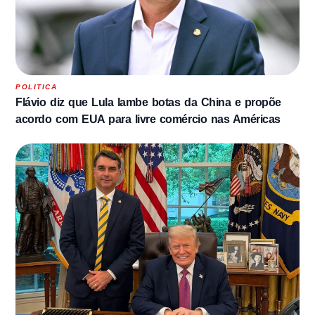
POLITICA
Flávio diz que Lula lambe botas da China e propõe
acordo com EUA para livre comércio nas Américas