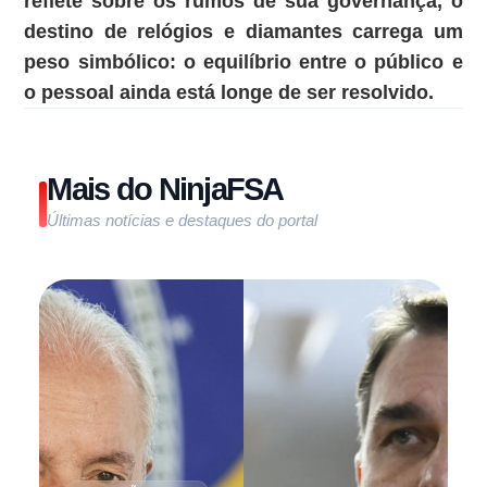
reflete sobre os rumos de sua governança, o
destino de relógios e diamantes carrega um
peso simbólico: o equilíbrio entre o público e
o pessoal ainda está longe de ser resolvido.
Mais do NinjaFSA
Últimas notícias e destaques do portal