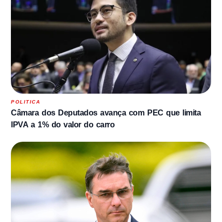
POLITICA
Câmara dos Deputados avança com PEC que limita
IPVA a 1% do valor do carro