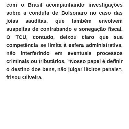
com o Brasil acompanhando investigações
sobre a conduta de Bolsonaro no caso das
joias sauditas, que também envolvem
suspeitas de contrabando e sonegação fiscal.
O TCU, contudo, deixou claro que sua
competência se limita à esfera administrativa,
não interferindo em eventuais processos
criminais ou tributários. “Nosso papel é definir
o destino dos bens, não julgar ilícitos penais”,
frisou Oliveira.