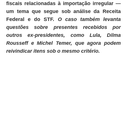
fiscais relacionadas à importação irregular —
um tema que segue sob análise da Receita
Federal e do STF.
O caso também levanta
questões sobre presentes recebidos por
outros ex-presidentes, como Lula, Dilma
Rousseff e Michel Temer, que agora podem
reivindicar itens sob o mesmo critério.