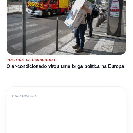
POLITICA INTERNACIONAL
O ar-condicionado virou uma briga política na Europa
PUBLICIDADE