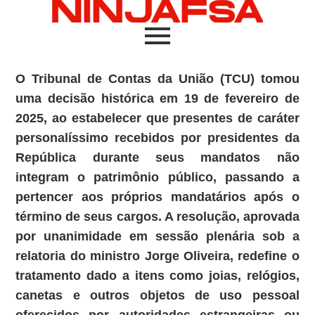
O Tribunal de Contas da União (TCU) tomou
uma decisão histórica em 19 de fevereiro de
2025, ao estabelecer que presentes de caráter
personalíssimo recebidos por presidentes da
República durante seus mandatos não
integram o patrimônio público, passando a
pertencer aos próprios mandatários após o
término de seus cargos. A resolução, aprovada
por unanimidade em sessão plenária sob a
relatoria do ministro Jorge Oliveira, redefine o
tratamento dado a itens como joias, relógios,
canetas e outros objetos de uso pessoal