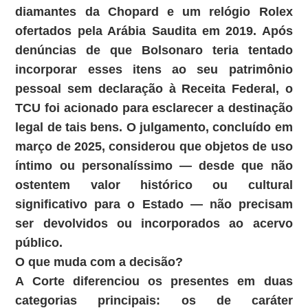
diamantes da Chopard e um relógio Rolex
ofertados pela Arábia Saudita em 2019. Após
denúncias de que Bolsonaro teria tentado
incorporar esses itens ao seu patrimônio
pessoal sem declaração à Receita Federal, o
TCU foi acionado para esclarecer a destinação
legal de tais bens. O julgamento, concluído em
março de 2025, considerou que objetos de uso
íntimo ou personalíssimo — desde que não
ostentem valor histórico ou cultural
significativo para o Estado — não precisam
ser devolvidos ou incorporados ao acervo
público.
O que muda com a decisão?
A Corte diferenciou os presentes em duas
categorias principais: os de caráter