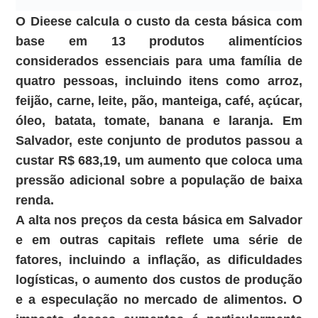
O Dieese calcula o custo da cesta básica com
base em 13 produtos alimentícios
considerados essenciais para uma família de
quatro pessoas, incluindo itens como arroz,
feijão, carne, leite, pão, manteiga, café, açúcar,
óleo, batata, tomate, banana e laranja. Em
Salvador, este conjunto de produtos passou a
custar R$ 683,19, um aumento que coloca uma
pressão adicional sobre a população de baixa
renda.
A alta nos preços da cesta básica em Salvador
e em outras capitais reflete uma série de
fatores, incluindo a inflação, as dificuldades
logísticas, o aumento dos custos de produção
e a especulação no mercado de alimentos. O