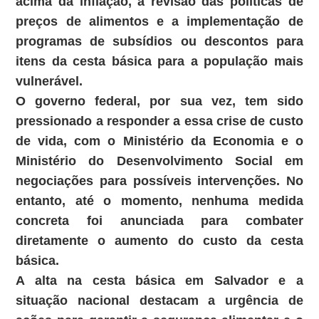
acima da inflação, a revisão das políticas de
preços de alimentos e a implementação de
programas de subsídios ou descontos para
itens da cesta básica para a população mais
vulnerável.
O governo federal, por sua vez, tem sido
pressionado a responder a essa crise de custo
de vida, com o Ministério da Economia e o
Ministério do Desenvolvimento Social em
negociações para possíveis intervenções. No
entanto, até o momento, nenhuma medida
concreta foi anunciada para combater
diretamente o aumento do custo da cesta
básica.
A alta na cesta básica em Salvador e a
situação nacional destacam a urgência de