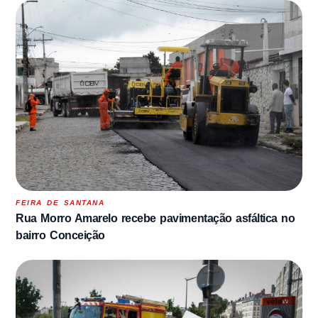
FEIRA DE SANTANA
Rua Morro Amarelo recebe pavimentação asfáltica no
bairro Conceição