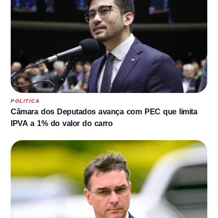
POLITICA
Câmara dos Deputados avança com PEC que limita
IPVA a 1% do valor do carro