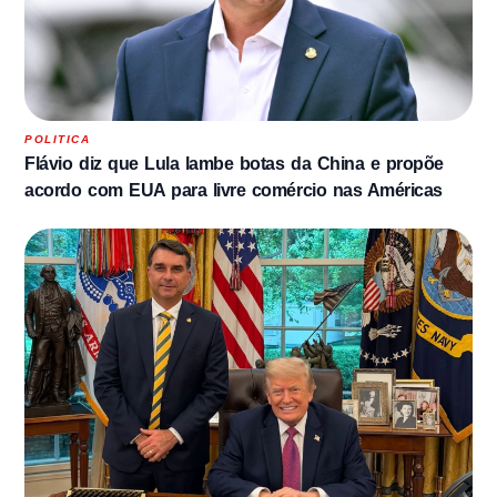
POLITICA
Flávio diz que Lula lambe botas da China e propõe
acordo com EUA para livre comércio nas Américas