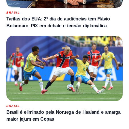
BRASIL
Tarifas dos EUA: 2º dia de audiências tem Flávio
Bolsonaro, PIX em debate e tensão diplomática
BRASIL
Brasil é eliminado pela Noruega de Haaland e amarga
maior jejum em Copas