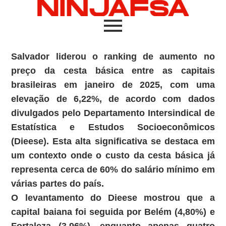
Salvador liderou o ranking de aumento no
preço da cesta básica entre as capitais
brasileiras em janeiro de 2025, com uma
elevação de 6,22%, de acordo com dados
divulgados pelo Departamento Intersindical de
Estatística e Estudos Socioeconômicos
(Dieese). Esta alta significativa se destaca em
um contexto onde o custo da cesta básica já
representa cerca de 60% do salário mínimo em
várias partes do país.
O levantamento do Dieese mostrou que a
capital baiana foi seguida por Belém (4,80%) e