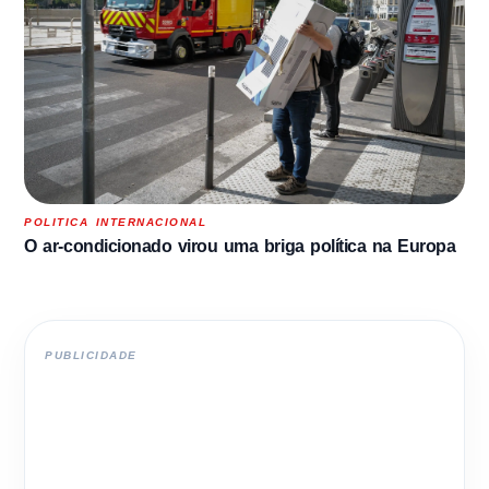
POLITICA INTERNACIONAL
O ar-condicionado virou uma briga política na Europa
PUBLICIDADE