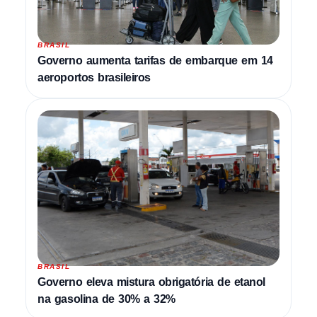
BRASIL
Governo aumenta tarifas de embarque em 14
aeroportos brasileiros
BRASIL
Governo eleva mistura obrigatória de etanol
na gasolina de 30% a 32%