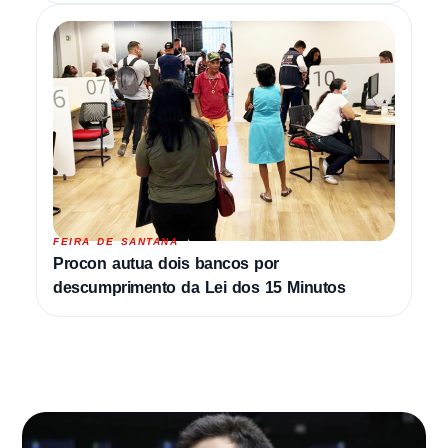
FEIRA DE SANTANA
Procon autua dois bancos por
descumprimento da Lei dos 15 Minutos