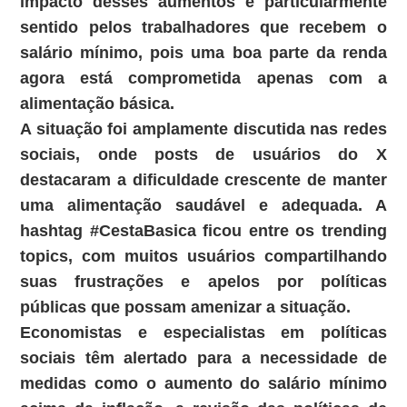
impacto desses aumentos é particularmente
sentido pelos trabalhadores que recebem o
salário mínimo, pois uma boa parte da renda
agora está comprometida apenas com a
alimentação básica.
A situação foi amplamente discutida nas redes
sociais, onde posts de usuários do X
destacaram a dificuldade crescente de manter
uma alimentação saudável e adequada. A
hashtag #CestaBasica ficou entre os trending
topics, com muitos usuários compartilhando
suas frustrações e apelos por políticas
públicas que possam amenizar a situação.
Economistas e especialistas em políticas
sociais têm alertado para a necessidade de
medidas como o aumento do salário mínimo