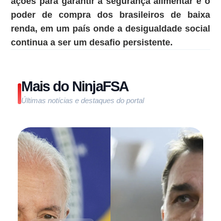
ações para garantir a segurança alimentar e o
poder de compra dos brasileiros de baixa
renda, em um país onde a desigualdade social
continua a ser um desafio persistente.
Mais do NinjaFSA
Últimas notícias e destaques do portal