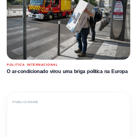
POLITICA INTERNACIONAL
O ar-condicionado virou uma briga política na Europa
PUBLICIDADE