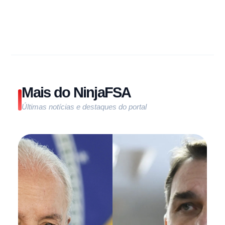
Mais do NinjaFSA
Últimas notícias e destaques do portal