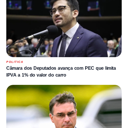
POLITICA
Câmara dos Deputados avança com PEC que limita
IPVA a 1% do valor do carro