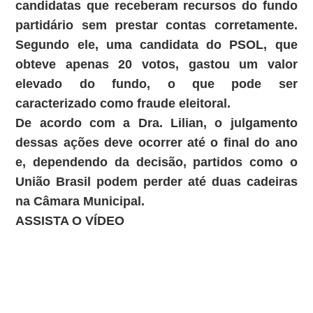
candidatas que receberam recursos do fundo
partidário sem prestar contas corretamente.
Segundo ele, uma candidata do PSOL, que
obteve apenas 20 votos, gastou um valor
elevado do fundo, o que pode ser
caracterizado como fraude eleitoral.
De acordo com a Dra. Lilian, o julgamento
dessas ações deve ocorrer até o final do ano
e, dependendo da decisão, partidos como o
União Brasil podem perder até duas cadeiras
na Câmara Municipal.
ASSISTA O VÍDEO