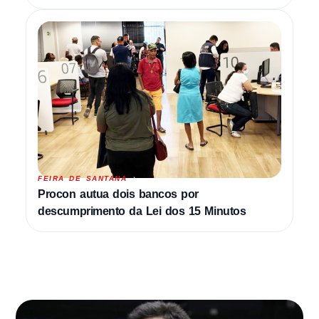
FEIRA DE SANTANA
Procon autua dois bancos por
descumprimento da Lei dos 15 Minutos