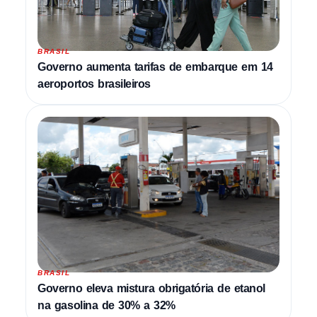
BRASIL
Governo aumenta tarifas de embarque em 14
aeroportos brasileiros
BRASIL
Governo eleva mistura obrigatória de etanol
na gasolina de 30% a 32%