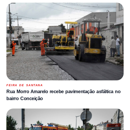
FEIRA DE SANTANA
Rua Morro Amarelo recebe pavimentação asfáltica no
bairro Conceição