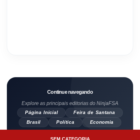
Continue navegando
Explore as principais editorias do NinjaFSA
Página Inicial
Feira de Santana
Brasil
Política
Economia
SEM CATEGORIA