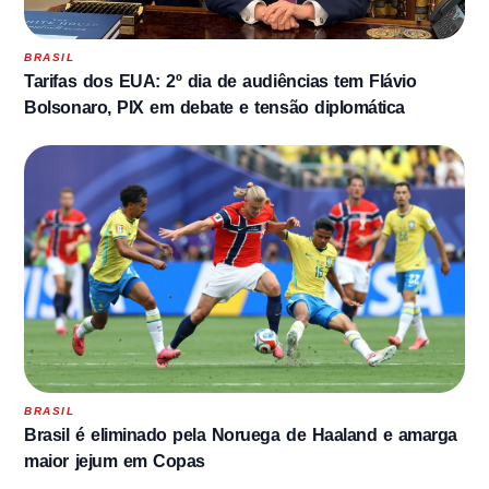
BRASIL
Tarifas dos EUA: 2º dia de audiências tem Flávio
Bolsonaro, PIX em debate e tensão diplomática
BRASIL
Brasil é eliminado pela Noruega de Haaland e amarga
maior jejum em Copas