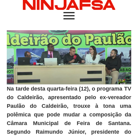
Na tarde desta quarta-feira (12), o programa TV
do Caldeirão, apresentado pelo ex-vereador
Paulão do Caldeirão, trouxe à tona uma
polêmica que pode mudar a composição da
Câmara Municipal de Feira de Santana.
Segundo Raimundo Júnior, presidente do