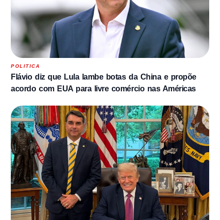
POLITICA
Flávio diz que Lula lambe botas da China e propõe
acordo com EUA para livre comércio nas Américas