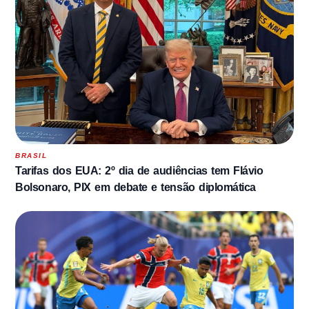
BRASIL
Tarifas dos EUA: 2º dia de audiências tem Flávio
Bolsonaro, PIX em debate e tensão diplomática