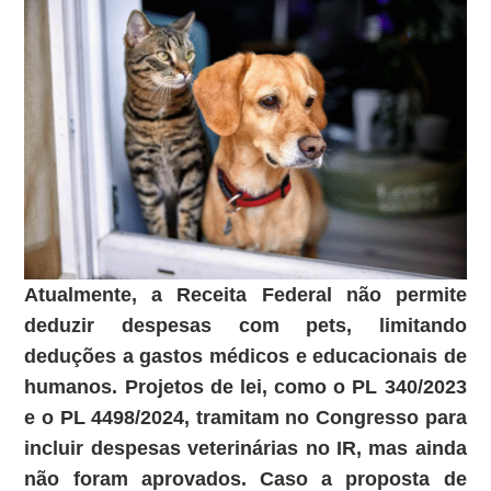
Atualmente, a Receita Federal não permite
deduzir despesas com pets, limitando
deduções a gastos médicos e educacionais de
humanos. Projetos de lei, como o PL 340/2023
e o PL 4498/2024, tramitam no Congresso para
incluir despesas veterinárias no IR, mas ainda
não foram aprovados. Caso a proposta de