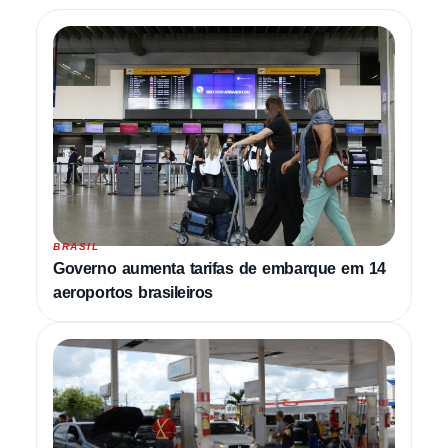
BRASIL
Governo aumenta tarifas de embarque em 14
aeroportos brasileiros