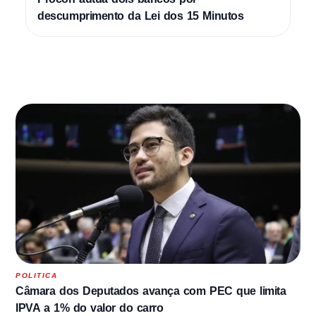
descumprimento da Lei dos 15 Minutos
POLITICA
Câmara dos Deputados avança com PEC que limita
IPVA a 1% do valor do carro