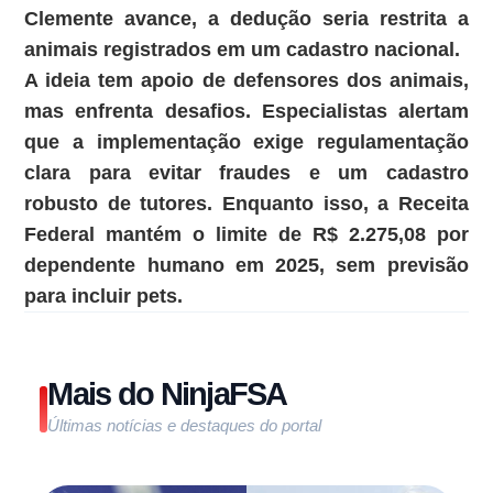
Clemente avance, a dedução seria restrita a
animais registrados em um cadastro nacional.
A ideia tem apoio de defensores dos animais,
mas enfrenta desafios. Especialistas alertam
que a implementação exige regulamentação
clara para evitar fraudes e um cadastro
robusto de tutores. Enquanto isso, a Receita
Federal mantém o limite de R$ 2.275,08 por
dependente humano em 2025, sem previsão
para incluir pets.
Mais do NinjaFSA
Últimas notícias e destaques do portal