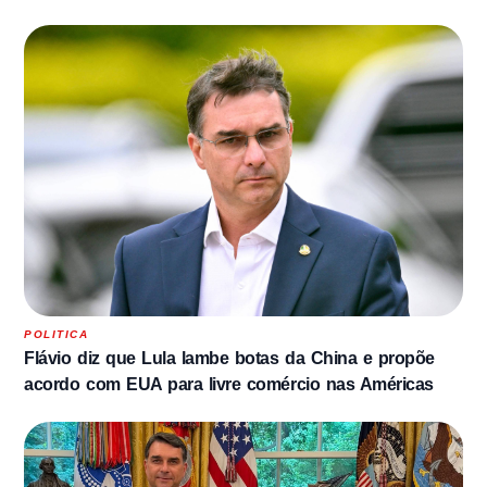
POLITICA
Flávio diz que Lula lambe botas da China e propõe
acordo com EUA para livre comércio nas Américas