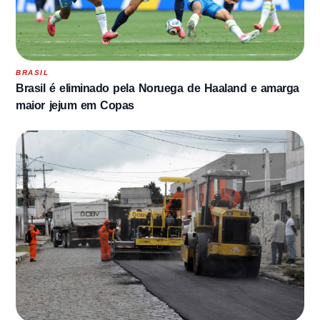
BRASIL
Brasil é eliminado pela Noruega de Haaland e amarga
maior jejum em Copas