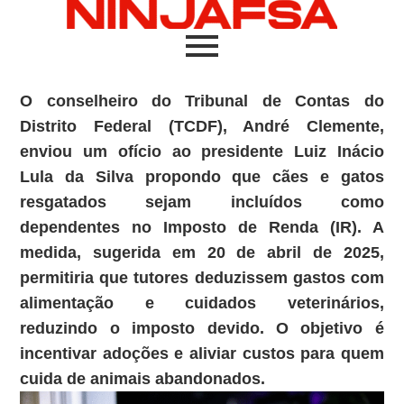
O conselheiro do Tribunal de Contas do
Distrito Federal (TCDF), André Clemente,
enviou um ofício ao presidente Luiz Inácio
Lula da Silva propondo que cães e gatos
resgatados sejam incluídos como
dependentes no Imposto de Renda (IR). A
medida, sugerida em 20 de abril de 2025,
permitiria que tutores deduzissem gastos com
alimentação e cuidados veterinários,
reduzindo o imposto devido. O objetivo é
incentivar adoções e aliviar custos para quem
cuida de animais abandonados.