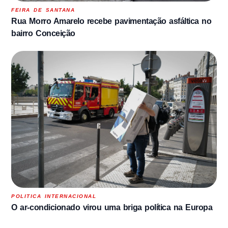
FEIRA DE SANTANA
Rua Morro Amarelo recebe pavimentação asfáltica no
bairro Conceição
POLITICA INTERNACIONAL
O ar-condicionado virou uma briga política na Europa