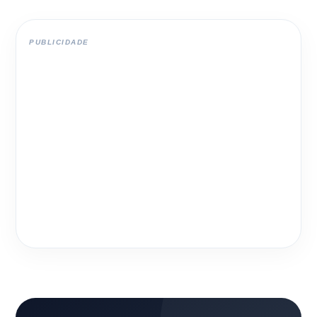
PUBLICIDADE