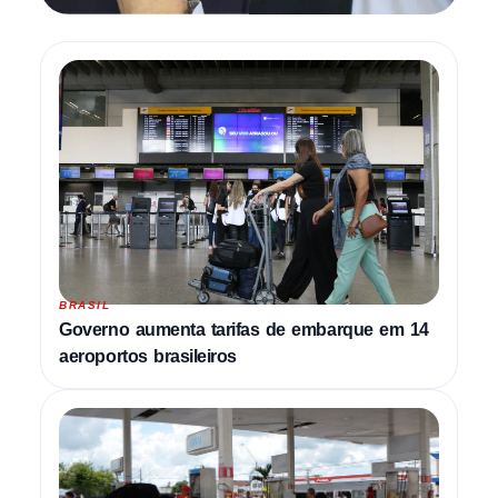
BRASIL
Governo aumenta tarifas de embarque em 14
aeroportos brasileiros