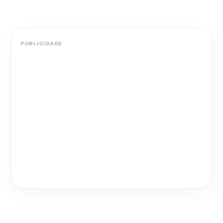
PUBLICIDADE