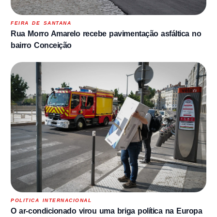
FEIRA DE SANTANA
Rua Morro Amarelo recebe pavimentação asfáltica no
bairro Conceição
POLITICA INTERNACIONAL
O ar-condicionado virou uma briga política na Europa