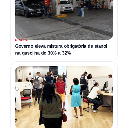
BRASIL
Governo eleva mistura obrigatória de etanol
na gasolina de 30% a 32%