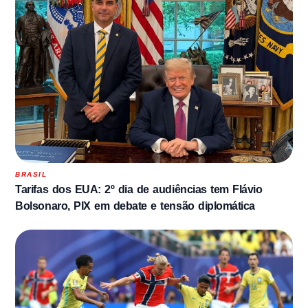
BRASIL
Tarifas dos EUA: 2º dia de audiências tem Flávio
Bolsonaro, PIX em debate e tensão diplomática