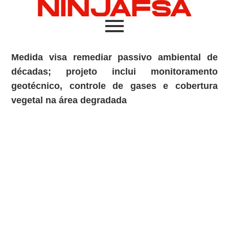
Medida visa remediar passivo ambiental de
décadas; projeto inclui monitoramento
geotécnico, controle de gases e cobertura
vegetal na área degradada