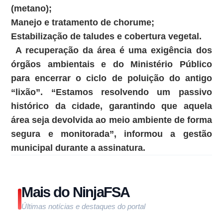
(metano);
Manejo e tratamento de chorume;
Estabilização de taludes e cobertura vegetal.
A recuperação da área é uma exigência dos
órgãos ambientais e do Ministério Público
para encerrar o ciclo de poluição do antigo
“lixão”. “Estamos resolvendo um passivo
histórico da cidade, garantindo que aquela
área seja devolvida ao meio ambiente de forma
segura e monitorada”, informou a gestão
municipal durante a assinatura.
Mais do NinjaFSA
Últimas notícias e destaques do portal