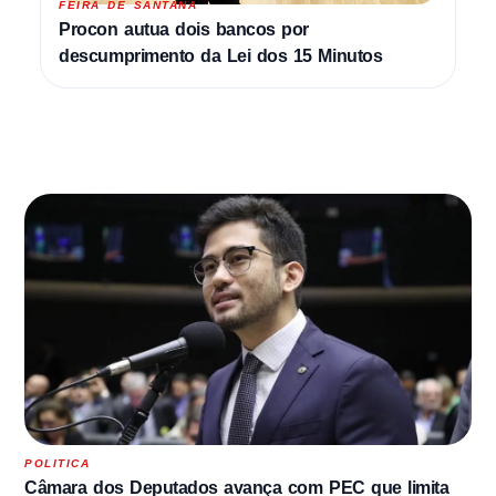
FEIRA DE SANTANA
Procon autua dois bancos por
descumprimento da Lei dos 15 Minutos
POLITICA
Câmara dos Deputados avança com PEC que limita