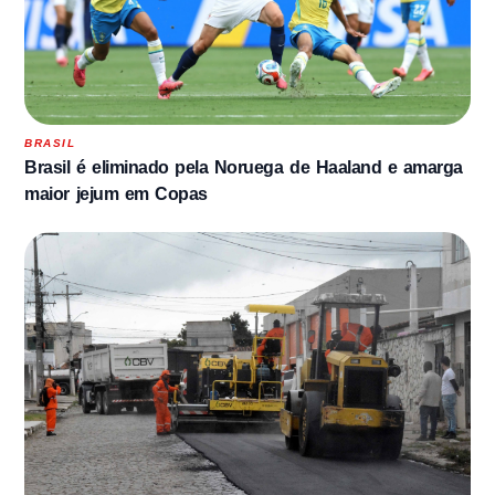
BRASIL
Brasil é eliminado pela Noruega de Haaland e amarga
maior jejum em Copas