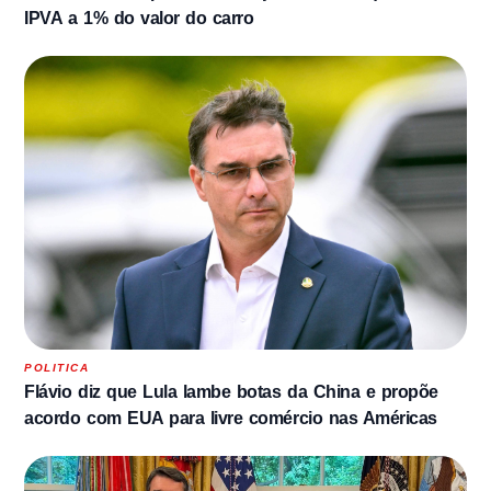
IPVA a 1% do valor do carro
POLITICA
Flávio diz que Lula lambe botas da China e propõe
acordo com EUA para livre comércio nas Américas