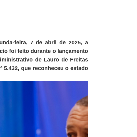
nda-feira, 7 de abril de 2025, a
io foi feito durante o lançamento
inistrativo de Lauro de Freitas
nº 5.432, que reconheceu o estado