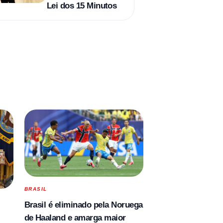
Lei dos 15 Minutos
BRASIL
Brasil é eliminado pela Noruega
de Haaland e amarga maior