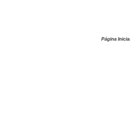
Página Inicia