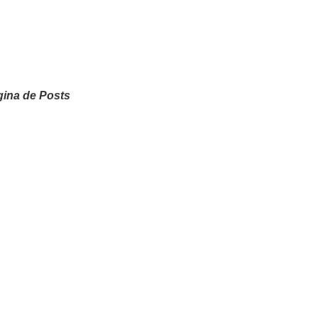
ina de Posts