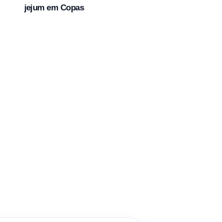
jejum em Copas