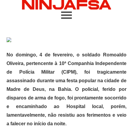
No domingo, 4 de fevereiro, o soldado Romoaldo
Oliveira, pertencente à 10ª Companhia Independente
de Polícia Militar (CIPM), foi tragicamente
assassinado durante uma festa popular na cidade de
Madre de Deus, na Bahia. O policial, ferido por
disparos de arma de fogo, foi prontamente socorrido
e encaminhado ao Hospital local, porém,
lamentavelmente, não resistiu aos ferimentos e veio
a falecer no início da noite.