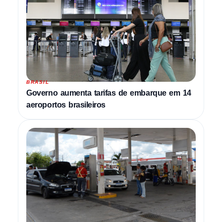
BRASIL
Governo aumenta tarifas de embarque em 14
aeroportos brasileiros