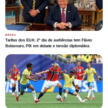
BRASIL
Tarifas dos EUA: 2º dia de audiências tem Flávio
Bolsonaro, PIX em debate e tensão diplomática