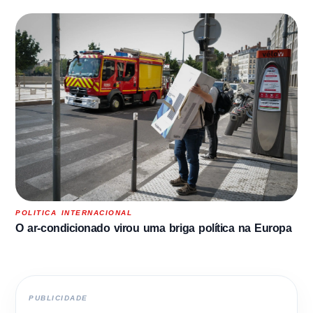
POLITICA INTERNACIONAL
O ar-condicionado virou uma briga política na Europa
PUBLICIDADE