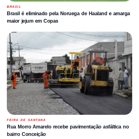
BRASIL
Brasil é eliminado pela Noruega de Haaland e amarga
maior jejum em Copas
FEIRA DE SANTANA
Rua Morro Amarelo recebe pavimentação asfáltica no
bairro Conceição