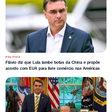
POLITICA
Flávio diz que Lula lambe botas da China e propõe
acordo com EUA para livre comércio nas Américas