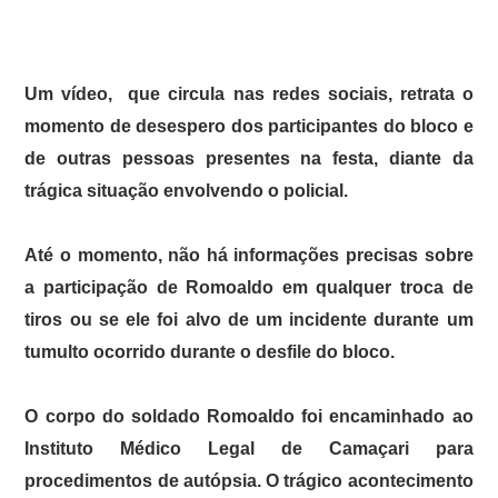
Um vídeo, que circula nas redes sociais, retrata o
momento de desespero dos participantes do bloco e
de outras pessoas presentes na festa, diante da
trágica situação envolvendo o policial.
Até o momento, não há informações precisas sobre
a participação de Romoaldo em qualquer troca de
tiros ou se ele foi alvo de um incidente durante um
tumulto ocorrido durante o desfile do bloco.
O corpo do soldado Romoaldo foi encaminhado ao
Instituto Médico Legal de Camaçari para
procedimentos de autópsia. O trágico acontecimento