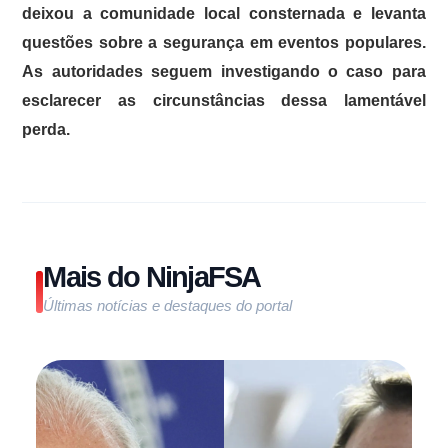
deixou a comunidade local consternada e levanta
questões sobre a segurança em eventos populares.
As autoridades seguem investigando o caso para
esclarecer as circunstâncias dessa lamentável
perda.
Mais do NinjaFSA
Últimas notícias e destaques do portal