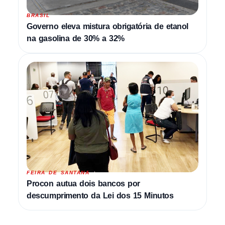
BRASIL
Governo eleva mistura obrigatória de etanol
na gasolina de 30% a 32%
FEIRA DE SANTANA
Procon autua dois bancos por
descumprimento da Lei dos 15 Minutos