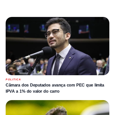
POLITICA
Câmara dos Deputados avança com PEC que limita
IPVA a 1% do valor do carro