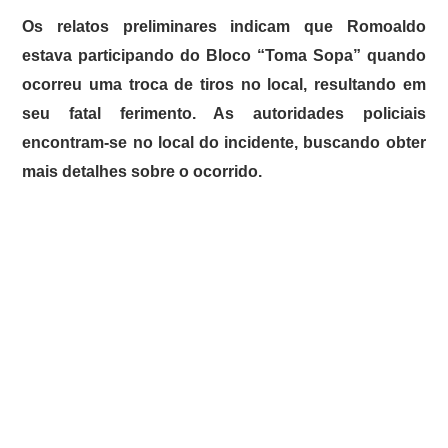
Os relatos preliminares indicam que Romoaldo
estava participando do Bloco “Toma Sopa” quando
ocorreu uma troca de tiros no local, resultando em
seu fatal ferimento. As autoridades policiais
encontram-se no local do incidente, buscando obter
mais detalhes sobre o ocorrido.