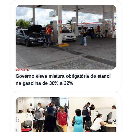
BRASIL
Governo eleva mistura obrigatória de etanol
na gasolina de 30% a 32%