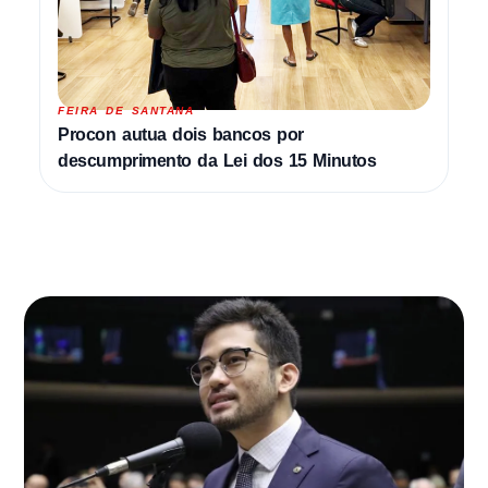
FEIRA DE SANTANA
Procon autua dois bancos por
descumprimento da Lei dos 15 Minutos