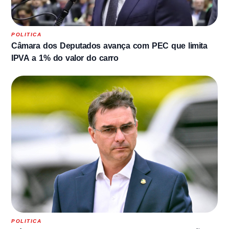
POLITICA
Câmara dos Deputados avança com PEC que limita
IPVA a 1% do valor do carro
POLITICA