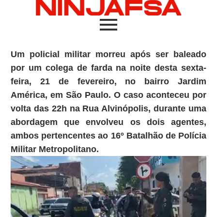
Um policial militar morreu após ser baleado
por um colega de farda na noite desta sexta-
feira, 21 de fevereiro, no bairro Jardim
América, em São Paulo. O caso aconteceu por
volta das 22h na Rua Alvinópolis, durante uma
abordagem que envolveu os dois agentes,
ambos pertencentes ao 16º Batalhão de Polícia
Militar Metropolitano.