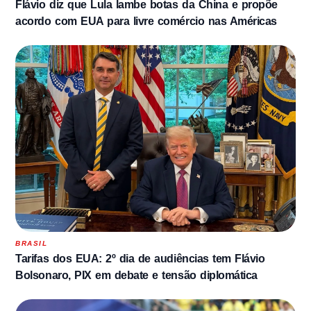
Flávio diz que Lula lambe botas da China e propõe
acordo com EUA para livre comércio nas Américas
BRASIL
Tarifas dos EUA: 2º dia de audiências tem Flávio
Bolsonaro, PIX em debate e tensão diplomática