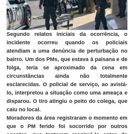
Segundo relatos iniciais da ocorrência, o
incidente ocorreu quando os policiais
atendiam a uma denúncia de perturbação no
bairro. Um dos PMs, que estava à paisana e de
folga, teria se aproximado da cena em
circunstâncias ainda não totalmente
esclarecidas. O policial de serviço, ao avistá-
lo, interpretou a situação como uma ameaça e
disparou. O tiro atingiu o peito do colega, que
caiu no local.
Moradores da área registraram o momento em
que o PM ferido foi socorrido por outros