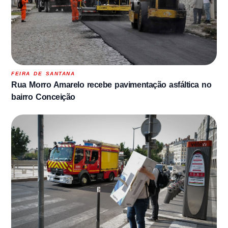
FEIRA DE SANTANA
Rua Morro Amarelo recebe pavimentação asfáltica no
bairro Conceição