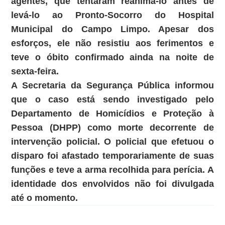
agentes, que tentaram reanimá-lo antes de
levá-lo ao Pronto-Socorro do Hospital
Municipal do Campo Limpo. Apesar dos
esforços, ele não resistiu aos ferimentos e
teve o óbito confirmado ainda na noite de
sexta-feira.
A Secretaria da Segurança Pública informou
que o caso está sendo investigado pelo
Departamento de Homicídios e Proteção à
Pessoa (DHPP) como morte decorrente de
intervenção policial. O policial que efetuou o
disparo foi afastado temporariamente de suas
funções e teve a arma recolhida para perícia. A
identidade dos envolvidos não foi divulgada
até o momento.