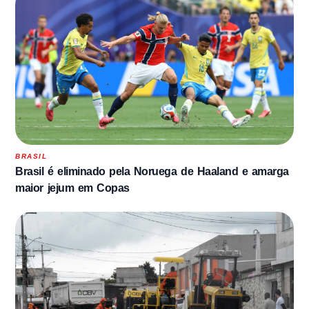
BRASIL
Brasil é eliminado pela Noruega de Haaland e amarga
maior jejum em Copas