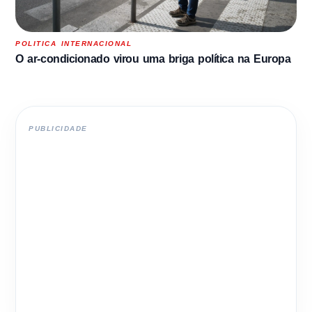
POLITICA INTERNACIONAL
O ar-condicionado virou uma briga política na Europa
PUBLICIDADE