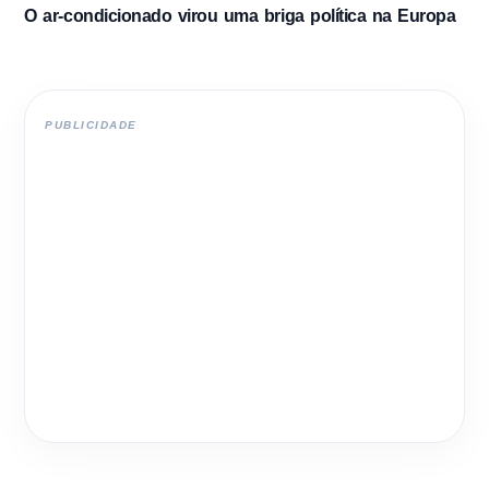
O ar-condicionado virou uma briga política na Europa
PUBLICIDADE