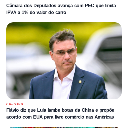
Câmara dos Deputados avança com PEC que limita
IPVA a 1% do valor do carro
POLITICA
Flávio diz que Lula lambe botas da China e propõe
acordo com EUA para livre comércio nas Américas