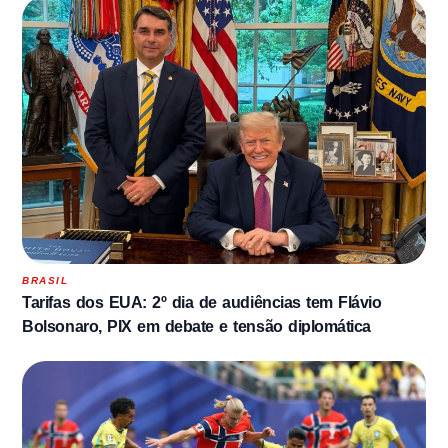
BRASIL
Tarifas dos EUA: 2º dia de audiências tem Flávio
Bolsonaro, PIX em debate e tensão diplomática