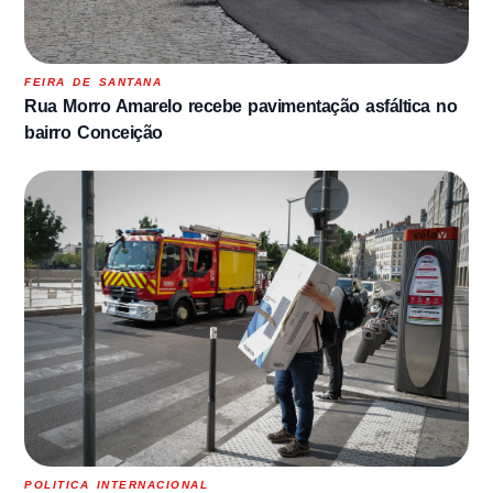
FEIRA DE SANTANA
Rua Morro Amarelo recebe pavimentação asfáltica no
bairro Conceição
POLITICA INTERNACIONAL