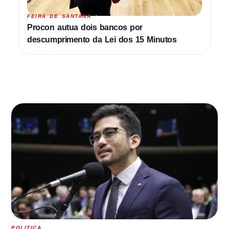
FEIRA DE SANTANA
Procon autua dois bancos por
descumprimento da Lei dos 15 Minutos
POLITICA