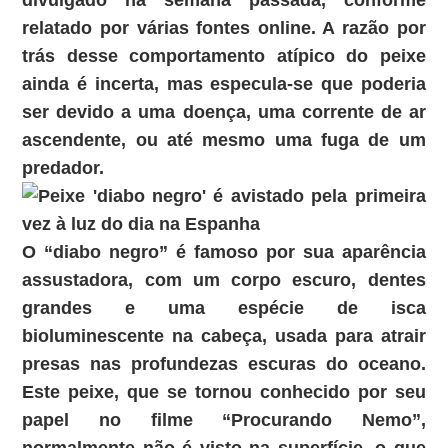
divulgado na semana passada, conforme
relatado por várias fontes online. A razão por
trás desse comportamento atípico do peixe
ainda é incerta, mas especula-se que poderia
ser devido a uma doença, uma corrente de ar
ascendente, ou até mesmo uma fuga de um
predador.
O “diabo negro” é famoso por sua aparência
assustadora, com um corpo escuro, dentes
grandes e uma espécie de isca
bioluminescente na cabeça, usada para atrair
presas nas profundezas escuras do oceano.
Este peixe, que se tornou conhecido por seu
papel no filme “Procurando Nemo”,