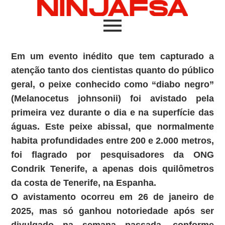
Em um evento inédito que tem capturado a
atenção tanto dos cientistas quanto do público
geral, o peixe conhecido como “diabo negro”
(Melanocetus johnsonii) foi avistado pela
primeira vez durante o dia e na superfície das
águas. Este peixe abissal, que normalmente
habita profundidades entre 200 e 2.000 metros,
foi flagrado por pesquisadores da ONG
Condrik Tenerife, a apenas dois quilômetros
da costa de Tenerife, na Espanha.
O avistamento ocorreu em 26 de janeiro de
2025, mas só ganhou notoriedade após ser