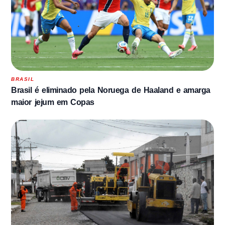
BRASIL
Brasil é eliminado pela Noruega de Haaland e amarga
maior jejum em Copas