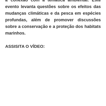
a conexão com a temática ambiental. Este
evento levanta questões sobre os efeitos das
mudanças climáticas e da pesca em espécies
profundas, além de promover discussões
sobre a conservação e a proteção dos habitats
marinhos.
ASSISITA O VÍDEO
: