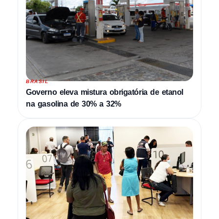
BRASIL
Governo eleva mistura obrigatória de etanol
na gasolina de 30% a 32%