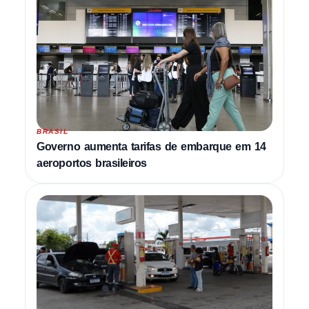
BRASIL
Governo aumenta tarifas de embarque em 14
aeroportos brasileiros