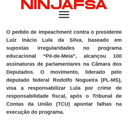
O pedido de impeachment contra o presidente
Luiz Inácio Lula da Silva, baseado em
supostas irregularidades no programa
educacional “Pé-de-Meia”, alcançou 100
assinaturas de parlamentares na Câmara dos
Deputados. O movimento, liderado pelo
deputado federal Rodolfo Nogueira (PL-MS),
visa a responsabilizar Lula por crime de
responsabilidade fiscal, após o Tribunal de
Contas da União (TCU) apontar falhas na
execução do programa.