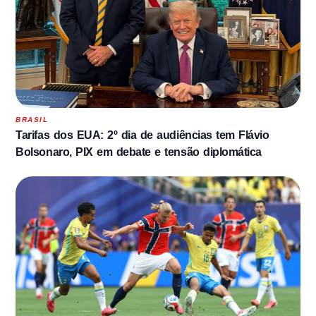
BRASIL
Tarifas dos EUA: 2º dia de audiências tem Flávio
Bolsonaro, PIX em debate e tensão diplomática