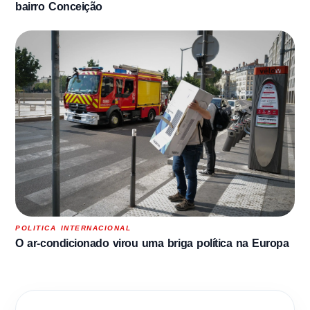
bairro Conceição
POLITICA INTERNACIONAL
O ar-condicionado virou uma briga política na Europa