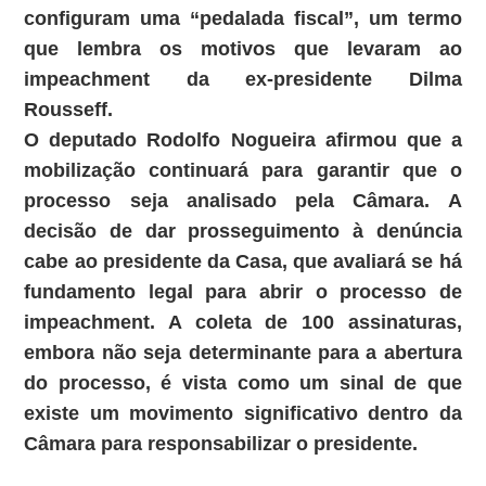
configuram uma “pedalada fiscal”, um termo
que lembra os motivos que levaram ao
impeachment da ex-presidente Dilma
Rousseff.
O deputado Rodolfo Nogueira afirmou que a
mobilização continuará para garantir que o
processo seja analisado pela Câmara. A
decisão de dar prosseguimento à denúncia
cabe ao presidente da Casa, que avaliará se há
fundamento legal para abrir o processo de
impeachment. A coleta de 100 assinaturas,
embora não seja determinante para a abertura
do processo, é vista como um sinal de que
existe um movimento significativo dentro da
Câmara para responsabilizar o presidente.