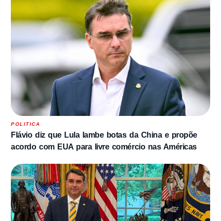
POLITICA
Flávio diz que Lula lambe botas da China e propõe
acordo com EUA para livre comércio nas Américas