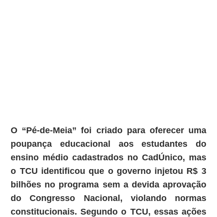
O “Pé-de-Meia” foi criado para oferecer uma
poupança educacional aos estudantes do
ensino médio cadastrados no CadÚnico, mas
o TCU identificou que o governo injetou R$ 3
bilhões no programa sem a devida aprovação
do Congresso Nacional, violando normas
constitucionais. Segundo o TCU, essas ações