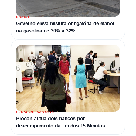
BRASIL
Governo eleva mistura obrigatória de etanol
na gasolina de 30% a 32%
FEIRA DE SANTANA
Procon autua dois bancos por
descumprimento da Lei dos 15 Minutos