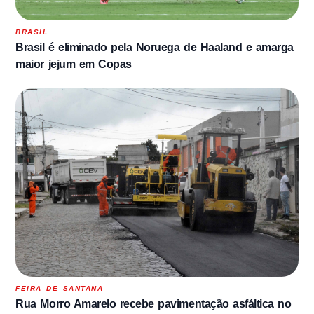
BRASIL
Brasil é eliminado pela Noruega de Haaland e amarga
maior jejum em Copas
FEIRA DE SANTANA
Rua Morro Amarelo recebe pavimentação asfáltica no