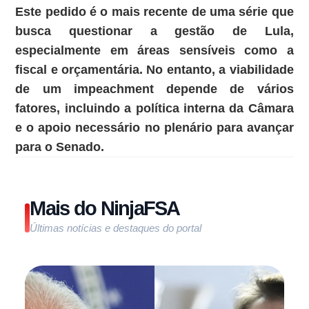
Este pedido é o mais recente de uma série que
busca questionar a gestão de Lula,
especialmente em áreas sensíveis como a
fiscal e orçamentária. No entanto, a viabilidade
de um impeachment depende de vários
fatores, incluindo a política interna da Câmara
e o apoio necessário no plenário para avançar
para o Senado.
Mais do NinjaFSA
Últimas notícias e destaques do portal