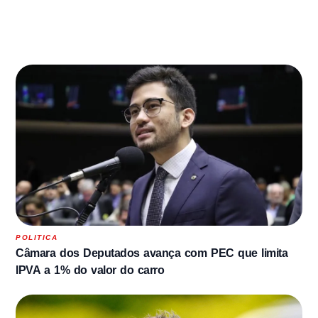
POLITICA
Câmara dos Deputados avança com PEC que limita
IPVA a 1% do valor do carro