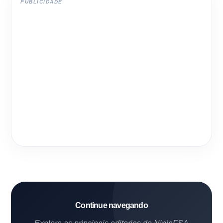
PUBLICIDADE
Continue navegando