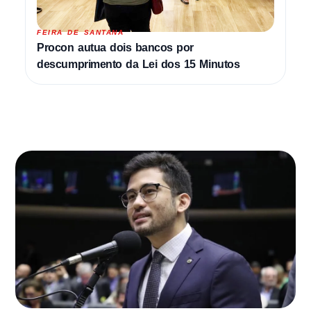
FEIRA DE SANTANA
Procon autua dois bancos por
descumprimento da Lei dos 15 Minutos