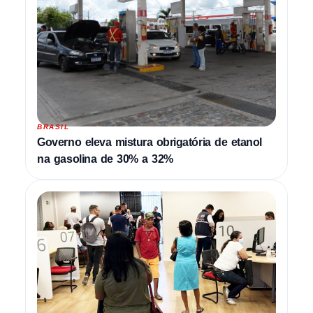
BRASIL
Governo eleva mistura obrigatória de etanol
na gasolina de 30% a 32%