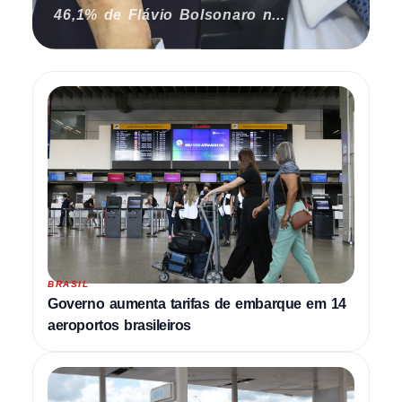
46,1% de Flávio Bolsonaro n...
BRASIL
Governo aumenta tarifas de embarque em 14
aeroportos brasileiros