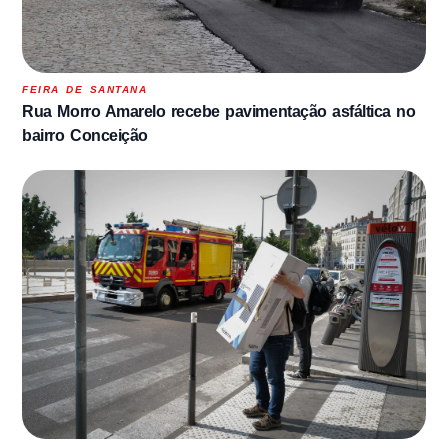
FEIRA DE SANTANA
Rua Morro Amarelo recebe pavimentação asfáltica no
bairro Conceição