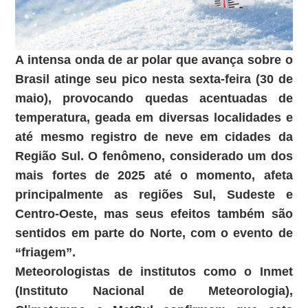
A intensa onda de ar polar que avança sobre o
Brasil atinge seu pico nesta sexta-feira (30 de
maio), provocando quedas acentuadas de
temperatura, geada em diversas localidades e
até mesmo registro de neve em cidades da
Região Sul. O fenômeno, considerado um dos
mais fortes de 2025 até o momento, afeta
principalmente as regiões Sul, Sudeste e
Centro-Oeste, mas seus efeitos também são
sentidos em parte do Norte, com o evento de
“friagem”.
Meteorologistas de institutos como o Inmet
(Instituto Nacional de Meteorologia),