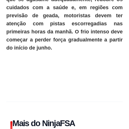
cuidados com a saúde e, em regiões com
previsão de geada, motoristas devem ter
atenção com pistas escorregadias nas
primeiras horas da manhã. O frio intenso deve
começar a perder força gradualmente a partir
do início de junho.
Mais do NinjaFSA