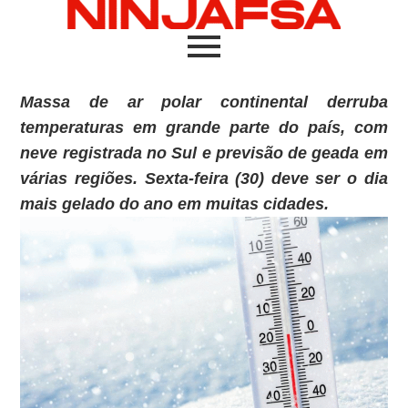
Massa de ar polar continental derruba
temperaturas em grande parte do país, com
neve registrada no Sul e previsão de geada em
várias regiões. Sexta-feira (30) deve ser o dia
mais gelado do ano em muitas cidades.