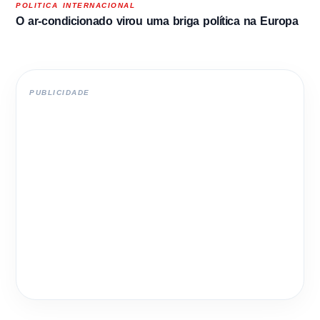
POLITICA INTERNACIONAL
O ar-condicionado virou uma briga política na Europa
PUBLICIDADE