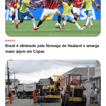
BRASIL
Brasil é eliminado pela Noruega de Haaland e amarga
maior jejum em Copas