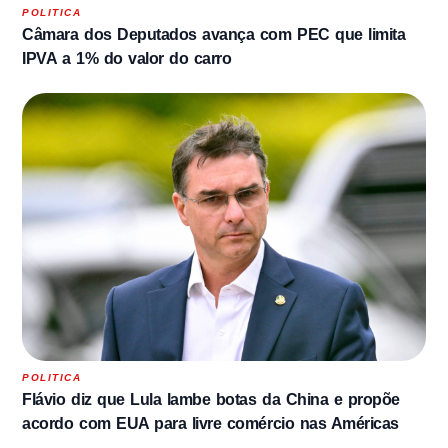
POLITICA
Câmara dos Deputados avança com PEC que limita
IPVA a 1% do valor do carro
POLITICA
Flávio diz que Lula lambe botas da China e propõe
acordo com EUA para livre comércio nas Américas