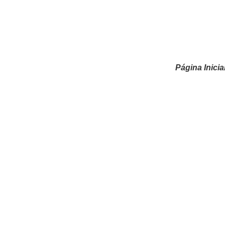
Página Inicia