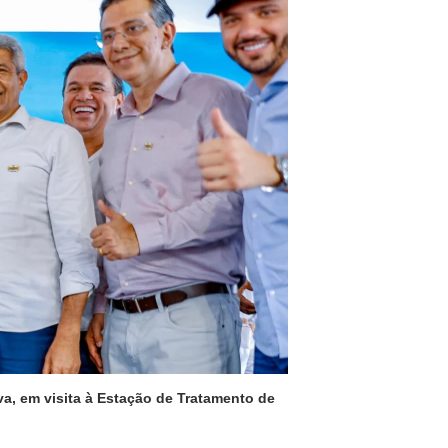
visita à Estação de Tratamento de