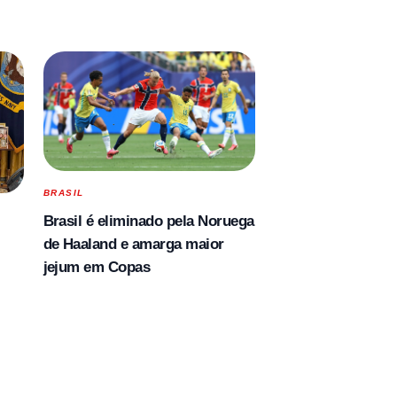
BRASIL
Brasil é eliminado pela Noruega
de Haaland e amarga maior
jejum em Copas