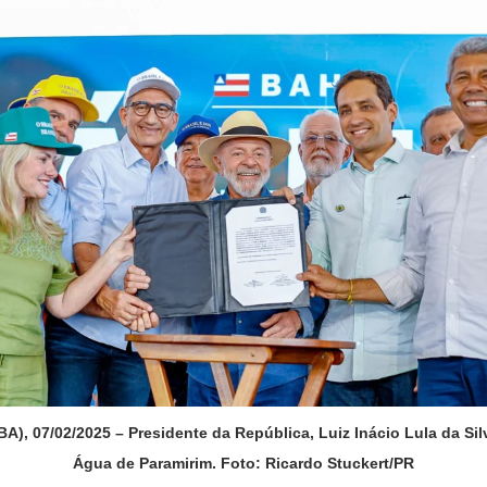
sidente da República, Luiz Inácio Lula da Silva, em 
Água de Paramirim. Foto: Ricardo Stuckert/PR