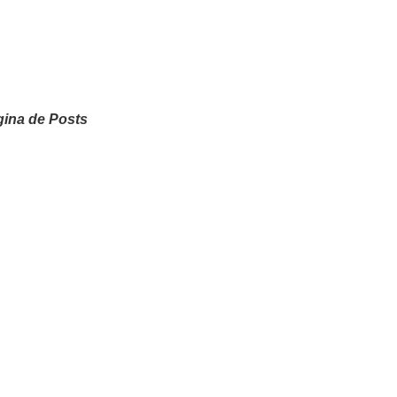
ina de Posts