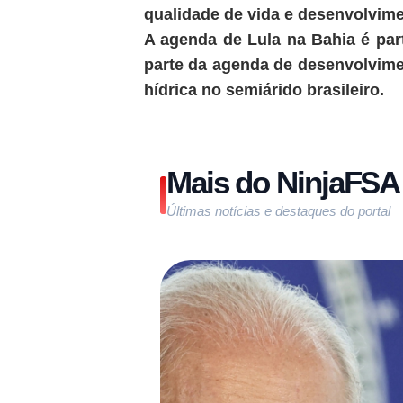
qualidade de vida e desenvolvim
A agenda de Lula na Bahia é part
parte da agenda de desenvolvime
hídrica no semiárido brasileiro.
Mais do NinjaFSA
Últimas notícias e destaques do portal