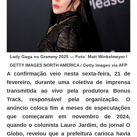
Lady Gaga no Grammy 2025 — Foto: Matt Winkelmeyer /
GETTY IMAGES NORTH AMERICA / Getty Images via AFP
A confirmação veio nesta sexta-feira, 21 de
fevereiro, durante uma coletiva de imprensa
transmitida ao vivo pela produtora Bonus
Track, responsável pela organização. O
anúncio coloca fim a meses de especulações
que começaram em novembro de 2024,
quando o colunista Lauro Jardim, do jornal O
Globo, revelou que a prefeitura carioca havia