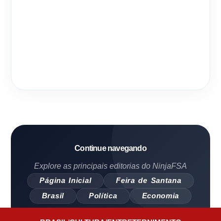
Continue navegando
Explore as principais editorias do NinjaFSA
Página Inicial
Feira de Santana
Brasil
Política
Economia