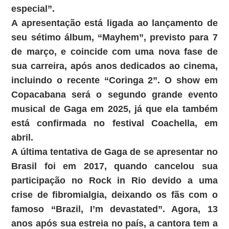
especial”.
A apresentação está ligada ao lançamento de
seu sétimo álbum, “Mayhem”, previsto para 7
de março, e coincide com uma nova fase de
sua carreira, após anos dedicados ao cinema,
incluindo o recente “Coringa 2”. O show em
Copacabana será o segundo grande evento
musical de Gaga em 2025, já que ela também
está confirmada no festival Coachella, em
abril.
A última tentativa de Gaga de se apresentar no
Brasil foi em 2017, quando cancelou sua
participação no Rock in Rio devido a uma
crise de fibromialgia, deixando os fãs com o
famoso
“Brazil, I’m devastated”
. Agora, 13
anos após sua estreia no país, a cantora tem a