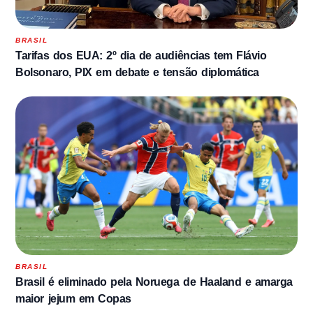
BRASIL
Tarifas dos EUA: 2º dia de audiências tem Flávio
Bolsonaro, PIX em debate e tensão diplomática
BRASIL
Brasil é eliminado pela Noruega de Haaland e amarga
maior jejum em Copas