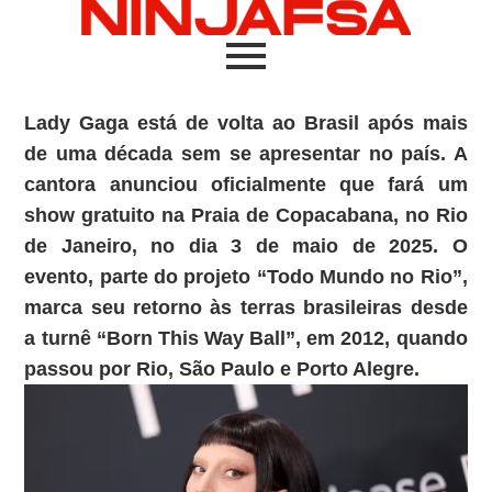
Lady Gaga está de volta ao Brasil após mais
de uma década sem se apresentar no país. A
cantora anunciou oficialmente que fará um
show gratuito na Praia de Copacabana, no Rio
de Janeiro, no dia 3 de maio de 2025. O
evento, parte do projeto “Todo Mundo no Rio”,
marca seu retorno às terras brasileiras desde
a turnê “Born This Way Ball”, em 2012, quando
passou por Rio, São Paulo e Porto Alegre.