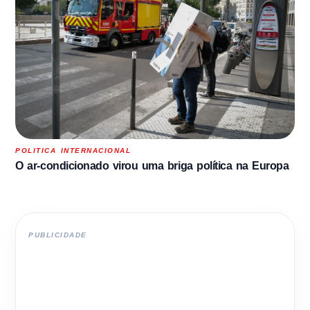
POLITICA INTERNACIONAL
O ar-condicionado virou uma briga política na Europa
PUBLICIDADE