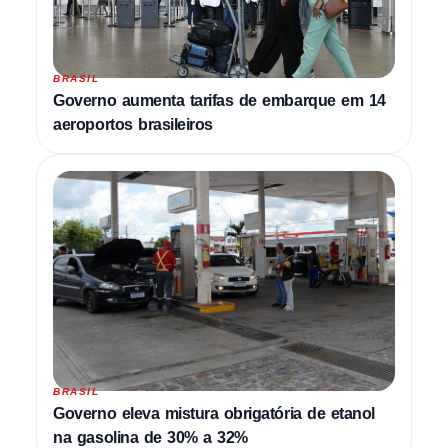
BRASIL
Governo aumenta tarifas de embarque em 14
aeroportos brasileiros
BRASIL
Governo eleva mistura obrigatória de etanol
na gasolina de 30% a 32%