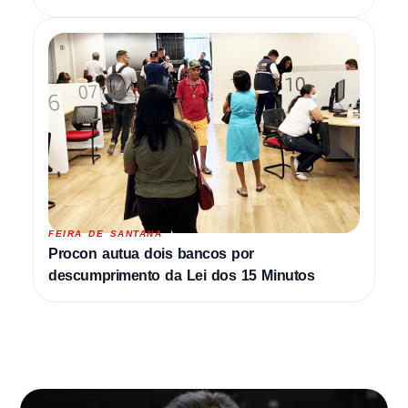
FEIRA DE SANTANA
Procon autua dois bancos por
descumprimento da Lei dos 15 Minutos