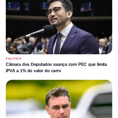
POLITICA
Câmara dos Deputados avança com PEC que limita
IPVA a 1% do valor do carro