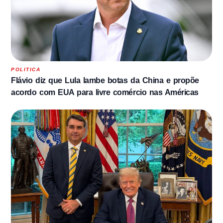
POLITICA
Flávio diz que Lula lambe botas da China e propõe
acordo com EUA para livre comércio nas Américas