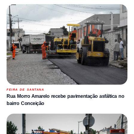
FEIRA DE SANTANA
Rua Morro Amarelo recebe pavimentação asfáltica no
bairro Conceição