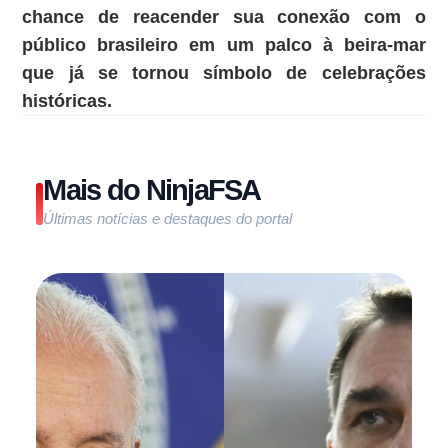
chance de reacender sua conexão com o
público brasileiro em um palco à beira-mar
que já se tornou símbolo de celebrações
históricas.
Mais do NinjaFSA
Últimas notícias e destaques do portal