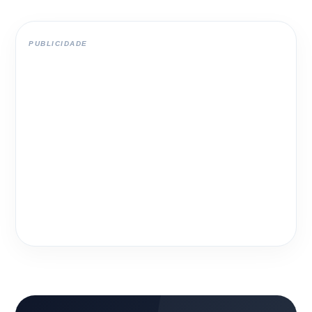
PUBLICIDADE