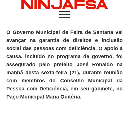
O Governo Municipal de Feira de Santana vai
avançar na garantia de direitos e inclusão
social das pessoas com deficiência. O apoio à
causa, incluído no programa de governo, foi
assegurado pelo prefeito José Ronaldo na
manhã desta sexta-feira (21), durante reunião
com membros do Conselho Municipal da
Pessoa com Deficiência, em seu gabinete, no
Paço Municipal Maria Quitéria.