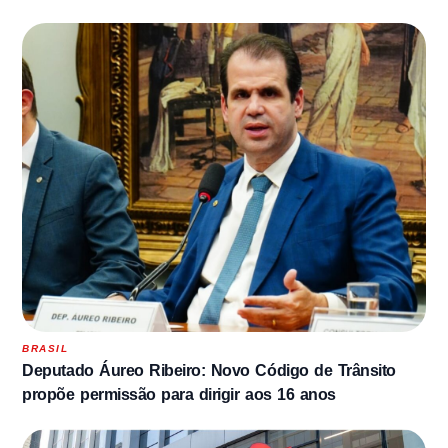
BRASIL
Deputado Áureo Ribeiro: Novo Código de Trânsito
propõe permissão para dirigir aos 16 anos