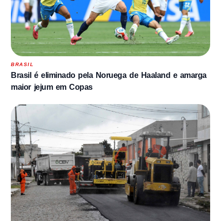
BRASIL
Brasil é eliminado pela Noruega de Haaland e amarga
maior jejum em Copas