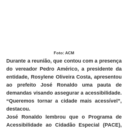
Foto: ACM
Durante a reunião, que contou com a presença
do vereador Pedro Américo, a presidente da
entidade, Rosylene Oliveira Costa, apresentou
ao prefeito José Ronaldo uma pauta de
demandas visando assegurar a acessibilidade.
“Queremos tornar a cidade mais acessível”,
destacou.
José Ronaldo lembrou que o Programa de
Acessibilidade ao Cidadão Especial (PACE),