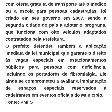
com oferta gratuita de transporte até o médico
ou a escola para pessoas cadastradas, foi
criado em seu governo em 2007, sendo a
segunda cidade do país a adotar o programa,
que funciona com oito veículos adaptados
contratados pela Prefeitura.
O prefeito defendeu também a aplicação
imediata da lei municipal que garante o direito
às vagas especiais em estacionamentos
públicos para pessoas com deficiência,
incluindo os portadores de fibromialgia. Ele
ainda se comprometeu a avaliar a implantação
de espaços especiais reservados a
cadeirantes em eventos oficiais do Município.
Fonte: PMFS