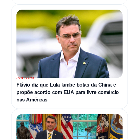
POLITICA
Flávio diz que Lula lambe botas da China e
propõe acordo com EUA para livre comércio
nas Américas