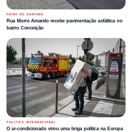
FEIRA DE SANTANA
Rua Morro Amarelo recebe pavimentação asfáltica no
bairro Conceição
POLITICA INTERNACIONAL
O ar-condicionado virou uma briga política na Europa