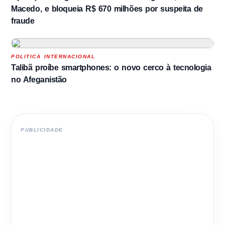
Macedo, e bloqueia R$ 670 milhões por suspeita de
fraude
POLITICA INTERNACIONAL
Talibã proíbe smartphones: o novo cerco à tecnologia
no Afeganistão
PUBLICIDADE