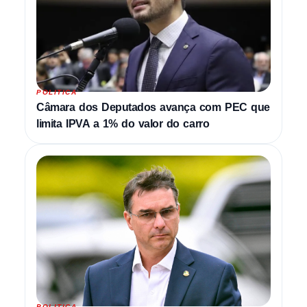
POLITICA
Câmara dos Deputados avança com PEC que
limita IPVA a 1% do valor do carro
POLITICA