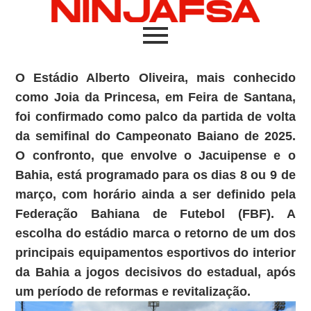
O Estádio Alberto Oliveira, mais conhecido
como Joia da Princesa, em Feira de Santana,
foi confirmado como palco da partida de volta
da semifinal do Campeonato Baiano de 2025.
O confronto, que envolve o Jacuipense e o
Bahia, está programado para os dias 8 ou 9 de
março, com horário ainda a ser definido pela
Federação Bahiana de Futebol (FBF). A
escolha do estádio marca o retorno de um dos
principais equipamentos esportivos do interior
da Bahia a jogos decisivos do estadual, após
um período de reformas e revitalização.