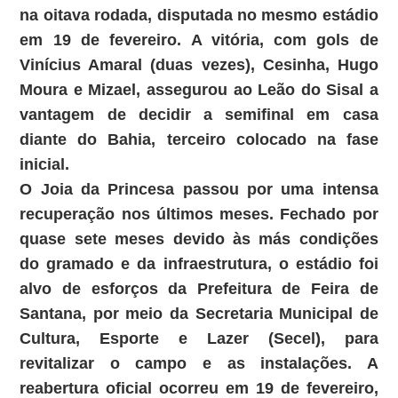
na oitava rodada, disputada no mesmo estádio
em 19 de fevereiro. A vitória, com gols de
Vinícius Amaral (duas vezes), Cesinha, Hugo
Moura e Mizael, assegurou ao Leão do Sisal a
vantagem de decidir a semifinal em casa
diante do Bahia, terceiro colocado na fase
inicial.
O Joia da Princesa passou por uma intensa
recuperação nos últimos meses. Fechado por
quase sete meses devido às más condições
do gramado e da infraestrutura, o estádio foi
alvo de esforços da Prefeitura de Feira de
Santana, por meio da Secretaria Municipal de
Cultura, Esporte e Lazer (Secel), para
revitalizar o campo e as instalações. A
reabertura oficial ocorreu em 19 de fevereiro,