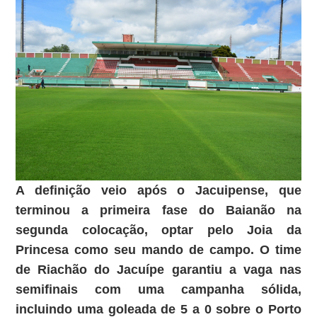
A definição veio após o Jacuipense, que
terminou a primeira fase do Baianão na
segunda colocação, optar pelo Joia da
Princesa como seu mando de campo. O time
de Riachão do Jacuípe garantiu a vaga nas
semifinais com uma campanha sólida,
incluindo uma goleada de 5 a 0 sobre o Porto