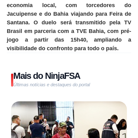
economia local, com torcedores do
Jacuipense e do Bahia viajando para Feira de
Santana. O duelo será transmitido pela TV
Brasil em parceria com a TVE Bahia, com pré-
jogo a partir das 15h40, ampliando a
visibilidade do confronto para todo o país.
Mais do NinjaFSA
Últimas notícias e destaques do portal