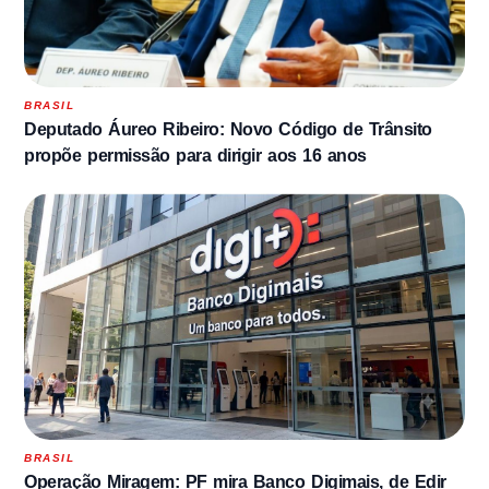
BRASIL
Deputado Áureo Ribeiro: Novo Código de Trânsito
propõe permissão para dirigir aos 16 anos
BRASIL
Operação Miragem: PF mira Banco Digimais, de Edir