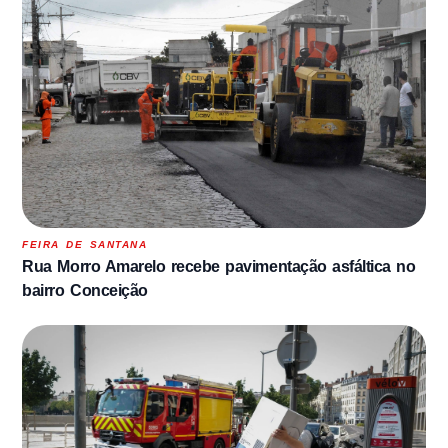
FEIRA DE SANTANA
Rua Morro Amarelo recebe pavimentação asfáltica no
bairro Conceição