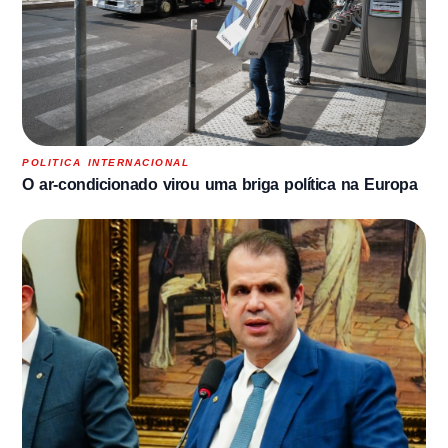
POLITICA INTERNACIONAL
O ar-condicionado virou uma briga política na Europa