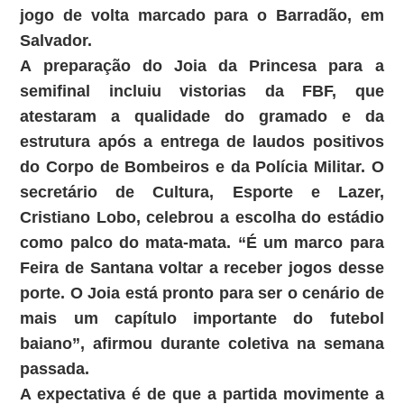
jogo de volta marcado para o Barradão, em
Salvador.
A preparação do Joia da Princesa para a
semifinal incluiu vistorias da FBF, que
atestaram a qualidade do gramado e da
estrutura após a entrega de laudos positivos
do Corpo de Bombeiros e da Polícia Militar. O
secretário de Cultura, Esporte e Lazer,
Cristiano Lobo, celebrou a escolha do estádio
como palco do mata-mata. “É um marco para
Feira de Santana voltar a receber jogos desse
porte. O Joia está pronto para ser o cenário de
mais um capítulo importante do futebol
baiano”, afirmou durante coletiva na semana
passada.
A expectativa é de que a partida movimente a