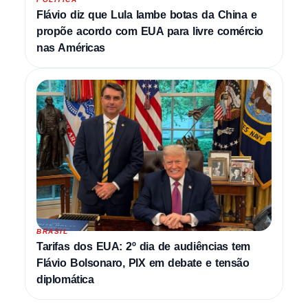
Flávio diz que Lula lambe botas da China e
propõe acordo com EUA para livre comércio
nas Américas
BRASIL
Tarifas dos EUA: 2º dia de audiências tem
Flávio Bolsonaro, PIX em debate e tensão
diplomática