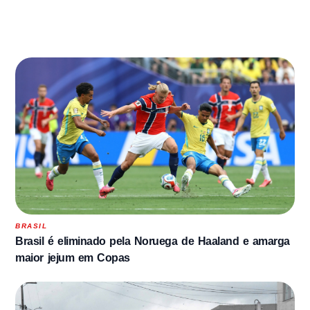
BRASIL
Brasil é eliminado pela Noruega de Haaland e amarga
maior jejum em Copas