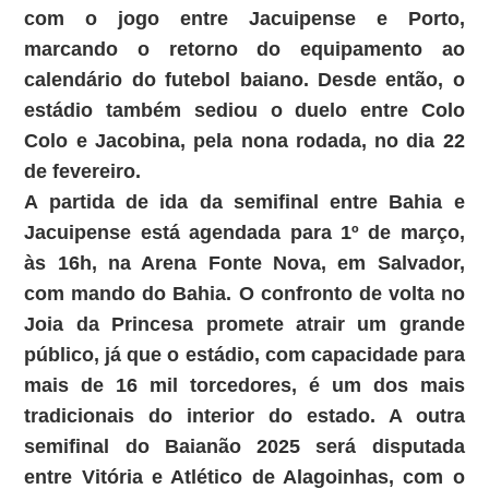
com o jogo entre Jacuipense e Porto,
marcando o retorno do equipamento ao
calendário do futebol baiano. Desde então, o
estádio também sediou o duelo entre Colo
Colo e Jacobina, pela nona rodada, no dia 22
de fevereiro.
A partida de ida da semifinal entre Bahia e
Jacuipense está agendada para 1º de março,
às 16h, na Arena Fonte Nova, em Salvador,
com mando do Bahia. O confronto de volta no
Joia da Princesa promete atrair um grande
público, já que o estádio, com capacidade para
mais de 16 mil torcedores, é um dos mais
tradicionais do interior do estado. A outra
semifinal do Baianão 2025 será disputada
entre Vitória e Atlético de Alagoinhas, com o