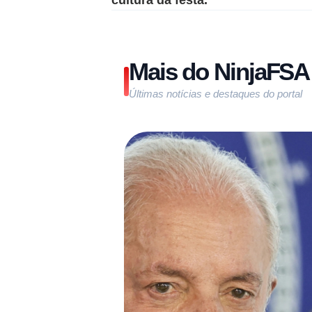
Mais do NinjaFSA
Últimas notícias e destaques do portal