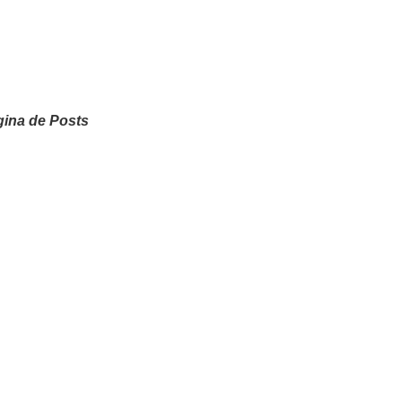
ina de Posts