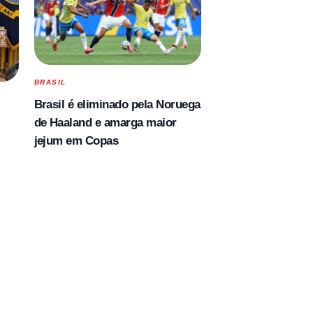
BRASIL
Brasil é eliminado pela Noruega
de Haaland e amarga maior
jejum em Copas