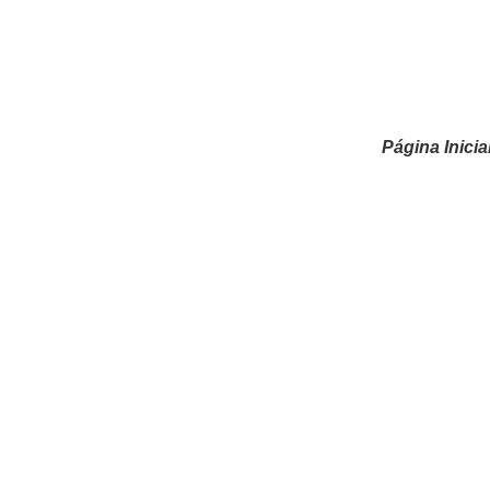
Página Inicia