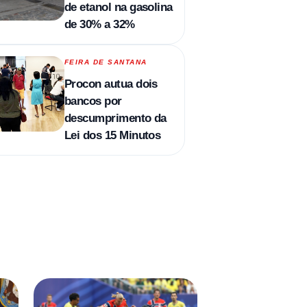
de etanol na gasolina
de 30% a 32%
FEIRA DE SANTANA
Procon autua dois
bancos por
descumprimento da
Lei dos 15 Minutos