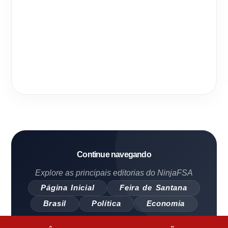
Continue navegando
Explore as principais editorias do NinjaFSA
Página Inicial
Feira de Santana
Brasil
Política
Economia