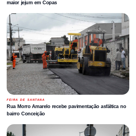
maior jejum em Copas
FEIRA DE SANTANA
Rua Morro Amarelo recebe pavimentação asfáltica no
bairro Conceição