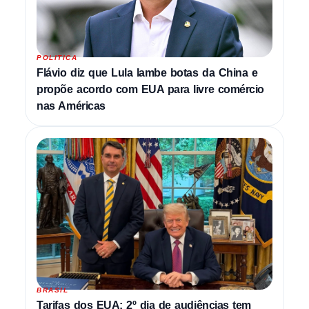
POLITICA
Flávio diz que Lula lambe botas da China e
propõe acordo com EUA para livre comércio
nas Américas
BRASIL
Tarifas dos EUA: 2º dia de audiências tem