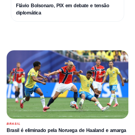
Flávio Bolsonaro, PIX em debate e tensão
diplomática
BRASIL
Brasil é eliminado pela Noruega de Haaland e amarga