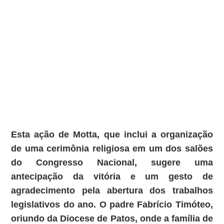
Esta ação de Motta, que inclui a organização
de uma cerimônia religiosa em um dos salões
do Congresso Nacional, sugere uma
antecipação da vitória e um gesto de
agradecimento pela abertura dos trabalhos
legislativos do ano. O padre Fabrício Timóteo,
oriundo da Diocese de Patos, onde a família de