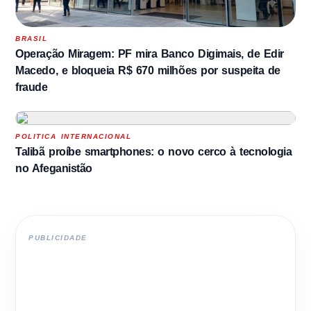
BRASIL
Operação Miragem: PF mira Banco Digimais, de Edir
Macedo, e bloqueia R$ 670 milhões por suspeita de
fraude
POLITICA INTERNACIONAL
Talibã proíbe smartphones: o novo cerco à tecnologia
no Afeganistão
PUBLICIDADE