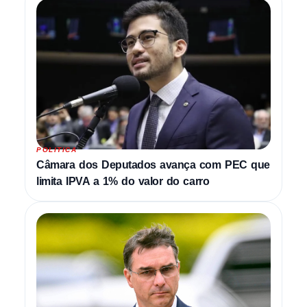
POLITICA
Câmara dos Deputados avança com PEC que
limita IPVA a 1% do valor do carro