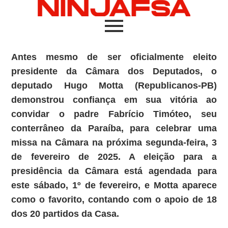
Antes mesmo de ser oficialmente eleito
presidente da Câmara dos Deputados, o
deputado Hugo Motta (Republicanos-PB)
demonstrou confiança em sua vitória ao
convidar o padre Fabrício Timóteo, seu
conterrâneo da Paraíba, para celebrar uma
missa na Câmara na próxima segunda-feira, 3
de fevereiro de 2025. A eleição para a
presidência da Câmara está agendada para
este sábado, 1º de fevereiro, e Motta aparece
como o favorito, contando com o apoio de 18
dos 20 partidos da Casa.