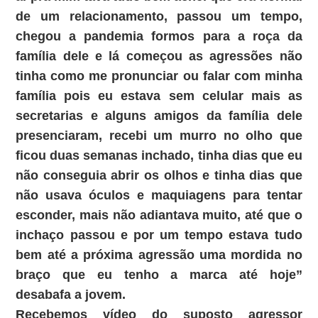
de um relacionamento, passou um tempo,
chegou a pandemia formos para a roça da
família dele e lá começou as agressões não
tinha como me pronunciar ou falar com minha
família pois eu estava sem celular mais as
secretarias e alguns amigos da família dele
presenciaram, recebi um murro no olho que
ficou duas semanas inchado, tinha dias que eu
não conseguia abrir os olhos e tinha dias que
não usava óculos e maquiagens para tentar
esconder, mais não adiantava muito, até que o
inchaço passou e por um tempo estava tudo
bem até a próxima agressão uma mordida no
braço que eu tenho a marca até hoje”
desabafa a jovem.
Recebemos vídeo do suposto agressor