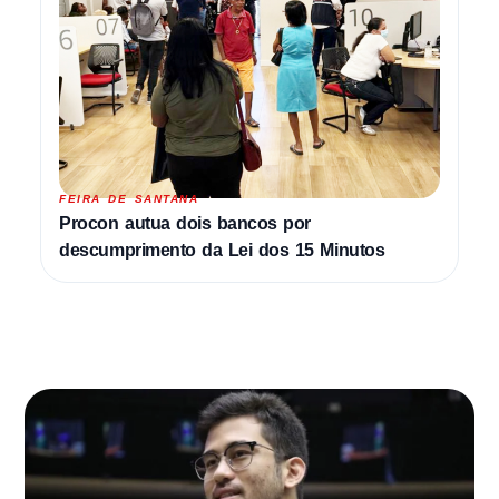
FEIRA DE SANTANA
Procon autua dois bancos por
descumprimento da Lei dos 15 Minutos