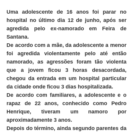
Uma adolescente de 16 anos foi parar no
hospital no último dia 12 de junho, após ser
agredida pelo ex-namorado em Feira de
Santana.
De acordo com a mãe, da adolescente a menor
foi agredida violentamente pelo até então
namorado, as agressões foram tão violenta
que a jovem ficou 3 horas desacordada,
chegou da entrada em um hospital particular
da cidade onde ficou 3 dias hospitalizada.
De acordo com familiares, a adolescente e o
rapaz de 22 anos, conhecido como Pedro
Henrique, tiveram um namoro por
aproximadamente 3 anos.
Depois do término, ainda segundo parentes da