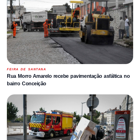
FEIRA DE SANTANA
Rua Morro Amarelo recebe pavimentação asfáltica no
bairro Conceição