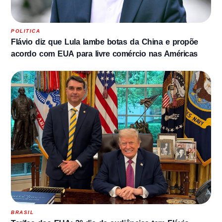
POLITICA
Flávio diz que Lula lambe botas da China e propõe
acordo com EUA para livre comércio nas Américas
BRASIL