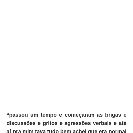
“passou um tempo e começaram as brigas e
discussões e gritos e agressões verbais e até
aí pra mim tava tudo bem achei que era normal