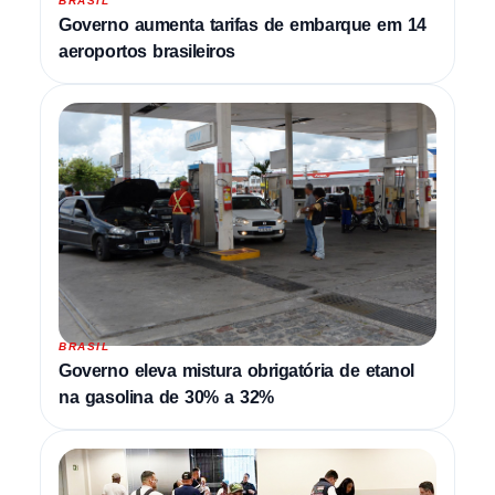
BRASIL
Governo aumenta tarifas de embarque em 14
aeroportos brasileiros
BRASIL
Governo eleva mistura obrigatória de etanol
na gasolina de 30% a 32%