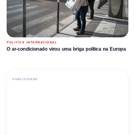
POLITICA INTERNACIONAL
O ar-condicionado virou uma briga política na Europa
PUBLICIDADE