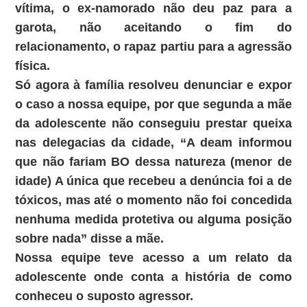
vítima, o ex-namorado não deu paz para a
garota, não aceitando o fim do
relacionamento, o rapaz partiu para a agressão
física.
Só agora à família resolveu denunciar e expor
o caso a nossa equipe, por que segunda a mãe
da adolescente não conseguiu prestar queixa
nas delegacias da cidade, “A deam informou
que não fariam BO dessa natureza (menor de
idade) A única que recebeu a denúncia foi a de
tóxicos, mas até o momento não foi concedida
nenhuma medida protetiva ou alguma posição
sobre nada” disse a mãe.
Nossa equipe teve acesso a um relato da
adolescente onde conta a história de como
conheceu o suposto agressor.