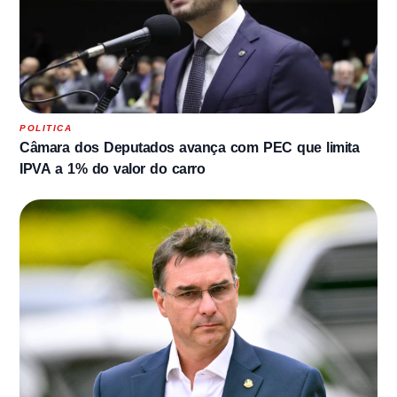
POLITICA
Câmara dos Deputados avança com PEC que limita
IPVA a 1% do valor do carro