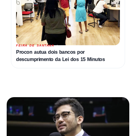
FEIRA DE SANTANA
Procon autua dois bancos por
descumprimento da Lei dos 15 Minutos