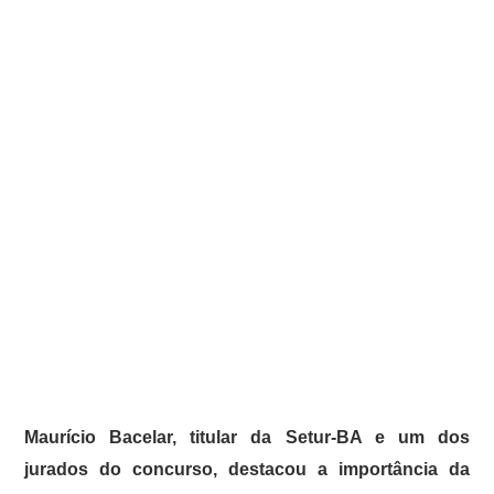
Maurício Bacelar, titular da Setur-BA e um dos
jurados do concurso, destacou a importância da