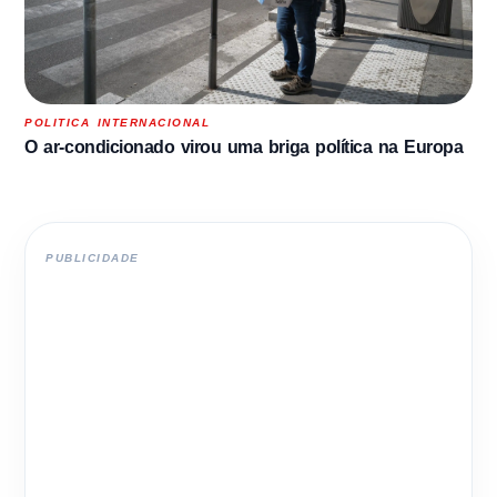
POLITICA INTERNACIONAL
O ar-condicionado virou uma briga política na Europa
PUBLICIDADE