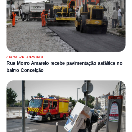
FEIRA DE SANTANA
Rua Morro Amarelo recebe pavimentação asfáltica no
bairro Conceição