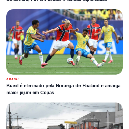
BRASIL
Brasil é eliminado pela Noruega de Haaland e amarga
maior jejum em Copas