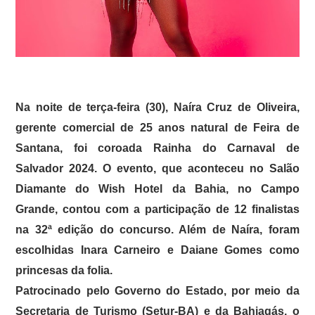
Na noite de terça-feira (30), Naíra Cruz de Oliveira,
gerente comercial de 25 anos natural de Feira de
Santana, foi coroada Rainha do Carnaval de
Salvador 2024. O evento, que aconteceu no Salão
Diamante do Wish Hotel da Bahia, no Campo
Grande, contou com a participação de 12 finalistas
na 32ª edição do concurso. Além de Naíra, foram
escolhidas Inara Carneiro e Daiane Gomes como
princesas da folia.
Patrocinado pelo Governo do Estado, por meio da
Secretaria de Turismo (Setur-BA) e da Bahiagás, o