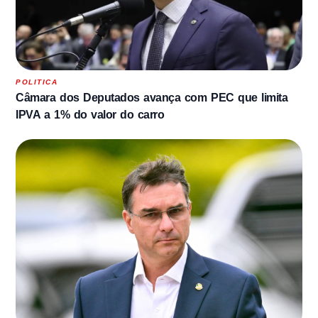
POLITICA
Câmara dos Deputados avança com PEC que limita
IPVA a 1% do valor do carro