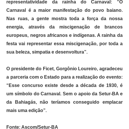
representatividade da rainha do Carnaval: “O
Carnaval é a maior manifestação do povo baiano.
Nas ruas, a gente mostra toda a força da nossa
energia, através da miscigenação de brancos
europeus, negros africanos e indígenas. A rainha da
festa vai representar essa miscigenação, por toda a
sua beleza, simpatia e desenvoltura”.
O presidente do Ficet, Gorgônio Loureiro, agradeceu
a parceria com o Estado para a realização do evento:
“Esse concurso existe desde a década de 1930, é
um símbolo do Carnaval. Sem o apoio da Setur-BA e
da Bahiagás, não teríamos conseguido emplacar
mais uma edição”.
Fonte: Ascom/Setur-BA