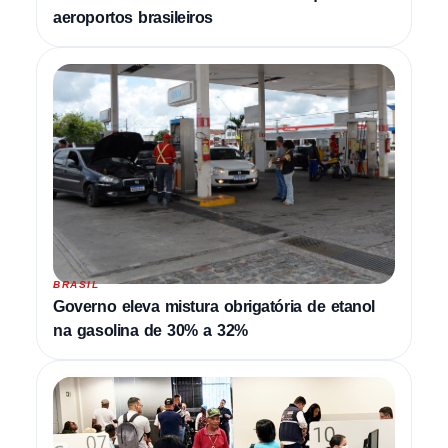
aeroportos brasileiros
BRASIL
Governo eleva mistura obrigatória de etanol
na gasolina de 30% a 32%