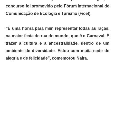
concurso foi promovido pelo Fórum Internacional de
Comunicação de Ecologia e Turismo (Ficet).
“É uma honra para mim representar todas as raças,
na maior festa de rua do mundo, que é o Carnaval. É
trazer a cultura e a ancestralidade, dentro de um
ambiente de diversidade. Estou com muita sede de
alegria e de felicidade”, comemorou Naíra.