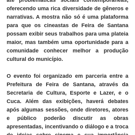
até problemáticas sociais contemporâneas,
oferecendo uma rica diversidade de gêneros e
narrativas. A mostra não só é uma plataforma
para que os cineastas de Feira de Santana
possam exibir seus trabalhos para uma plateia
maior, mas também uma oportunidade para a
comunidade conhecer melhor a produção
cultural do município.
O evento foi organizado em parceria entre a
Prefeitura de Feira de Santana, através da
Secretaria de Cultura, Esporte e Lazer, e o
Cuca. Além das exibições, haverá debates
após algumas sessões, onde diretores, atores
e público poderão discutir as obras
apresentadas, incentivando o diálogo e a troca