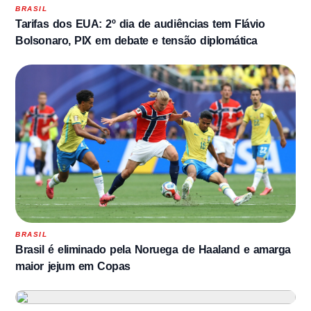
BRASIL
Tarifas dos EUA: 2º dia de audiências tem Flávio
Bolsonaro, PIX em debate e tensão diplomática
BRASIL
Brasil é eliminado pela Noruega de Haaland e amarga
maior jejum em Copas