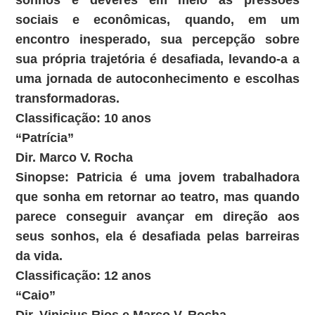
sonhos e deveres em meio às pressões
sociais e econômicas, quando, em um
encontro inesperado, sua percepção sobre
sua própria trajetória é desafiada, levando-a a
uma jornada de autoconhecimento e escolhas
transformadoras.
Classificação: 10 anos
“Patrícia”
Dir. Marco V. Rocha
Sinopse: Patricia é uma jovem trabalhadora
que sonha em retornar ao teatro, mas quando
parece conseguir avançar em direção aos
seus sonhos, ela é desafiada pelas barreiras
da vida.
Classificação: 12 anos
“Caio”