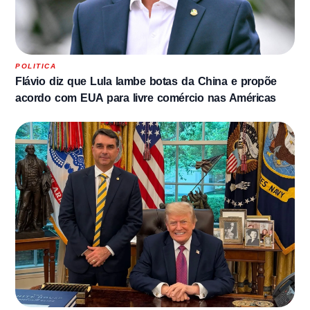
POLITICA
Flávio diz que Lula lambe botas da China e propõe
acordo com EUA para livre comércio nas Américas