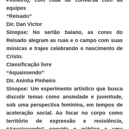
Pinheiro), com roda de conversa com as
equipes
“Reisado”
Dir. Dan Victor
Sinopse: No sertão baiano, as cores do
Reisado alegram as ruas e o campo com suas
músicas e trajes celebrando o nascimento de
Cristo.
Classificação livre
“Aquaissendo”
Dir. Aninha Pinheiro
Sinopse: Um experimento artístico que busca
discutir temas como ansiedade e juventude,
sob uma perspectiva feminina, em tempos de
aceleração social. Ao focar no corpo como
território de expressão e resistência,