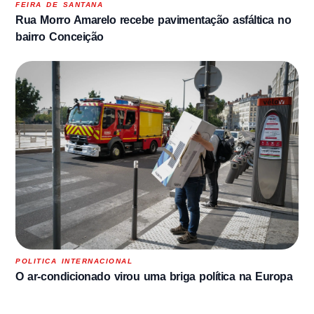
FEIRA DE SANTANA
Rua Morro Amarelo recebe pavimentação asfáltica no
bairro Conceição
POLITICA INTERNACIONAL
O ar-condicionado virou uma briga política na Europa