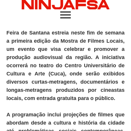
Feira de Santana estreia neste fim de semana
a primeira edição da Mostra de Filmes Locais,
um evento que visa celebrar e promover a
produção audiovisual da região. A iniciativa
ocorrerá no teatro do Centro Universitário de
Cultura e Arte (Cuca), onde serão exibidos
diversos curtas-metragens, documentários e
longas-metragens produzidos por cineastas
locais, com entrada gratuita para o público.
A programação inclui projeções de filmes que
abordam desde a cultura e história da cidade