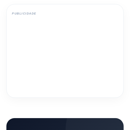
PUBLICIDADE