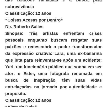
das relações humanas e a busca pela
sobrevivência
Classificação: 12 anos
“Coisas Acesas por Dentro”
Dir. Roberto Salles
Sinopse: Três artistas enfrentam crises
pessoais enquanto buscam resgatar suas
paixões e redescobrir o poder transformador
da expressão criativa: Lara, uma ex-bailarina
que luta para reinventar-se após um acidente;
Yuri, um funcionário público que sonha em ser
ator; e Ester, uma fotógrafa renomada em
busca de inspiração, têm suas vidas
entrelaçadas na jornada por autenticidade e
propósito.
Classificação: 12 anos