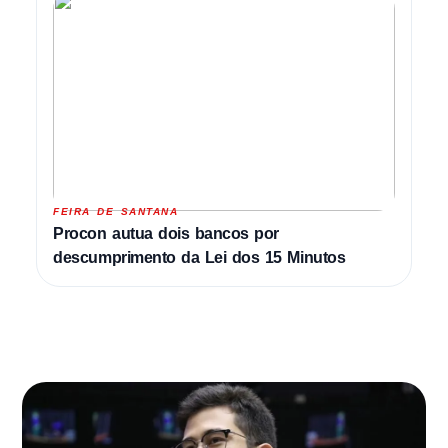
FEIRA DE SANTANA
Procon autua dois bancos por
descumprimento da Lei dos 15 Minutos