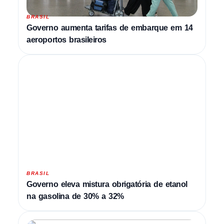
BRASIL
Governo aumenta tarifas de embarque em 14
aeroportos brasileiros
BRASIL
Governo eleva mistura obrigatória de etanol
na gasolina de 30% a 32%