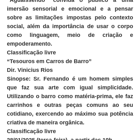
“Aguaissendo” convida o público a uma
imersão sensorial e emocional e a pensar
sobre as limitações impostas pelo contexto
social, além da importância de usar o corpo
como linguagem, meio de criação e
empoderamento.
Classificação livre
“Tesouros em Carros de Barro”
Dir. Vinicius Rios
Sinopse: Sr. Fernando é um homem simples
que faz sua arte com igual simplicidade.
Utilizando o barro como matéria-prima, ele faz
carrinhos e outras peças comuns ao seu
cotidiano, exercendo ao máximo sua potência
criativa de maneira orgânica.
Classificação livre