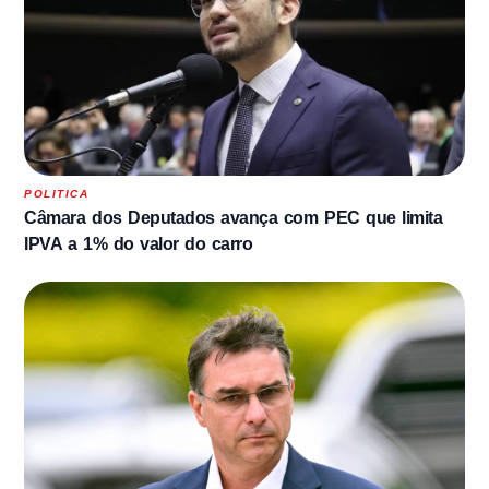
POLITICA
Câmara dos Deputados avança com PEC que limita
IPVA a 1% do valor do carro