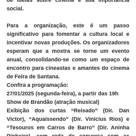
de ideias sobre cinema e sua importância
social.
Para a organização, este é um passo
significativo para fomentar a cultura local e
incentivar novas produções. Os organizadores
esperam que a mostra se torne um evento
anual, consolidando-se como um espaço de
encontro para cineastas e amantes do cinema
de Feira de Santana.
Confira a programação:
27/01/2025 (segunda-feira), a partir das 19h
Show de Brandão (atração musical)
Exibição dos curtas “Reisado” (Dir. Dan
Victor), “Aquaissendo” (Dir. Vinicius Rios) e
“Tesouros em Carros de Barro” (Dir. Aninha