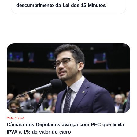
descumprimento da Lei dos 15 Minutos
POLITICA
Câmara dos Deputados avança com PEC que limita
IPVA a 1% do valor do carro