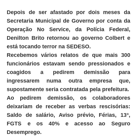
Depois de ser afastado por dois meses da
Secretaria Municipal de Governo por conta da
Operação No Service, da Polícia Federal,
Denilton Brito retornou ao governo Colbert e
está tocando terror na SEDESO.
Recebemos vários relatos de que mais 300
funcionários estavam sendo pressionados e
coagidos a pedirem demissão para
ingressarem numa outra empresa que,
supostamente seria contratada pela prefeitura.
Ao pedirem demissão, os colaboradores
deixariam de receber as verbas rescisórias:
Saldo de salário, Aviso prévio, Férias, 13°,
FGTS e os 40% e acesso ao Seguro
Desemprego.