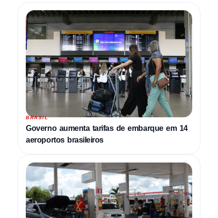
BRASIL
Governo aumenta tarifas de embarque em 14
aeroportos brasileiros