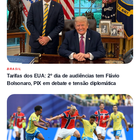
BRASIL
Tarifas dos EUA: 2º dia de audiências tem Flávio
Bolsonaro, PIX em debate e tensão diplomática