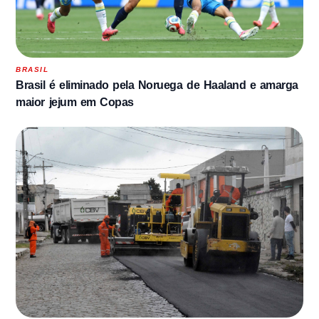
BRASIL
Brasil é eliminado pela Noruega de Haaland e amarga
maior jejum em Copas