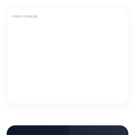
PUBLICIDADE