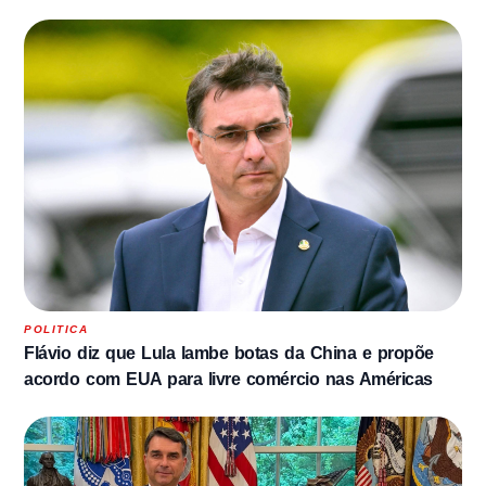
POLITICA
Flávio diz que Lula lambe botas da China e propõe
acordo com EUA para livre comércio nas Américas