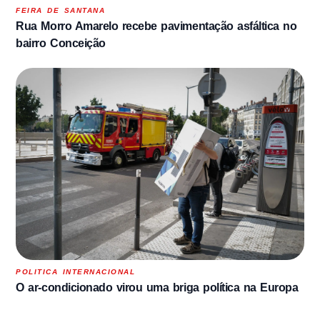
FEIRA DE SANTANA
Rua Morro Amarelo recebe pavimentação asfáltica no
bairro Conceição
POLITICA INTERNACIONAL
O ar-condicionado virou uma briga política na Europa