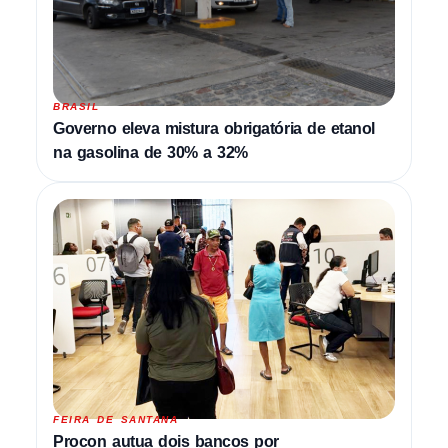
BRASIL
Governo eleva mistura obrigatória de etanol
na gasolina de 30% a 32%
FEIRA DE SANTANA
Procon autua dois bancos por