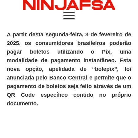
A partir desta segunda-feira, 3 de fevereiro de
2025, os consumidores brasileiros poderão
pagar boletos utilizando o Pix, uma
modalidade de pagamento instantâneo. Esta
nova opção, apelidada de “bolepix”, foi
anunciada pelo Banco Central e permite que o
pagamento de boletos seja feito através de um
QR Code específico contido no próprio
documento.