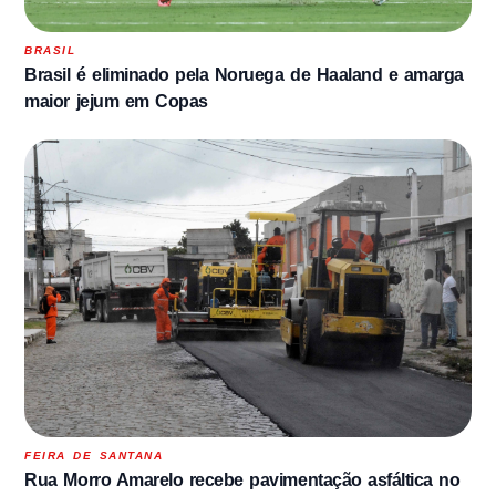
BRASIL
Brasil é eliminado pela Noruega de Haaland e amarga
maior jejum em Copas
FEIRA DE SANTANA
Rua Morro Amarelo recebe pavimentação asfáltica no