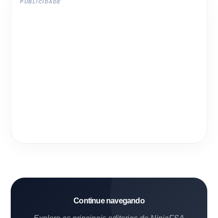
PUBLICIDADE
Continue navegando