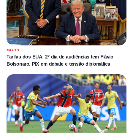
BRASIL
Tarifas dos EUA: 2º dia de audiências tem Flávio
Bolsonaro, PIX em debate e tensão diplomática