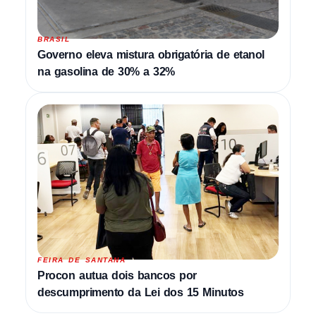
BRASIL
Governo eleva mistura obrigatória de etanol
na gasolina de 30% a 32%
FEIRA DE SANTANA
Procon autua dois bancos por
descumprimento da Lei dos 15 Minutos