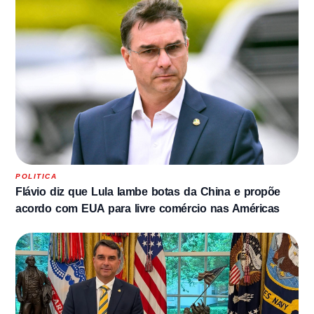
POLITICA
Flávio diz que Lula lambe botas da China e propõe
acordo com EUA para livre comércio nas Américas