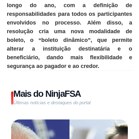
longo do ano, com a definição de
responsabilidades para todos os participantes
envolvidos no processo. Além disso, a
resolução cria uma nova modalidade de
boleto, o “boleto dinâmico”, que permite
alterar a instituição destinatária e o
beneficiário, dando mais flexibilidade e
segurança ao pagador e ao credor.
Mais do NinjaFSA
Últimas notícias e destaques do portal