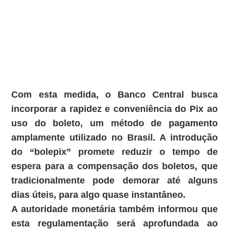
Com esta medida, o Banco Central busca
incorporar a rapidez e conveniência do Pix ao
uso do boleto, um método de pagamento
amplamente utilizado no Brasil. A introdução
do “bolepix” promete reduzir o tempo de
espera para a compensação dos boletos, que
tradicionalmente pode demorar até alguns
dias úteis, para algo quase instantâneo.
A autoridade monetária também informou que
esta regulamentação será aprofundada ao