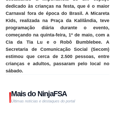
dedicado às crianças na festa, que é o maior
Carnaval fora de época do Brasil. A Micareta
Kids, realizada na Praça da Kalilândia, teve
programação diária durante o evento,
começando na quinta-feira, 1º de maio, com a
Cia da Tia Lu e o Robô Bumblebee. A
Secretaria de Comunicação Social (Secom)
estimou que cerca de 2.500 pessoas, entre
crianças e adultos, passaram pelo local no
sábado.
Mais do NinjaFSA
Últimas notícias e destaques do portal