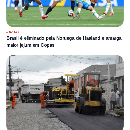
BRASIL
Brasil é eliminado pela Noruega de Haaland e amarga
maior jejum em Copas