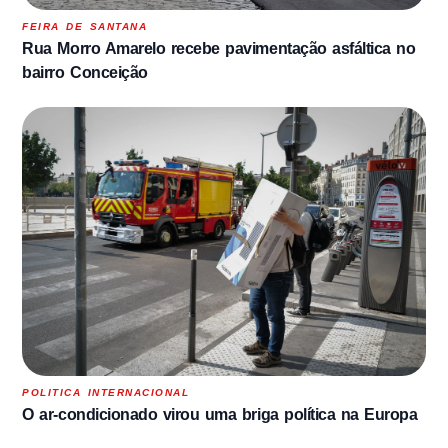
FEIRA DE SANTANA
Rua Morro Amarelo recebe pavimentação asfáltica no
bairro Conceição
POLITICA INTERNACIONAL
O ar-condicionado virou uma briga política na Europa