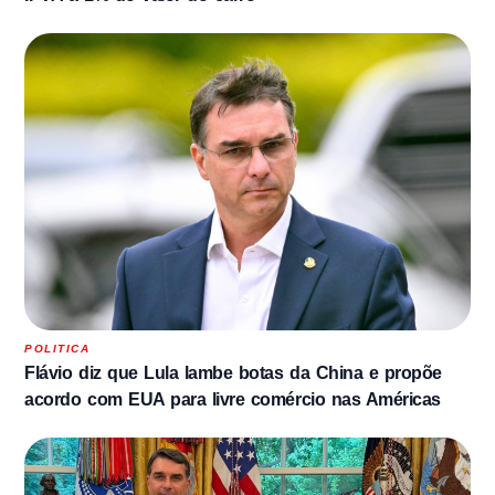
POLITICA
Flávio diz que Lula lambe botas da China e propõe
acordo com EUA para livre comércio nas Américas