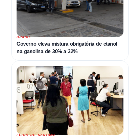
BRASIL
Governo eleva mistura obrigatória de etanol
na gasolina de 30% a 32%
FEIRA DE SANTANA