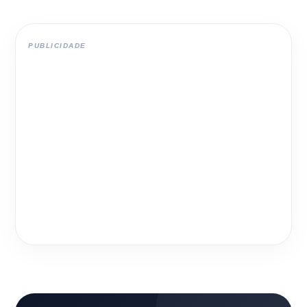
PUBLICIDADE