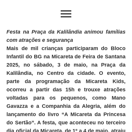
Festa na Praça da Kalilândia animou famílias
com atrações e segurança
Mais de mil crianças participaram do Bloco
Infantil do BG na Micareta de Feira de Santana
2025, no sábado, 3 de maio, na Praça da
Kalilândia, no Centro da cidade. O evento,
parte da programação da Micareta Kids,
ocorreu a partir das 15h e trouxe atrações
voltadas para os pequenos, como Mano
Gavazza e a Companhia da Alegria, além do
lançamento do livro “A Micareta da Princesa
do Sertão”. A festa, que aconteceu no terceiro
dia oficial da Micareta, de 1º a 4 de maio, atraiu