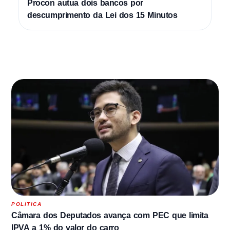
Procon autua dois bancos por
descumprimento da Lei dos 15 Minutos
POLITICA
Câmara dos Deputados avança com PEC que limita
IPVA a 1% do valor do carro