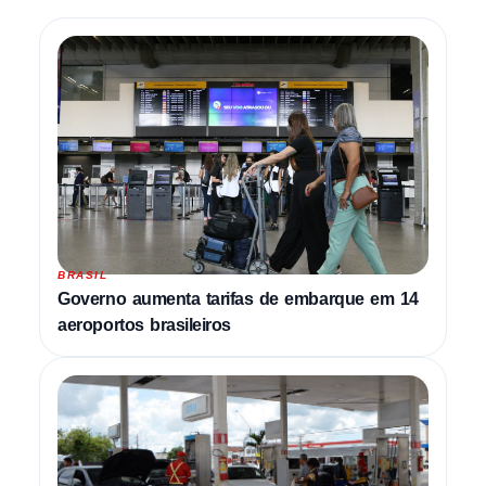
BRASIL
Governo aumenta tarifas de embarque em 14
aeroportos brasileiros