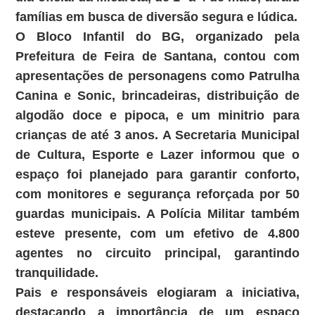
famílias em busca de diversão segura e lúdica.
O Bloco Infantil do BG, organizado pela
Prefeitura de Feira de Santana, contou com
apresentações de personagens como Patrulha
Canina e Sonic, brincadeiras, distribuição de
algodão doce e pipoca, e um minitrio para
crianças de até 3 anos. A Secretaria Municipal
de Cultura, Esporte e Lazer informou que o
espaço foi planejado para garantir conforto,
com monitores e segurança reforçada por 50
guardas municipais. A Polícia Militar também
esteve presente, com um efetivo de 4.800
agentes no circuito principal, garantindo
tranquilidade.
Pais e responsáveis elogiaram a iniciativa,
destacando a importância de um espaço