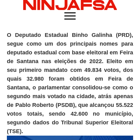
O Deputado Estadual Binho Galinha (PRD),
segue como um dos principais nomes para
deputado estadual com base eleitoral em Feira
de Santana nas eleições de 2022. Eleito em
seu primeiro mandato com 49.834 votos, dos
quais 32.980 foram obtidos em Feira de
Santana, o parlamentar consolidou-se como o
segundo mais votado na cidade, atrás apenas
de Pablo Roberto (PSDB), que alcançou 55.522
votos totais, sendo 42.600 no município,
segundo dados do Tribunal Superior Eleitoral
(TSE).