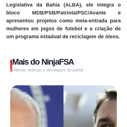
Legislativa da Bahia (ALBA), ele integra o
bloco MDB/PSB/Patriota/PSC/Avante e
apresentou projetos como meia-entrada para
mulheres em jogos de futebol e a criação de
um programa estadual de reciclagem de óleos.
Mais do NinjaFSA
Últimas notícias e destaques do portal