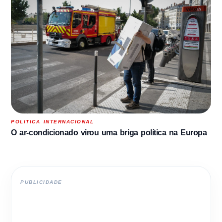
POLITICA INTERNACIONAL
O ar-condicionado virou uma briga política na Europa
PUBLICIDADE