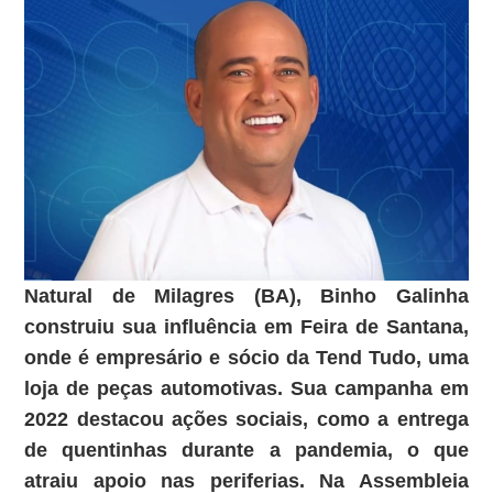
Natural de Milagres (BA), Binho Galinha
construiu sua influência em Feira de Santana,
onde é empresário e sócio da Tend Tudo, uma
loja de peças automotivas. Sua campanha em
2022 destacou ações sociais, como a entrega
de quentinhas durante a pandemia, o que
atraiu apoio nas periferias. Na Assembleia