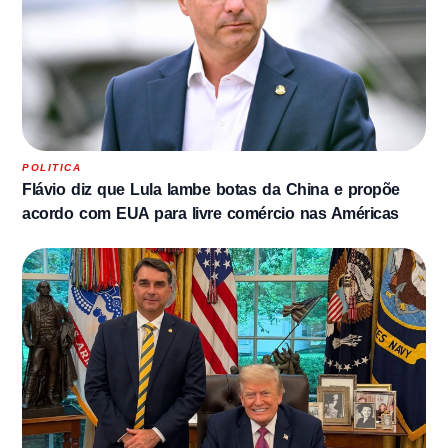
POLITICA
Flávio diz que Lula lambe botas da China e propõe
acordo com EUA para livre comércio nas Américas