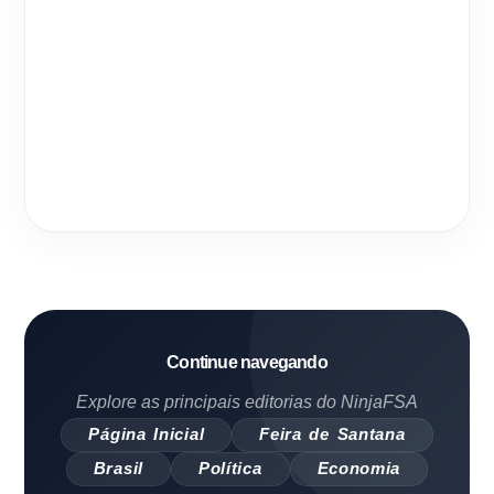
Continue navegando
Explore as principais editorias do NinjaFSA
Página Inicial
Feira de Santana
Brasil
Política
Economia