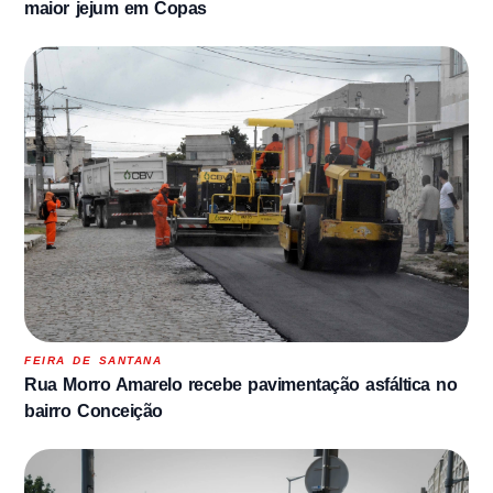
maior jejum em Copas
FEIRA DE SANTANA
Rua Morro Amarelo recebe pavimentação asfáltica no
bairro Conceição