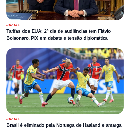
BRASIL
Tarifas dos EUA: 2º dia de audiências tem Flávio
Bolsonaro, PIX em debate e tensão diplomática
BRASIL
Brasil é eliminado pela Noruega de Haaland e amarga