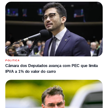
POLITICA
Câmara dos Deputados avança com PEC que limita
IPVA a 1% do valor do carro