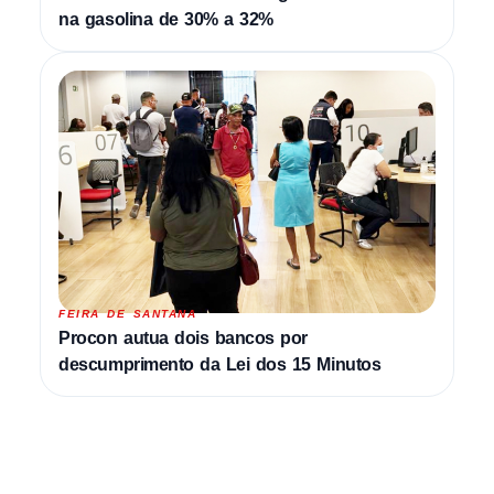
na gasolina de 30% a 32%
FEIRA DE SANTANA
Procon autua dois bancos por
descumprimento da Lei dos 15 Minutos